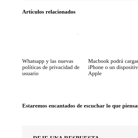
Artículos relacionados
Whatsapp y las nuevas
Macbook podrá carga
políticas de privacidad de
iPhone o un dispositi
usuario
Apple
Estaremos encantados de escuchar lo que piensa