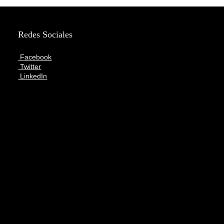
Redes Sociales
Facebook
Twitter
LinkedIn