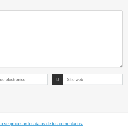
 se procesan los datos de tus comentarios.