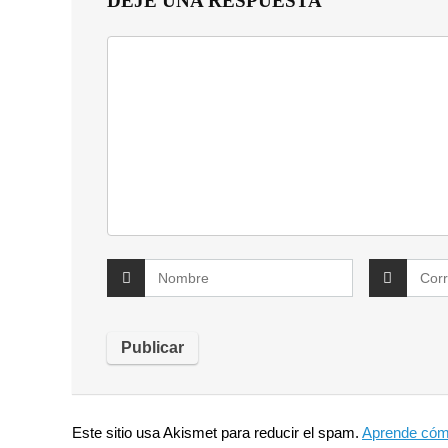
DEJE UNA RESPUESTA
Este sitio usa Akismet para reducir el spam.
Aprende cómo