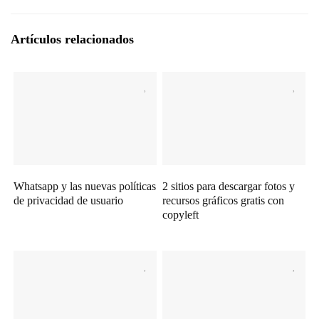
Artículos relacionados
Whatsapp y las nuevas políticas
2 sitios para descargar fotos y
de privacidad de usuario
recursos gráficos gratis con
copyleft