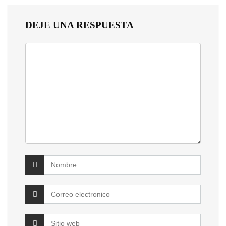
DEJE UNA RESPUESTA