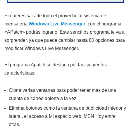
Si quieres sacarle todo el provecho al sistema de
mensajería
Windows Live Messenger
, con el programa
«APatch» podrás lograrlo. Este sencillos programa te va a
sorprender, ya que puede cambiar hasta 80 opciones para
modificar Windows Live Messenger.
El programa Apatch se destaca por las siguientes
características:
Clona varias ventanas para poder tener más de una
cuenta de correo abierta a la vez.
Elimina botones como la ventana de publicidad inferior y
lateral, el acceso a Mi espacio web, MSN Hoy entre
otras.