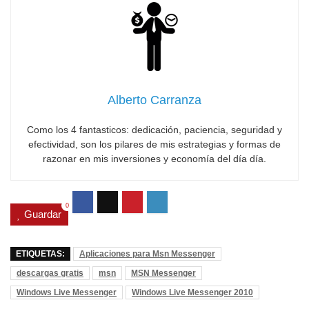
Alberto Carranza
Como los 4 fantasticos: dedicación, paciencia, seguridad y
efectividad, son los pilares de mis estrategias y formas de
razonar en mis inversiones y economía del día día.
0
Guardar
ETIQUETAS:
Aplicaciones para Msn Messenger
descargas gratis
msn
MSN Messenger
Windows Live Messenger
Windows Live Messenger 2010