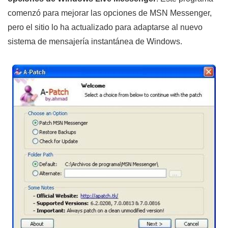
comenzó para mejorar las opciones de MSN Messenger,
pero el sitio lo ha actualizado para adaptarse al nuevo
sistema de mensajería instantánea de Windows.