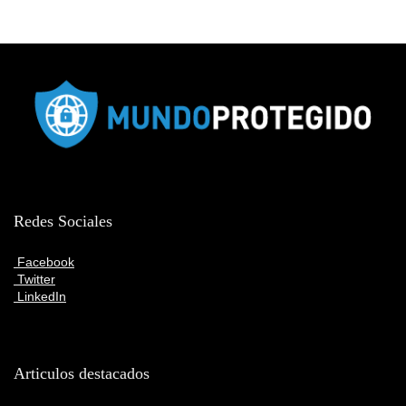
Redes Sociales
Facebook
Twitter
LinkedIn
Articulos destacados