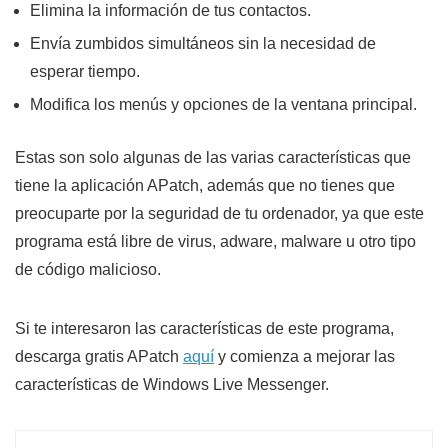
Elimina la información de tus contactos.
Envía zumbidos simultáneos sin la necesidad de
esperar tiempo.
Modifica los menús y opciones de la ventana principal.
Estas son solo algunas de las varias características que
tiene la aplicación APatch, además que no tienes que
preocuparte por la seguridad de tu ordenador, ya que este
programa está libre de virus, adware, malware u otro tipo
de código malicioso.
Si te interesaron las características de este programa,
descarga gratis APatch
aquí
y comienza a mejorar las
características de Windows Live Messenger.