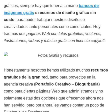
gráficos, siempre hay que tener a la mano
bancos de
imágenes gratis
o
recursos de diseño gráfico sin
costo
, para poder trabajar nuestros diseños o
creatividades tanto personales como comerciales. Hoy
traemos
dos páginas Web con fotos gratuitas, vectores,
ilustraciones, videos y música gratis con licencia copyleft
.
Honestamente nosotros hemos utilizado muchos
recursos
gratuitos de la gran red
, tanto para proyectos en la
agencia creativa (
Portafolio Creativo
–
Blogurbania
)
como para ciertas páginas Web que administramos y no
solamente estas dos opciones que ofrecemos ahora nos
han servido, pero por ahora les vamos contar un poco de