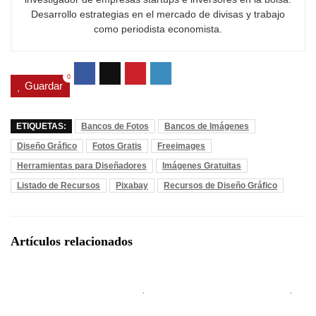
Desarrollo estrategias en el mercado de divisas y trabajo
como periodista economista.
0
Guardar
ETIQUETAS:
Bancos de Fotos
Bancos de Imágenes
Diseño Gráfico
Fotos Gratis
Freeimages
Herramientas para Diseñadores
Imágenes Gratuitas
Listado de Recursos
Pixabay
Recursos de Diseño Gráfico
Artículos relacionados