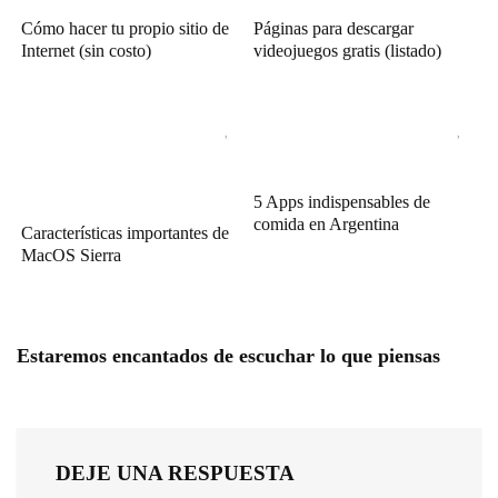
Cómo hacer tu propio sitio de
Páginas para descargar
Internet (sin costo)
videojuegos gratis (listado)
5 Apps indispensables de
comida en Argentina
Características importantes de
MacOS Sierra
Estaremos encantados de escuchar lo que piensas
DEJE UNA RESPUESTA