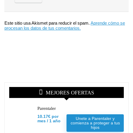
Este sitio usa Akismet para reducir el spam.
Aprende cómo se
procesan los datos de tus comentarios.
MEJORES OFERTAS
Parentaler
10.17€ por
Unete a Parentaler y
mes / 1 año
comienza a proteger a tus
hijos