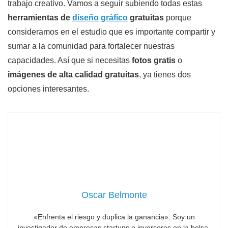
trabajo creativo. Vamos a seguir subiendo todas estas
herramientas de
diseño gráfico
gratuitas
porque
consideramos en el estudio que es importante compartir y
sumar a la comunidad para fortalecer nuestras
capacidades. Así que si necesitas
fotos gratis
o
imágenes de alta calidad gratuitas
, ya tienes dos
opciones interesantes.
Oscar Belmonte
«Enfrenta el riesgo y duplica la ganancia». Soy un
investigador de empresas startups e inversores en la bolsa.