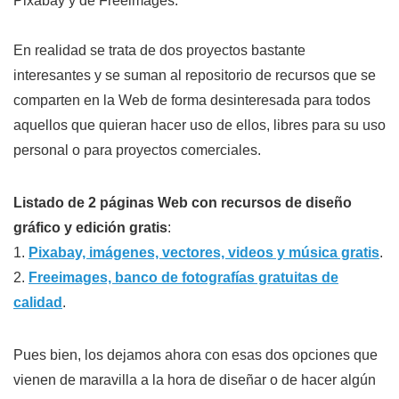
Pixabay y de Freeimages.
En realidad se trata de dos proyectos bastante
interesantes y se suman al repositorio de recursos que se
comparten en la Web de forma desinteresada para todos
aquellos que quieran hacer uso de ellos, libres para su uso
personal o para proyectos comerciales.
Listado de 2 páginas Web con recursos de diseño
gráfico y edición gratis
:
1.
Pixabay, imágenes, vectores, videos y música gratis
.
2.
Freeimages, banco de fotografías gratuitas de
calidad
.
Pues bien, los dejamos ahora con esas dos opciones que
vienen de maravilla a la hora de diseñar o de hacer algún