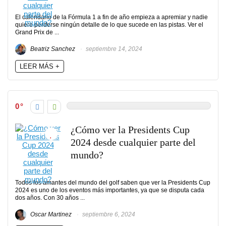
El calendario de la Fórmula 1 a fin de año empieza a apremiar y nadie
quiere perderse ningún detalle de lo que sucede en las pistas. Ver el
Grand Prix de ...
Beatriz Sanchez
septiembre 14, 2024
LEER MÁS +
0
¿Cómo ver la Presidents Cup
2024 desde cualquier parte del
mundo?
Todos los amantes del mundo del golf saben que ver la Presidents Cup
2024 es uno de los eventos más importantes, ya que se disputa cada
dos años. Con 30 años ...
Oscar Martinez
septiembre 6, 2024