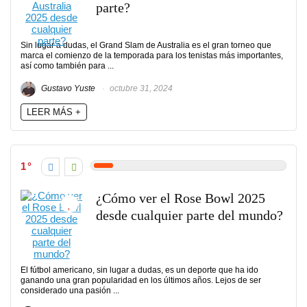
parte?
Sin lugar a dudas, el Grand Slam de Australia es el gran torneo que
marca el comienzo de la temporada para los tenistas más importantes,
así como también para ...
Gustavo Yuste
octubre 31, 2024
LEER MÁS +
1
¿Cómo ver el Rose Bowl 2025
desde cualquier parte del mundo?
El fútbol americano, sin lugar a dudas, es un deporte que ha ido
ganando una gran popularidad en los últimos años. Lejos de ser
considerado una pasión ...