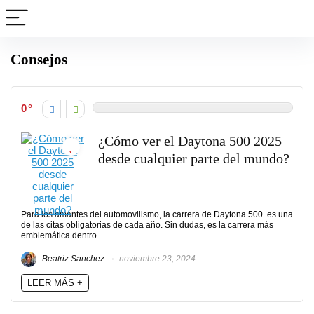
Consejos
0
¿Cómo ver el Daytona 500 2025
desde cualquier parte del mundo?
Para los amantes del automovilismo, la carrera de Daytona 500 es una
de las citas obligatorias de cada año. Sin dudas, es la carrera más
emblemática dentro ...
Beatriz Sanchez
noviembre 23, 2024
LEER MÁS +