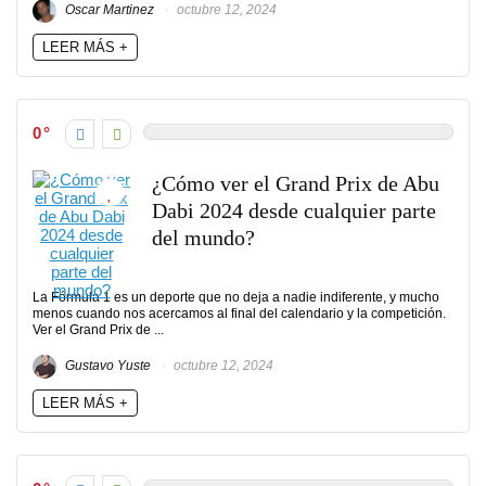
Oscar Martinez
octubre 12, 2024
LEER MÁS +
0
¿Cómo ver el Grand Prix de Abu
Dabi 2024 desde cualquier parte
del mundo?
La Fórmula 1 es un deporte que no deja a nadie indiferente, y mucho
menos cuando nos acercamos al final del calendario y la competición.
Ver el Grand Prix de ...
Gustavo Yuste
octubre 12, 2024
LEER MÁS +