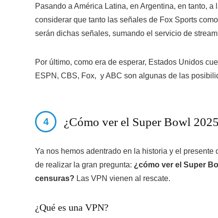
Pasando a América Latina, en Argentina, en tanto, a
considerar que tanto las señales de Fox Sports como 
serán dichas señales, sumando el servicio de stream
Por último, como era de esperar, Estados Unidos cu
ESPN, CBS, Fox, y ABC son algunas de las posibili
¿Cómo ver el Super Bowl 202
Ya nos hemos adentrado en la historia y el presente
de realizar la gran pregunta:
¿cómo ver el Super Bo
censuras?
Las VPN vienen al rescate.
¿Qué es una VPN?