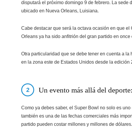
disputará el próximo domingo 9 de febrero. La sede d
ubicado en Nueva Orleans, Luisiana.
Cabe destacar que será la octava ocasión en que el
Orleans ya ha sido anfitrión del gran partido en once
Otra particularidad que se debe tener en cuenta a la
en la zona este de Estados Unidos desde la edición 
Un evento más allá del deporte
Como ya debes saber, el Super Bowl no solo es uno 
también es una de las fechas comerciales más impor
partido pueden costar millones y millones de dólares