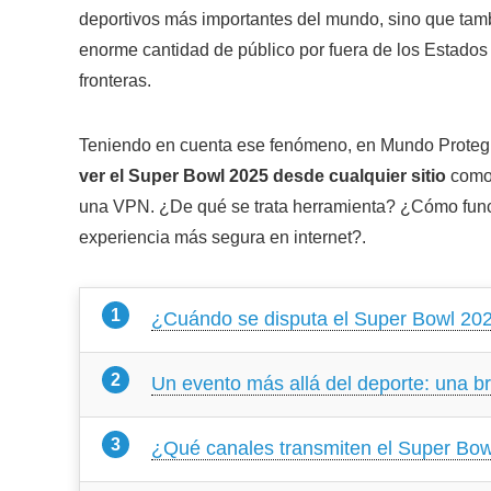
deportivos más importantes del mundo, sino que tam
enorme cantidad de público por fuera de los Estados 
fronteras.
Teniendo en cuenta ese fenómeno, en
Mundo Proteg
ver el Super Bowl 2025 desde cualquier sitio
como 
una VPN. ¿De qué se trata herramienta? ¿Cómo funci
experiencia más segura en internet?.
¿Cuándo se disputa el Super Bowl 20
Un evento más allá del deporte: una br
¿Qué canales transmiten el Super Bo