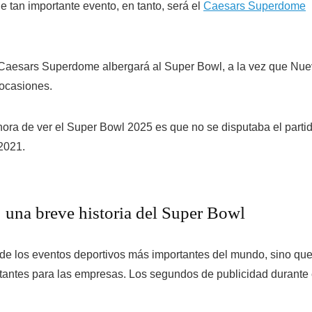
e tan importante evento, en tanto, será el
Caesars Superdome
 Caesars Superdome albergará al Super Bowl, a la vez que Nu
 ocasiones.
 hora de ver el Super Bowl 2025 es que no se disputaba el parti
2021.
: una breve historia del Super Bowl
de los eventos deportivos más importantes del mundo, sino qu
tantes para las empresas. Los segundos de publicidad durante 
.