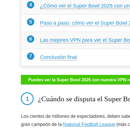
¿Cómo ver el Super Bowl 2025 con u
Paso a paso: cómo ver el Super Bowl
Las mejores VPN para ver el Super B
Conclusión final
Puedes ver la Super Bowl 2025 con nuestra VPN
¿Cuándo se disputa el Super 
Los cientos de millones de espectadores, deben sab
gran campeón de la
National Football League
(más c