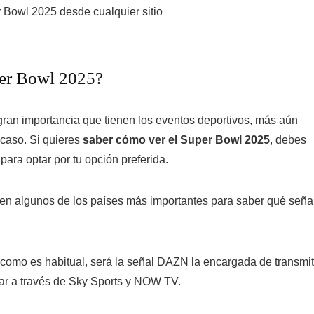
per Bowl 2025?
ran importancia que tienen los eventos deportivos, más aún
 caso. Si quieres
saber cómo ver el Super Bowl 2025
, debes
ara optar por tu opción preferida.
 en algunos de los países más importantes para saber qué seña
mo es habitual, será la señal DAZN la encargada de transmit
utar a través de Sky Sports y NOW TV.