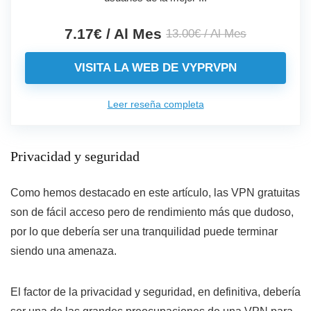
7.17€ / Al Mes
13.00€ / Al Mes
VISITA LA WEB DE VYPRVPN
Leer reseña completa
Privacidad y seguridad
Como hemos destacado en este artículo, las VPN gratuitas
son de fácil acceso pero de rendimiento más que dudoso,
por lo que debería ser una tranquilidad puede terminar
siendo una amenaza.
El factor de la privacidad y seguridad, en definitiva, debería