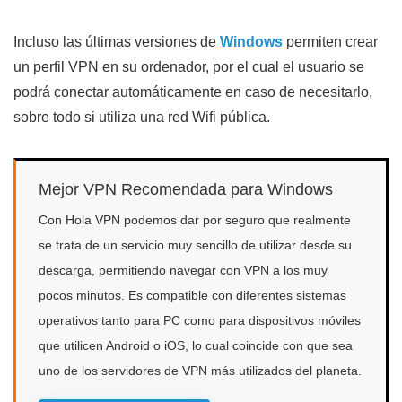
Incluso las últimas versiones de
Windows
permiten crear
un perfil VPN en su ordenador, por el cual el usuario se
podrá conectar automáticamente en caso de necesitarlo,
sobre todo si utiliza una red Wifi pública.
Mejor VPN Recomendada para Windows
Con Hola VPN podemos dar por seguro que realmente
se trata de un servicio muy sencillo de utilizar desde su
descarga, permitiendo navegar con VPN a los muy
pocos minutos. Es compatible con diferentes sistemas
operativos tanto para PC como para dispositivos móviles
que utilicen Android o iOS, lo cual coincide con que sea
uno de los servidores de VPN más utilizados del planeta.