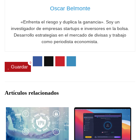
Oscar Belmonte
«Enfrenta el riesgo y duplica la ganancia». Soy un
investigador de empresas startups e inversores en la bolsa.
Desarrollo estrategias en el mercado de divisas y trabajo
como periodista economista.
0
Guardar
Artículos relacionados