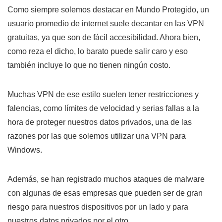
Como siempre solemos destacar en Mundo Protegido, un
usuario promedio de internet suele decantar en las VPN
gratuitas, ya que son de fácil accesibilidad. Ahora bien,
como reza el dicho, lo barato puede salir caro y eso
también incluye lo que no tienen ningún costo.
Muchas VPN de ese estilo suelen tener restricciones y
falencias, como límites de velocidad y serias fallas a la
hora de proteger nuestros datos privados, una de las
razones por las que solemos utilizar una VPN para
Windows.
Además, se han registrado muchos ataques de malware
con algunas de esas empresas que pueden ser de gran
riesgo para nuestros dispositivos por un lado y para
nuestros datos privados por el otro.