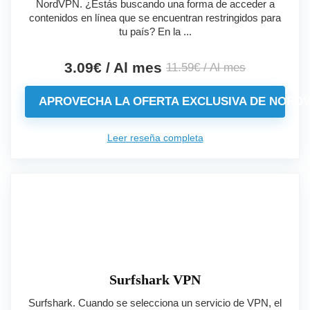
NordVPN. ¿Estás buscando una forma de acceder a
contenidos en línea que se encuentran restringidos para
tu país? En la ...
3.09€ / Al mes
11.59€ / Al mes
APROVECHA LA OFERTA EXCLUSIVA DE NORD
Leer reseña completa
Surfshark VPN
Surfshark. Cuando se selecciona un servicio de VPN, el