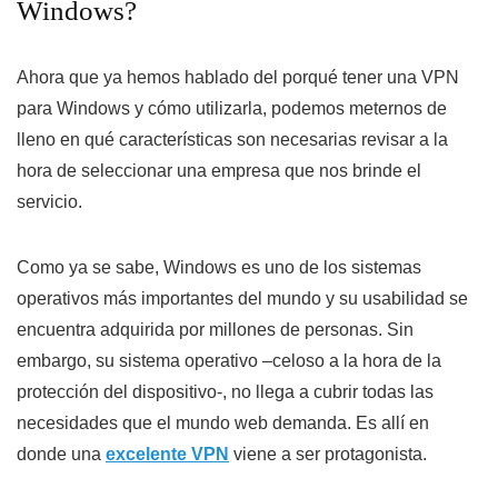
Windows?
Ahora que ya hemos hablado del porqué tener una VPN
para Windows y cómo utilizarla, podemos meternos de
lleno en qué características son necesarias revisar a la
hora de seleccionar una empresa que nos brinde el
servicio.
Como ya se sabe, Windows es uno de los sistemas
operativos más importantes del mundo y su usabilidad se
encuentra adquirida por millones de personas. Sin
embargo, su sistema operativo –celoso a la hora de la
protección del dispositivo-, no llega a cubrir todas las
necesidades que el mundo web demanda. Es allí en
donde una
excelente VPN
viene a ser protagonista.