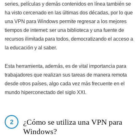
series, películas y demás contenidos en línea también se
ha visto cercenado en las últimas dos décadas, por lo que
una VPN para Windows permite regresar a los mejores
tiempos de internet: ser una biblioteca y una fuente de
recursos ilimitada para todos, democratizando el acceso a
la educación y al saber.
Esta herramienta, además, es de vital importancia para
trabajadores que realizan sus tareas de manera remota
desde otros países, algo cada vez más frecuente en el
mundo hiperconectado del siglo XXI.
¿Cómo se utiliza una VPN para
Windows?