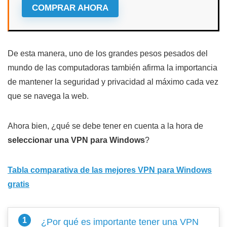
COMPRAR AHORA
De esta manera, uno de los grandes pesos pesados del
mundo de las computadoras también afirma la importancia
de mantener la seguridad y privacidad al máximo cada vez
que se navega la web.
Ahora bien, ¿qué se debe tener en cuenta a la hora de
seleccionar una VPN para Windows
?
Tabla comparativa de las mejores VPN para Windows
gratis
¿Por qué es importante tener una VPN