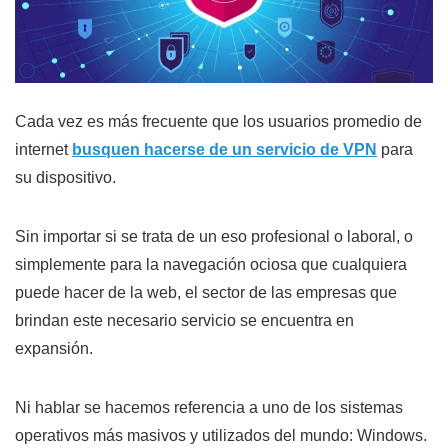
Cada vez es más frecuente que los usuarios promedio de
internet
busquen hacerse de un servicio de VPN
para
su dispositivo.
Sin importar si se trata de un eso profesional o laboral, o
simplemente para la navegación ociosa que cualquiera
puede hacer de la web, el sector de las empresas que
brindan este necesario servicio se encuentra en
expansión.
Ni hablar se hacemos referencia a uno de los sistemas
operativos más masivos y utilizados del mundo: Windows.