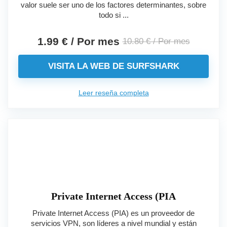
valor suele ser uno de los factores determinantes, sobre
todo si ...
1.99 € / Por mes
10.80 € / Por mes
VISITA LA WEB DE SURFSHARK
Leer reseña completa
Private Internet Access (PIA
Private Internet Access (PIA) es un proveedor de
servicios VPN, son líderes a nivel mundial y están