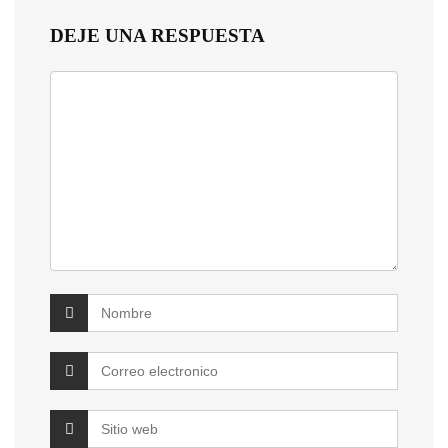
DEJE UNA RESPUESTA