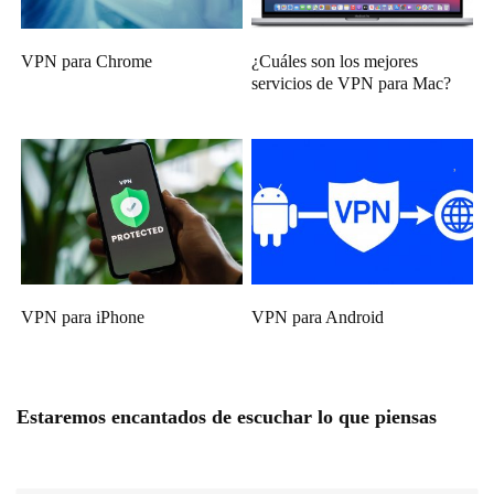
VPN para Chrome
¿Cuáles son los mejores
servicios de VPN para Mac?
VPN para iPhone
VPN para Android
Estaremos encantados de escuchar lo que piensas