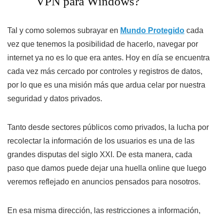
VPN para Windows?
Tal y como solemos subrayar en
Mundo Protegido
cada
vez que tenemos la posibilidad de hacerlo, navegar por
internet ya no es lo que era antes. Hoy en día se encuentra
cada vez más cercado por controles y registros de datos,
por lo que es una misión más que ardua celar por nuestra
seguridad y datos privados.
Tanto desde sectores públicos como privados, la lucha por
recolectar la información de los usuarios es una de las
grandes disputas del siglo XXI. De esta manera, cada
paso que damos puede dejar una huella online que luego
veremos reflejado en anuncios pensados para nosotros.
En esa misma dirección, las restricciones a información,