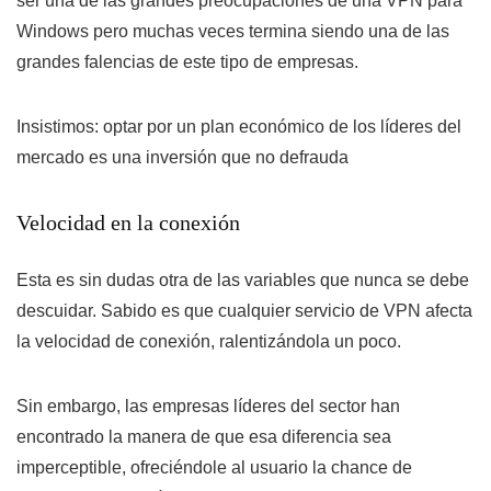
ser una de las grandes preocupaciones de una VPN para
Windows pero muchas veces termina siendo una de las
grandes falencias de este tipo de empresas.
Insistimos: optar por un plan económico de los líderes del
mercado es una inversión que no defrauda
Velocidad en la conexión
Esta es sin dudas otra de las variables que nunca se debe
descuidar. Sabido es que cualquier servicio de VPN afecta
la velocidad de conexión, ralentizándola un poco.
Sin embargo, las empresas líderes del sector han
encontrado la manera de que esa diferencia sea
imperceptible, ofreciéndole al usuario la chance de