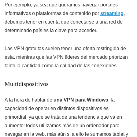
Por ejemplo, ya sea que queramos navegar portales
informativos o plataformas de contenido por
streaming
,
debemos tener en cuenta que conectarse a una red de
determinado país es la clave para acceder.
Las VPN gratuitas suelen tener una oferta restringida de
esta, mientras que las VPN líderes del mercado priorizan
tanto la cantidad como la calidad de las conexiones.
Multidispositivos
A la hora de hablar de
una VPN para Windows
, la
capacidad de operar en distintos dispositivos es
primordial, ya que se trata de una tendencia que va en
aumento: todos utilizamos más de un ordenador para
navegar en la web, más aún si a ello le sumamos tablet y