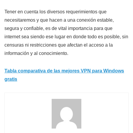
Tener en cuenta los diversos requerimientos que
necesitaremos y que hacen a una conexión estable,
segura y confiable, es de vital importancia para que
internet sea siendo ese lugar en donde todo es posible, sin
censuras ni restricciones que afectan el acceso a la
información y al conocimiento.
Tabla comparativa de las mejores VPN para Windows
gratis