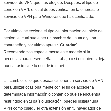
servidor de VPN que has elegido. Después, el tipo de
conexión VPN, el cual debes verificar en la empresa o
servicio de VPN para Windows que has contratado.
Por último, selecciona el tipo de información de inicio de
sesión, el cual suele ser un nombre de usuario y una
contraseña y por último apretar “
Guardar
”.
Recomendamos especialmente este modelo si la
necesitas para desempeñar tu trabajo o si no quieres dejar
nunca rastros de tu uso de internet.
En cambio, si lo que deseas es tener un servicio de VPN
para utilizar ocasionalmente con el fin de acceder a
determinada información o contenido que se encuentra
restringido en tu país o ubicación, puedes instalar una
VPN como cualquier otra extensión en tu navegador de