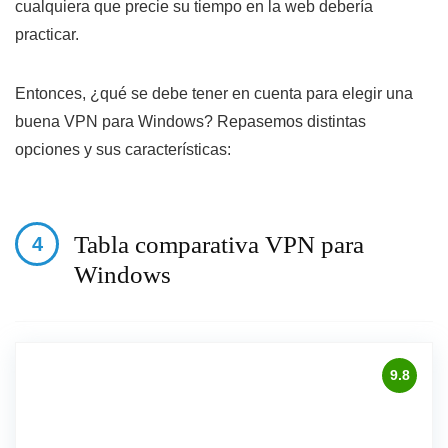
cualquiera que precie su tiempo en la web debería
practicar.
Entonces, ¿qué se debe tener en cuenta para elegir una
buena VPN para Windows? Repasemos distintas
opciones y sus características:
Tabla comparativa VPN para
Windows
9.8