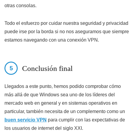
otras consolas.
Todo el esfuerzo por cuidar nuestra seguridad y privacidad
puede irse por la borda si no nos aseguramos que siempre
estamos navegando con una conexión VPN.
Conclusión final
Llegados a este punto, hemos podido comprobar cómo
más allá de que Windows sea uno de los líderes del
mercado web en general y en sistemas operativos en
particular, también necesita de un complemento como un
buen servicio VPN
para cumplir con las expectativas de
los usuarios de internet del siglo XXI.