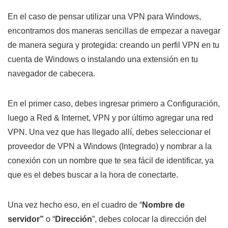
En el caso de pensar utilizar una VPN para Windows,
encontramos dos maneras sencillas de empezar a navegar
de manera segura y protegida: creando un perfil VPN en tu
cuenta de Windows o instalando una extensión en tu
navegador de cabecera.
En el primer caso, debes ingresar primero a Configuración,
luego a Red & Internet, VPN y por último agregar una red
VPN. Una vez que has llegado allí, debes seleccionar el
proveedor de VPN a Windows (Integrado) y nombrar a la
conexión con un nombre que te sea fácil de identificar, ya
que es el debes buscar a la hora de conectarte.
Una vez hecho eso, en el cuadro de “
Nombre de
servidor”
o “
Dirección
”, debes colocar la dirección del