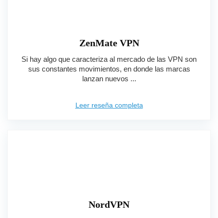
ZenMate VPN
Si hay algo que caracteriza al mercado de las VPN son
sus constantes movimientos, en donde las marcas
lanzan nuevos ...
Leer reseña completa
NordVPN