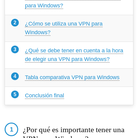
para Windows?
¿Cómo se utiliza una VPN para
Windows?
¿Qué se debe tener en cuenta a la hora
de elegir una VPN para Windows?
Tabla comparativa VPN para Windows
Conclusión final
¿Por qué es importante tener una