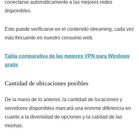
conectarse automáticamente a las mejores redes
disponibles.
Esto puede verificarse en el contenido streaming, cada vez
más frecuente en nuestro consumo web.
Tabla comparativa de las mejores VPN para Windows
gratis
Cantidad de ubicaciones posibles
De la mano de lo anterior, la cantidad de locaciones y
servidores disponibles marcará una enorme diferencia en
cuanto a la diversidad de opciones y la calidad de las
mismas.