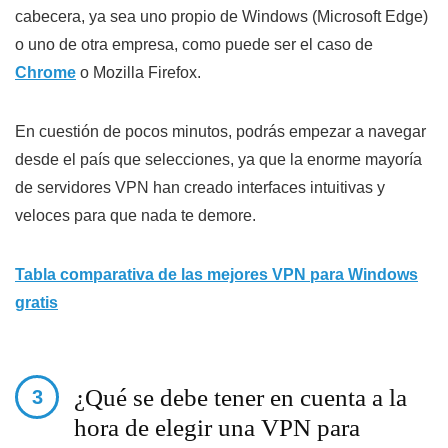
cabecera, ya sea uno propio de Windows (Microsoft Edge)
o uno de otra empresa, como puede ser el caso de
Chrome
o Mozilla Firefox.
En cuestión de pocos minutos, podrás empezar a navegar
desde el país que selecciones, ya que la enorme mayoría
de servidores VPN han creado interfaces intuitivas y
veloces para que nada te demore.
Tabla comparativa de las mejores VPN para Windows
gratis
¿Qué se debe tener en cuenta a la
hora de elegir una VPN para