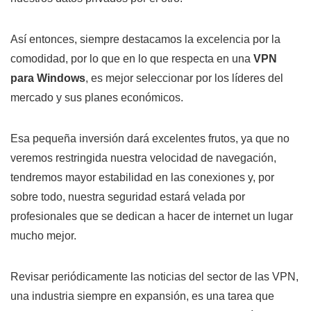
Así entonces, siempre destacamos la excelencia por la
comodidad, por lo que en lo que respecta en una
VPN
para Windows
, es mejor seleccionar por los líderes del
mercado y sus planes económicos.
Esa pequeña inversión dará excelentes frutos, ya que no
veremos restringida nuestra velocidad de navegación,
tendremos mayor estabilidad en las conexiones y, por
sobre todo, nuestra seguridad estará velada por
profesionales que se dedican a hacer de internet un lugar
mucho mejor.
Revisar periódicamente las noticias del sector de las VPN,
una industria siempre en expansión, es una tarea que