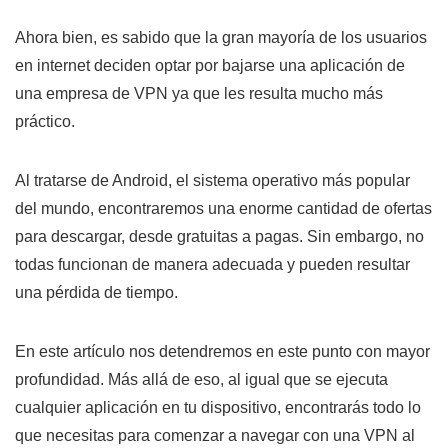
Ahora bien, es sabido que la gran mayoría de los usuarios
en internet deciden optar por bajarse una aplicación de
una empresa de VPN ya que les resulta mucho más
práctico.
Al tratarse de Android, el sistema operativo más popular
del mundo, encontraremos una enorme cantidad de ofertas
para descargar, desde gratuitas a pagas. Sin embargo, no
todas funcionan de manera adecuada y pueden resultar
una pérdida de tiempo.
En este artículo nos detendremos en este punto con mayor
profundidad. Más allá de eso, al igual que se ejecuta
cualquier aplicación en tu dispositivo, encontrarás todo lo
que necesitas para comenzar a navegar con una VPN al