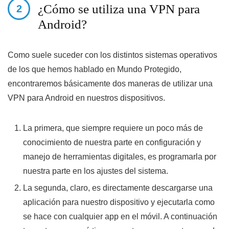
¿Cómo se utiliza una VPN para
Android?
Como suele suceder con los distintos sistemas operativos
de los que hemos hablado en Mundo Protegido,
encontraremos básicamente dos maneras de utilizar una
VPN para Android en nuestros dispositivos.
La primera, que siempre requiere un poco más de
conocimiento de nuestra parte en configuración y
manejo de herramientas digitales, es programarla por
nuestra parte en los ajustes del sistema.
La segunda, claro, es directamente descargarse una
aplicación para nuestro dispositivo y ejecutarla como
se hace con cualquier app en el móvil. A continuación