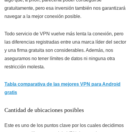
gratuitamente, pero esa inversión también nos garantizará
navegar a la mejor conexión posible.
Todo servicio de VPN vuelve más lenta la conexión, pero
las diferencias registradas entre una marca líder del sector
y una firma gratuita son considerables. Además, nos
aseguramos no tener límites de datos ni ninguna otra
restricción molesta.
Tabla comparativa de las mejores VPN para Android
gratis
Cantidad de ubicaciones posibles
Este es uno de los puntos clave por los cuales decidimos