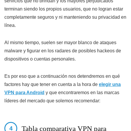
servicios que no brindan y los mayores perjudicados
terminan siendo los propios usuarios, que no logran estar
completamente seguros y ni manteniendo su privacidad en
línea.
Al mismo tiempo, suelen ser mayor blanco de ataques
malware y figurar en los radares de posibles hackeos de
dispositivos o cuentas personales.
Es por eso que a continuación nos detendremos en qué
factores hay que tener en cuenta a la hora de
elegir una
VPN para Android
y que encontraremos en las marcas
líderes del mercado que solemos recomendar:
Tabla comparativa VPN para