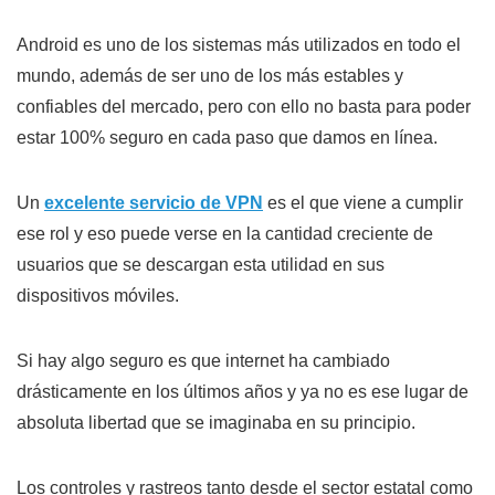
Android es uno de los sistemas más utilizados en todo el
mundo, además de ser uno de los más estables y
confiables del mercado, pero con ello no basta para poder
estar 100% seguro en cada paso que damos en línea.
Un
excelente servicio de VPN
es el que viene a cumplir
ese rol y eso puede verse en la cantidad creciente de
usuarios que se descargan esta utilidad en sus
dispositivos móviles.
Si hay algo seguro es que internet ha cambiado
drásticamente en los últimos años y ya no es ese lugar de
absoluta libertad que se imaginaba en su principio.
Los controles y rastreos tanto desde el sector estatal como