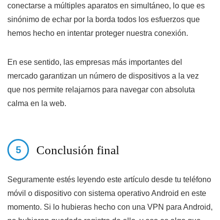
conectarse a múltiples aparatos en simultáneo, lo que es
sinónimo de echar por la borda todos los esfuerzos que
hemos hecho en intentar proteger nuestra conexión.
En ese sentido, las empresas más importantes del
mercado garantizan un número de dispositivos a la vez
que nos permite relajarnos para navegar con absoluta
calma en la web.
Conclusión final
Seguramente estés leyendo este artículo desde tu teléfono
móvil o dispositivo con sistema operativo Android en este
momento. Si lo hubieras hecho con una VPN para Android,