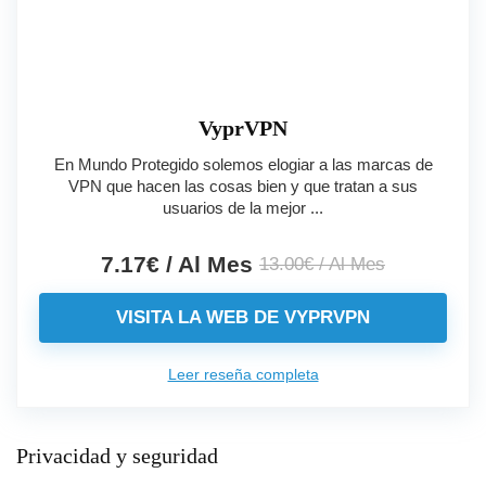
VyprVPN
En Mundo Protegido solemos elogiar a las marcas de
VPN que hacen las cosas bien y que tratan a sus
usuarios de la mejor ...
7.17€ / Al Mes
13.00€ / Al Mes
VISITA LA WEB DE VYPRVPN
Leer reseña completa
Privacidad y seguridad