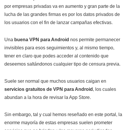
por empresas privadas va en aumento y gran parte de la
lucha de las grandes firmas es por los datos privados de
los usuarios con el fin de lanzar campañas efectivas.
Una
buena VPN para Android
nos permite permanecer
invisibles para esos seguimientos y, al mismo tiempo,
tener en claro que podes acceder al contenido que
deseemos saltándonos cualquier tipo de censura previa.
Suele ser normal que muchos usuarios caigan en
servicios gratuitos de VPN para Android
, los cuales
abundan a la hora de revisar la App Store.
Sin embargo, tal y cual hemos reseñado en este portal, la
enorme mayoría de estas empresas suelen prometer