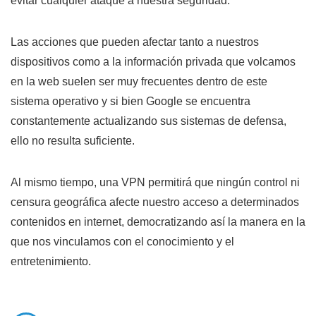
evitar cualquier ataque a nuestra seguridad.
Las acciones que pueden afectar tanto a nuestros
dispositivos como a la información privada que volcamos
en la web suelen ser muy frecuentes dentro de este
sistema operativo y si bien Google se encuentra
constantemente actualizando sus sistemas de defensa,
ello no resulta suficiente.
Al mismo tiempo, una VPN permitirá que ningún control ni
censura geográfica afecte nuestro acceso a determinados
contenidos en internet, democratizando así la manera en la
que nos vinculamos con el conocimiento y el
entretenimiento.