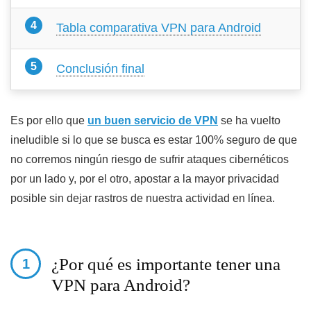
Tabla comparativa VPN para Android
Conclusión final
Es por ello que
un buen servicio de VPN
se ha vuelto
ineludible si lo que se busca es estar 100% seguro de que
no corremos ningún riesgo de sufrir ataques cibernéticos
por un lado y, por el otro, apostar a la mayor privacidad
posible sin dejar rastros de nuestra actividad en línea.
¿Por qué es importante tener una
VPN para Android?