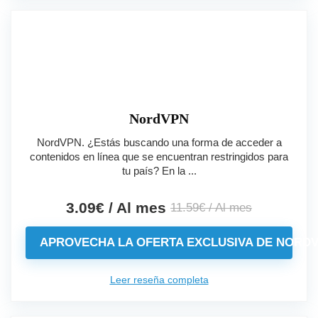
NordVPN
NordVPN. ¿Estás buscando una forma de acceder a
contenidos en línea que se encuentran restringidos para
tu país? En la ...
3.09€ / Al mes
11.59€ / Al mes
APROVECHA LA OFERTA EXCLUSIVA DE NORD
Leer reseña completa