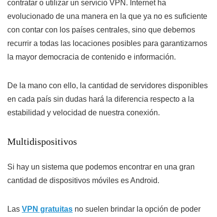
contratar o utilizar un servicio VPN. Internet ha
evolucionado de una manera en la que ya no es suficiente
con contar con los países centrales, sino que debemos
recurrir a todas las locaciones posibles para garantizarnos
la mayor democracia de contenido e información.
De la mano con ello, la cantidad de servidores disponibles
en cada país sin dudas hará la diferencia respecto a la
estabilidad y velocidad de nuestra conexión.
Multidispositivos
Si hay un sistema que podemos encontrar en una gran
cantidad de dispositivos móviles es Android.
Las
VPN gratuitas
no suelen brindar la opción de poder