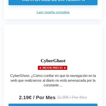
Leer reseña completa
CyberGhost
MEJOR PRECIO
CyberGhost. ¿Cómo confiar en que la navegación en la
web que realizamos al diario no está amenazada por la
constante ...
2.19€ / Por Mes
11.99€ / Por Mes