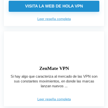
VISITA LA WEB DE HOLA VPN
Leer reseña completa
ZenMate VPN
Si hay algo que caracteriza al mercado de las VPN son
sus constantes movimientos, en donde las marcas
lanzan nuevos ...
Leer reseña completa