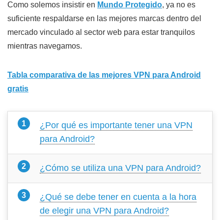
Como solemos insistir en
Mundo Protegido
, ya no es
suficiente respaldarse en las mejores marcas dentro del
mercado vinculado al sector web para estar tranquilos
mientras navegamos.
Tabla comparativa de las mejores VPN para Android
gratis
¿Por qué es importante tener una VPN
para Android?
¿Cómo se utiliza una VPN para Android?
¿Qué se debe tener en cuenta a la hora
de elegir una VPN para Android?