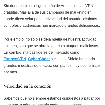
Sin dudas este es el gran talón de Aquiles de las VPN
gratuitas. Más allá de sus campañas de marketing en
donde dicen velar por la privacidad del usuario, distintos
controles y audiencias han marcado grandes deficiencias.
Por ejemplo, no solo se deja huella de nuestra actividad
en línea, sino que se abre la puerta a ataques maliciosos.
En cambio, marcas líderes del mercado como
ExpressVPN
,
CyberGhost
o Hotspot Shield han dado
grandes muestras de eficacia con planes muy económicos
por mes.
Velocidad en la conexión
Sabemos que no siempre estamos dispuestos a pagar por
algo que, a priori, parecería poder conseguirse