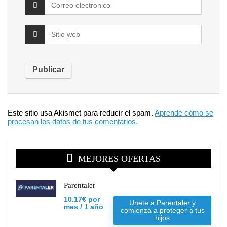
Este sitio usa Akismet para reducir el spam.
Aprende cómo se
procesan los datos de tus comentarios.
MEJORES OFERTAS
Parentaler
10.17€ por
Unete a Parentaler y
mes / 1 año
comienza a proteger a tus
hijos