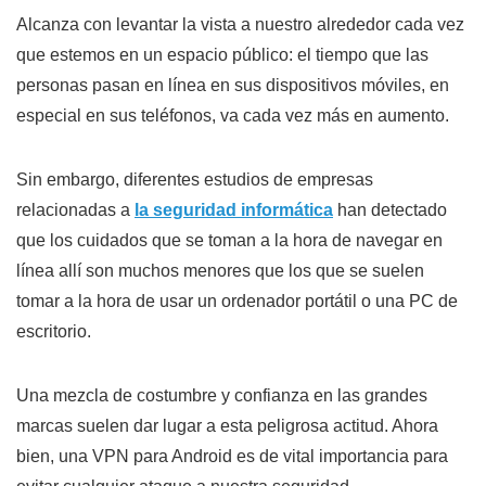
Alcanza con levantar la vista a nuestro alrededor cada vez
que estemos en un espacio público: el tiempo que las
personas pasan en línea en sus dispositivos móviles, en
especial en sus teléfonos, va cada vez más en aumento.
Sin embargo, diferentes estudios de empresas
relacionadas a
la seguridad informática
han detectado
que los cuidados que se toman a la hora de navegar en
línea allí son muchos menores que los que se suelen
tomar a la hora de usar un ordenador portátil o una PC de
escritorio.
Una mezcla de costumbre y confianza en las grandes
marcas suelen dar lugar a esta peligrosa actitud. Ahora
bien, una VPN para Android es de vital importancia para