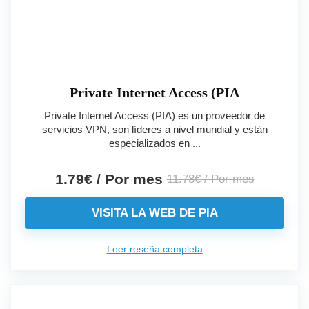
Private Internet Access (PIA
Private Internet Access (PIA) es un proveedor de
servicios VPN, son líderes a nivel mundial y están
especializados en ...
1.79€ / Por mes
11.78€ / Por mes
VISITA LA WEB DE PIA
Leer reseña completa