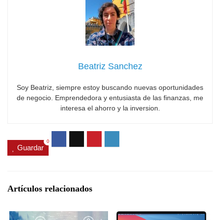
Beatriz Sanchez
Soy Beatriz, siempre estoy buscando nuevas oportunidades
de negocio. Emprendedora y entusiasta de las finanzas, me
interesa el ahorro y la inversion.
0
Guardar
Artículos relacionados