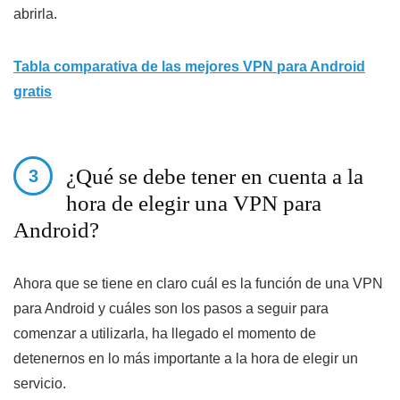
abrirla.
Tabla comparativa de las mejores VPN para Android
gratis
¿Qué se debe tener en cuenta a la
hora de elegir una VPN para
Android?
Ahora que se tiene en claro cuál es la función de una VPN
para Android y cuáles son los pasos a seguir para
comenzar a utilizarla, ha llegado el momento de
detenernos en lo más importante a la hora de elegir un
servicio.