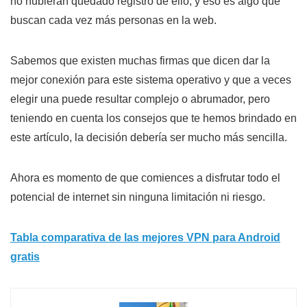
no hubieran quedado registro de ello, y eso es algo que
buscan cada vez más personas en la web.
Sabemos que existen muchas firmas que dicen dar la
mejor conexión para este sistema operativo y que a veces
elegir una puede resultar complejo o abrumador, pero
teniendo en cuenta los consejos que te hemos brindado en
este artículo, la decisión debería ser mucho más sencilla.
Ahora es momento de que comiences a disfrutar todo el
potencial de internet sin ninguna limitación ni riesgo.
Tabla comparativa de las mejores VPN para Android
gratis