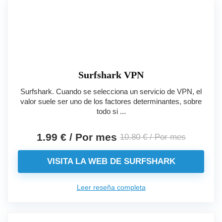
Surfshark VPN
Surfshark. Cuando se selecciona un servicio de VPN, el
valor suele ser uno de los factores determinantes, sobre
todo si ...
1.99 € / Por mes
10.80 € / Por mes
VISITA LA WEB DE SURFSHARK
Leer reseña completa