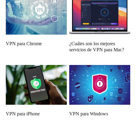
VPN para Chrome
¿Cuáles son los mejores
servicios de VPN para Mac?
VPN para iPhone
VPN para Windows