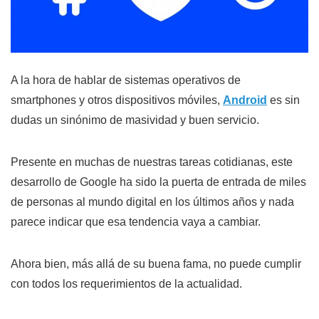
A la hora de hablar de sistemas operativos de
smartphones y otros dispositivos móviles,
Android
es sin
dudas un sinónimo de masividad y buen servicio.
Presente en muchas de nuestras tareas cotidianas, este
desarrollo de Google ha sido la puerta de entrada de miles
de personas al mundo digital en los últimos años y nada
parece indicar que esa tendencia vaya a cambiar.
Ahora bien, más allá de su buena fama, no puede cumplir
con todos los requerimientos de la actualidad.