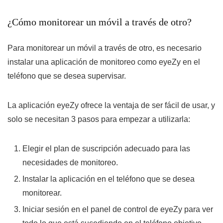
¿Cómo monitorear un móvil a través de otro?
Para monitorear un móvil a través de otro, es necesario
instalar una aplicación de monitoreo como eyeZy en el
teléfono que se desea supervisar.
La aplicación eyeZy ofrece la ventaja de ser fácil de usar, y
solo se necesitan 3 pasos para empezar a utilizarla:
Elegir el plan de suscripción adecuado para las
necesidades de monitoreo.
Instalar la aplicación en el teléfono que se desea
monitorear.
Iniciar sesión en el panel de control de eyeZy para ver