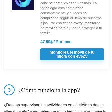
cabe se complica cada vez más. La
tegnología esta cambiando
constantemente y a veces es
complicado seguir el ritmo de nuestros
hijos. Por eso tienes eyezy, monitoreo
de móviles para ayudar a proteger a tu
familia.
47.99$ / Por mes
Monitorea el móvil de tu
hijo/a con eyeZy
¿Cómo funciona la app?
¿Deseas supervisar las actividades en el teléfono de tus