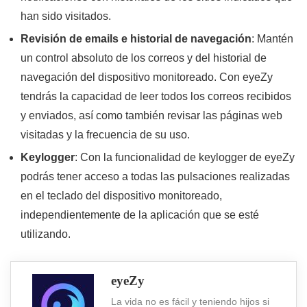
han sido visitados.
Revisión de emails e historial de navegación
: Mantén
un control absoluto de los correos y del historial de
navegación del dispositivo monitoreado. Con eyeZy
tendrás la capacidad de leer todos los correos recibidos
y enviados, así como también revisar las páginas web
visitadas y la frecuencia de su uso.
Keylogger
: Con la funcionalidad de keylogger de eyeZy
podrás tener acceso a todas las pulsaciones realizadas
en el teclado del dispositivo monitoreado,
independientemente de la aplicación que se esté
utilizando.
eyeZy
La vida no es fácil y teniendo hijos si