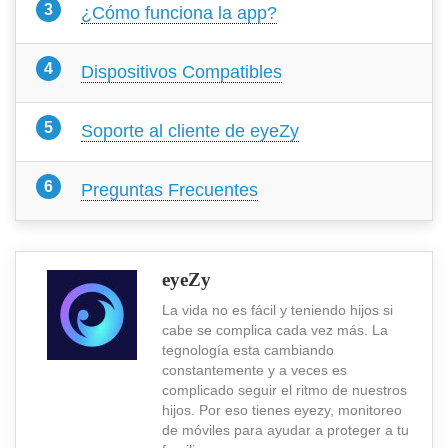
¿Cómo funciona la app?
Dispositivos Compatibles
Soporte al cliente de eyeZy
Preguntas Frecuentes
eyeZy
La vida no es fácil y teniendo hijos si
cabe se complica cada vez más. La
tegnología esta cambiando
constantemente y a veces es
complicado seguir el ritmo de nuestros
hijos. Por eso tienes eyezy, monitoreo
de móviles para ayudar a proteger a tu