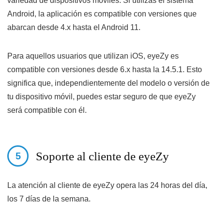
variedad de dispositivos móviles. Si utilizas el sistema
Android, la aplicación es compatible con versiones que
abarcan desde 4.x hasta el Android 11.
Para aquellos usuarios que utilizan iOS, eyeZy es
compatible con versiones desde 6.x hasta la 14.5.1. Esto
significa que, independientemente del modelo o versión de
tu dispositivo móvil, puedes estar seguro de que eyeZy
será compatible con él.
Soporte al cliente de eyeZy
La atención al cliente de eyeZy opera las 24 horas del día,
los 7 días de la semana.