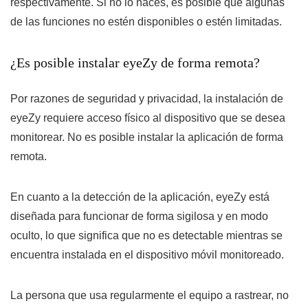
respectivamente. Si no lo haces, es posible que algunas
de las funciones no estén disponibles o estén limitadas.
¿Es posible instalar eyeZy de forma remota?
Por razones de seguridad y privacidad, la instalación de
eyeZy requiere acceso físico al dispositivo que se desea
monitorear. No es posible instalar la aplicación de forma
remota.
En cuanto a la detección de la aplicación, eyeZy está
diseñada para funcionar de forma sigilosa y en modo
oculto, lo que significa que no es detectable mientras se
encuentra instalada en el dispositivo móvil monitoreado.
La persona que usa regularmente el equipo a rastrear, no