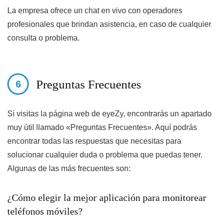
La empresa ofrece un chat en vivo con operadores
profesionales que brindan asistencia, en caso de cualquier
consulta o problema.
Preguntas Frecuentes
Si visitas la página web de eyeZy, encontrarás un apartado
muy útil llamado «Preguntas Frecuentes». Aquí podrás
encontrar todas las respuestas que necesitas para
solucionar cualquier duda o problema que puedas tener.
Algunas de las más frecuentes son:
¿Cómo elegir la mejor aplicación para monitorear
teléfonos móviles?