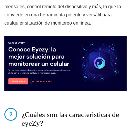
mensajes, control remoto del dispositivo y más, lo que la
convierte en una herramienta potente y versátil para
cualquier situación de monitoreo en línea.
¿Cuáles son las características de
eyeZy?