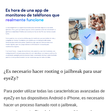
¿Es necesario hacer rooting o jailbreak para usar
eyeZy?
Para poder utilizar todas las características avanzadas de
eyeZy en tus dispositivos Android o iPhone, es necesario
hacer un proceso llamado root o jailbreak,