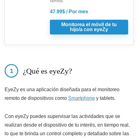
familia.
47.99$ / Por mes
Monitorea el móvil de tu
hijo/a con eyeZy
¿Qué es eyeZy?
EyeZy es una aplicación diseñada para el monitoreo
remoto de dispositivos como
Smartphone
y tablets.
Con eyeZy puedes supervisar las actividades que se
realizan desde el dispositivo de tu interés, en tiempo real,
lo que te brinda un control completo y detallado sobre las