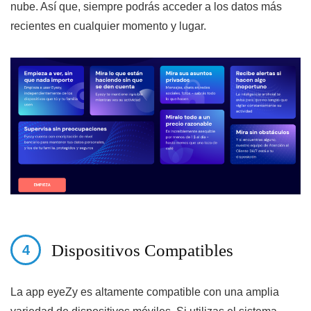
nube. Así que, siempre podrás acceder a los datos más
recientes en cualquier momento y lugar.
Dispositivos Compatibles
La app eyeZy es altamente compatible con una amplia