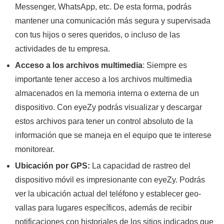
Messenger, WhatsApp, etc. De esta forma, podrás
mantener una comunicación más segura y supervisada
con tus hijos o seres queridos, o incluso de las
actividades de tu empresa.
Acceso a los archivos multimedia
: Siempre es
importante tener acceso a los archivos multimedia
almacenados en la memoria interna o externa de un
dispositivo. Con eyeZy podrás visualizar y descargar
estos archivos para tener un control absoluto de la
información que se maneja en el equipo que te interese
monitorear.
Ubicación por GPS:
La capacidad de rastreo del
dispositivo móvil es impresionante con eyeZy. Podrás
ver la ubicación actual del teléfono y establecer geo-
vallas para lugares específicos, además de recibir
notificaciones con historiales de los sitios indicados que