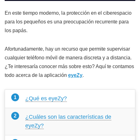
En este tiempo moderno, la protección en el ciberespacio
para los pequeños es una preocupación recurrente para
los papás.
Afortunadamente, hay un recurso que permite supervisar
cualquier teléfono móvil de manera discreta y a distancia.
¿Te interesaría conocer más sobre esto? Aquí te contamos
todo acerca de la aplicación
eyeZy
.
¿Qué es eyeZy?
¿Cuáles son las características de
eyeZy?