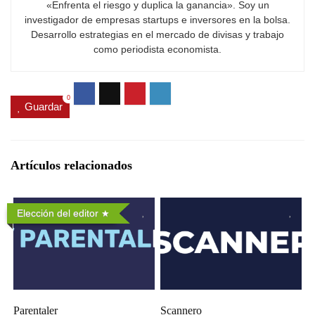
«Enfrenta el riesgo y duplica la ganancia». Soy un
investigador de empresas startups e inversores en la bolsa.
Desarrollo estrategias en el mercado de divisas y trabajo
como periodista economista.
0
Guardar
Artículos relacionados
Elección del editor
Parentaler
Scannero