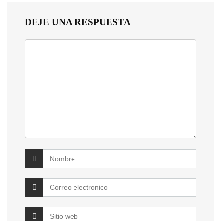
DEJE UNA RESPUESTA