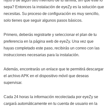
hijos o de algún otro miembro de tu familia, sin que este lo
sepa? Entonces la instalación de eyeZy es la solución que
necesitas. Su proceso de configuración es muy sencillo,
solo tienes que seguir algunos pasos básicos.
Primero, deberás registrarte y seleccionar el plan de tu
preferencia en la página web de eyeZy. Una vez que
hayas completado este paso, recibirás un correo con las
instrucciones necesarias para la instalación.
Además, encontrarás un enlace que te permitirá descargar
el archivo APK en el dispositivo móvil que deseas
supervisar.
Cada 24 horas la información recolectada por eyeZy se
cargará automáticamente en tu cuenta de usuario en la