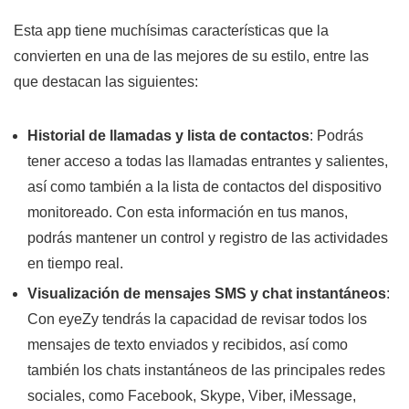
Esta app tiene muchísimas características que la
convierten en una de las mejores de su estilo, entre las
que destacan las siguientes:
Historial de llamadas y lista de contactos
: Podrás
tener acceso a todas las llamadas entrantes y salientes,
así como también a la lista de contactos del dispositivo
monitoreado. Con esta información en tus manos,
podrás mantener un control y registro de las actividades
en tiempo real.
Visualización de mensajes SMS y chat instantáneos
:
Con eyeZy tendrás la capacidad de revisar todos los
mensajes de texto enviados y recibidos, así como
también los chats instantáneos de las principales redes
sociales, como Facebook, Skype, Viber, iMessage,