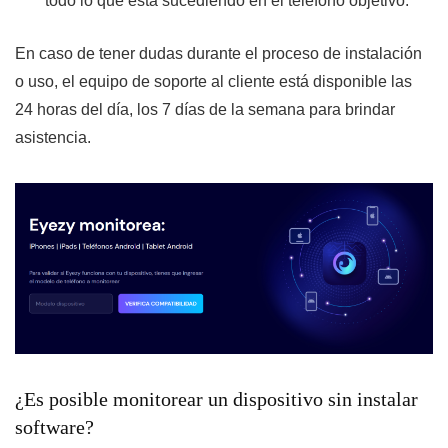
todo lo que está sucediendo en el teléfono objetivo.
En caso de tener dudas durante el proceso de instalación
o uso, el equipo de soporte al cliente está disponible las
24 horas del día, los 7 días de la semana para brindar
asistencia.
¿Es posible monitorear un dispositivo sin instalar
software?