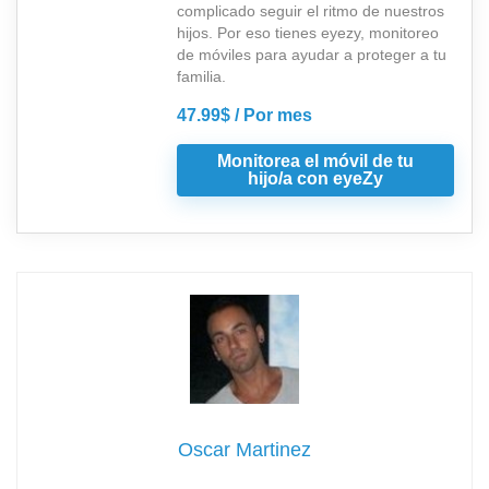
complicado seguir el ritmo de nuestros
hijos. Por eso tienes eyezy, monitoreo
de móviles para ayudar a proteger a tu
familia.
47.99$ / Por mes
Monitorea el móvil de tu
hijo/a con eyeZy
Oscar Martinez