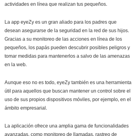
actividades en línea que realizan tus pequeños.
La app eyeZy es un gran aliado para los padres que
desean asegurarse de la seguridad en la red de sus hijos.
Gracias a su monitoreo de las acciones en línea de los
pequeños, los papás pueden descubrir posibles peligros y
tomar medidas para mantenerlos a salvo de las amenazas
en la web.
Aunque eso no es todo, eyeZy también es una herramienta
útil para aquellos que buscan mantener un control sobre el
uso de sus propios dispositivos móviles, por ejemplo, en el
ámbito empresarial.
La aplicación ofrece una amplia gama de funcionalidades
avanzadas, como monitoreo de llamadas, rastreo de