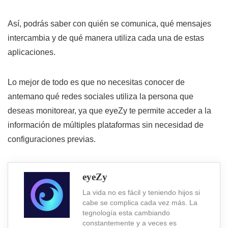
Así, podrás saber con quién se comunica, qué mensajes
intercambia y de qué manera utiliza cada una de estas
aplicaciones.
Lo mejor de todo es que no necesitas conocer de
antemano qué redes sociales utiliza la persona que
deseas monitorear, ya que eyeZy te permite acceder a la
información de múltiples plataformas sin necesidad de
configuraciones previas.
eyeZy
La vida no es fácil y teniendo hijos si
cabe se complica cada vez más. La
tegnología esta cambiando
constantemente y a veces es