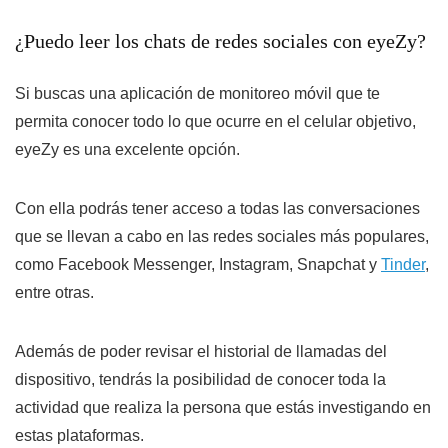
¿Puedo leer los chats de redes sociales con eyeZy?
Si buscas una aplicación de monitoreo móvil que te
permita conocer todo lo que ocurre en el celular objetivo,
eyeZy es una excelente opción.
Con ella podrás tener acceso a todas las conversaciones
que se llevan a cabo en las redes sociales más populares,
como Facebook Messenger, Instagram, Snapchat y
Tinder
,
entre otras.
Además de poder revisar el historial de llamadas del
dispositivo, tendrás la posibilidad de conocer toda la
actividad que realiza la persona que estás investigando en
estas plataformas.