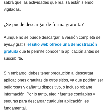
sabrá que las actividades que realiza están siendo
vigiladas.
¿Se puede descargar de forma gratuita?
Aunque no se puede descargar la versión completa de
eyeZy gratis,
el sitio web ofrece una demostración
gratuita
que te permite conocer la aplicación antes de
suscribirte.
Sin embargo, debes tener precaución al descargar
aplicaciones gratuitas de otros sitios, ya que podrían ser
peligrosas y dañar tu dispositivo, o incluso robarte
información. Por lo tanto, elegir fuentes confiables y
seguras para descargar cualquier aplicación, es
fundamental.