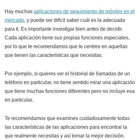
Hay muchas
aplicaciones de seguimiento de móviles en el
mercado
, y puede ser difícil saber cuál es la adecuada
para ti. Es importante investigar bien antes de decidir.
Cada aplicación tiene sus propias funciones especiales,
por lo que te recomendamos que te centres en aquellas
que tienen las características que necesitas.
Por ejemplo, si quieres ver el historial de llamadas de un
teléfono en particular, no tiene sentido mirar una aplicación
que tiene muchas funciones diferentes pero no incluye esa
en particular.
Te recomendamos que examines cuidadosamente todas
las características de las aplicaciones para encontrar la
que realmente necesitas y así tomar la mejor decisión.