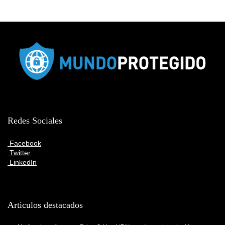
Redes Sociales
Facebook
Twitter
LinkedIn
Articulos destacados