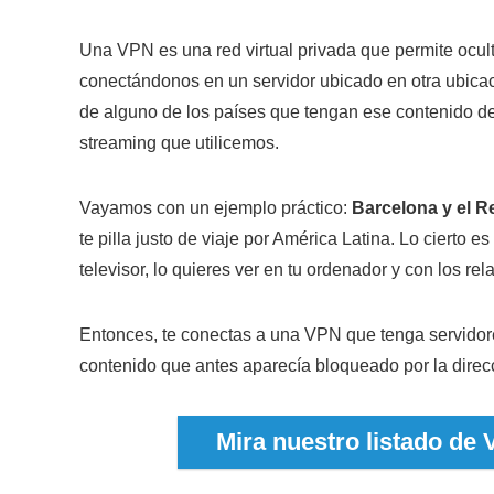
Una VPN es una red virtual privada que permite oculta
conectándonos en un servidor ubicado en otra ubicac
de alguno de los países que tengan ese contenido de
streaming que utilicemos.
Vayamos con un ejemplo práctico:
Barcelona y el R
te pilla justo de viaje por América Latina. Lo cierto 
televisor, lo quieres ver en tu ordenador y con los rel
Entonces, te conectas a una VPN que tenga servidore
contenido que antes aparecía bloqueado por la direcc
Mira nuestro listado de