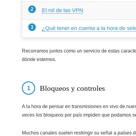
El rol de las VPN
¿Qué tener en cuenta a la hora de se
Recorramos juntos como un servicio de estas caracte
dónde estemos.
Bloqueos y controles
A la hora de pensar en transmisiones en vivo de nue
veces los bloqueos por país impiden que podamos se
Muchos canales suelen restringir su señal a países d