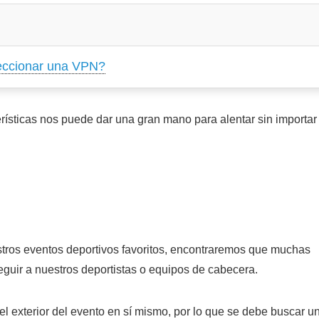
leccionar una VPN?
rísticas nos puede dar una gran mano para alentar sin importar
stros eventos deportivos favoritos, encontraremos que muchas
guir a nuestros deportistas o equipos de cabecera.
el exterior del evento en sí mismo, por lo que se debe buscar u