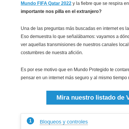
Mundo FIFA Qatar 2022
y la fiebre que se respira e
importante nos pilla en el extranjero?
Una de las preguntas más buscadas en internet es la
Eso demuestra lo que señalábamos: vayamos a dónde
ver aquellas transmisiones de nuestros canales local
costumbres de nuestra afición.
Es por ese motivo que en Mundo Protegido te contare
pensar en un internet más seguro y al mismo tiempo
Mira nuestro listado de
Bloqueos y controles