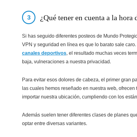
¿Qué tener en cuenta a la hora
Si has seguido diferentes posteos de Mundo Protegid
VPN y seguridad en línea es que lo barato sale caro
canales deportivos
, el resultado muchas veces ter
baja, vulneraciones a nuestra privacidad.
Para evitar esos dolores de cabeza, el primer gran p
las cuales hemos reseñado en nuestra web, ofrecen to
importar nuestra ubicación, cumpliendo con los está
Además suelen tener diferentes clases de planes qu
optar entre diversas variantes.