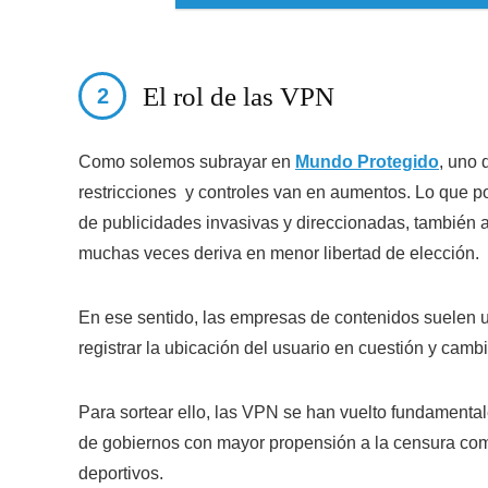
El rol de las VPN
Como solemos subrayar en
Mundo Protegido
, uno 
restricciones y controles van en aumentos. Lo que por
de publicidades invasivas y direccionadas, también a
muchas veces deriva en menor libertad de elección.
En ese sentido, las empresas de contenidos suelen uti
registrar la ubicación del usuario en cuestión y camb
Para sortear ello, las VPN se han vuelto fundamental
de gobiernos con mayor propensión a la censura como
deportivos.