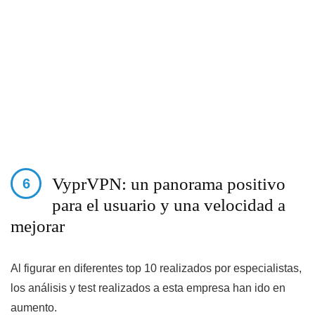
VyprVPN: un panorama positivo
para el usuario y una velocidad a
mejorar
Al figurar en diferentes top 10 realizados por especialistas,
los análisis y test realizados a esta empresa han ido en
aumento.