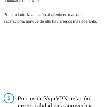
habituales en la web.
Por otro lado, la atención al cliente es más que
satisfactoria, aunque de ello hablaremos más adelante.
Precios de VyprVPN: relación
precio-calidad para aprovechar