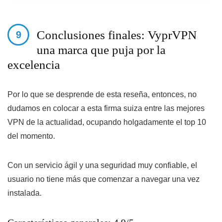
Conclusiones finales: VyprVPN
una marca que puja por la
excelencia
Por lo que se desprende de esta reseña, entonces, no
dudamos en colocar a esta firma suiza entre las mejores
VPN de la actualidad, ocupando holgadamente el top 10
del momento.
Con un servicio ágil y una seguridad muy confiable, el
usuario no tiene más que comenzar a navegar una vez
instalada.