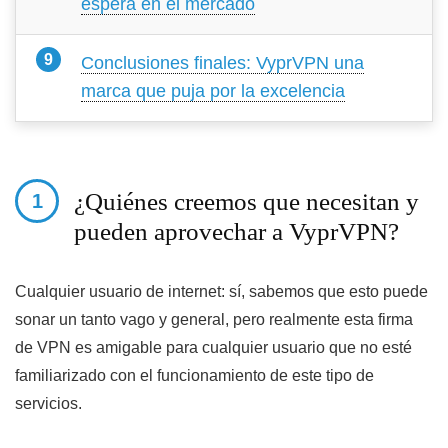
espera en el mercado
Conclusiones finales: VyprVPN una
marca que puja por la excelencia
¿Quiénes creemos que necesitan y
pueden aprovechar a VyprVPN?
Cualquier usuario de internet:
sí, sabemos que esto puede
sonar un tanto vago y general, pero realmente esta firma
de VPN es amigable para cualquier usuario que no esté
familiarizado con el funcionamiento de este tipo de
servicios.