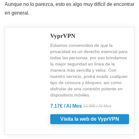
Aunque no lo parezca, esto es algo muy difícil de encontrar
en general.
VyprVPN
Estamos convencidos de que la
privacidad es un derecho esencial para
todas las personas, por eso brindamos
la mejor seguridad en línea de la
manera más sencilla y veloz. Con
nuestro servicio, podrá evadir cualquier
tipo de censura y bloqueo, así como
disfrutar de una conexión potente en
dispositivos móviles.
7.17€ / Al Mes
13.00€ / Al Mes
Visita la web de VyprVPN