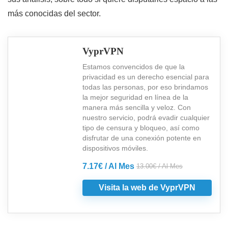
más conocidas del sector.
VyprVPN
Estamos convencidos de que la
privacidad es un derecho esencial para
todas las personas, por eso brindamos
la mejor seguridad en línea de la
manera más sencilla y veloz. Con
nuestro servicio, podrá evadir cualquier
tipo de censura y bloqueo, así como
disfrutar de una conexión potente en
dispositivos móviles.
7.17€ / Al Mes
13.00€ / Al Mes
Visita la web de VyprVPN