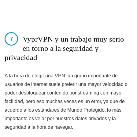
VyprVPN y un trabajo muy serio
en torno a la seguridad y
privacidad
A la hora de elegir una VPN, un grupo importante de
usuarios de internet suele preferir una mayor velocidad o
poder desbloquear contenido por streaming con mayor
facilidad, pero eso muchas veces es un error, ya que de
acuerdo a los estándares de Mundo Protegido, lo más
importante es velar por nuestros datos privados y la
seguridad a la hora de navegar.