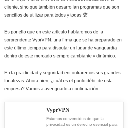
cliente, sino que también desarrollan programas que son
sencillos de utilizar para todos y todas.🏆
Es por ello que en este artículo hablaremos de la
sorprendente
VyprVPN
, una firma que se ha preparado en
este último tiempo para disputar un lugar de vanguardia
dentro de este mercado siempre cambiante y dinámico.
En la practicidad y seguridad encontraremos sus grandes
fortalezas. Ahora bien, ¿cuál es el punto débil de esta
empresa? Vamos a averiguarlo a continuación.
VyprVPN
Estamos convencidos de que la
privacidad es un derecho esencial para