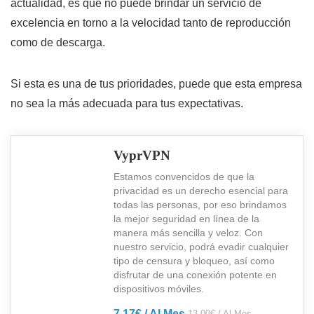
actualidad, es que no puede brindar un servicio de
excelencia en torno a la velocidad tanto de reproducción
como de descarga.
Si esta es una de tus prioridades, puede que esta empresa
no sea la más adecuada para tus expectativas.
VyprVPN
Estamos convencidos de que la
privacidad es un derecho esencial para
todas las personas, por eso brindamos
la mejor seguridad en línea de la
manera más sencilla y veloz. Con
nuestro servicio, podrá evadir cualquier
tipo de censura y bloqueo, así como
disfrutar de una conexión potente en
dispositivos móviles.
7.17€ / Al Mes
13.00€ / Al Mes