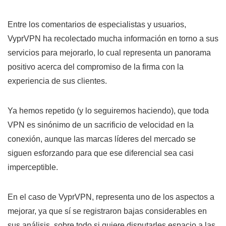
Entre los comentarios de especialistas y usuarios,
VyprVPN ha recolectado mucha información en torno a sus
servicios para mejorarlo, lo cual representa un panorama
positivo acerca del compromiso de la firma con la
experiencia de sus clientes.
Ya hemos repetido (y lo seguiremos haciendo), que toda
VPN es sinónimo de un sacrificio de velocidad en la
conexión, aunque las marcas líderes del mercado se
siguen esforzando para que ese diferencial sea casi
imperceptible.
En el caso de VyprVPN, representa uno de los aspectos a
mejorar, ya que sí se registraron bajas considerables en
sus análisis, sobre todo si quiere disputarles espacio a las