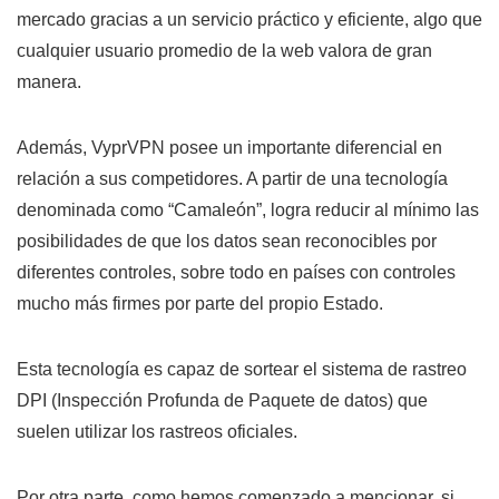
mercado gracias a un servicio práctico y eficiente, algo que
cualquier usuario promedio de la web valora de gran
manera.
Además, VyprVPN posee un importante diferencial en
relación a sus competidores. A partir de una tecnología
denominada como “Camaleón”, logra reducir al mínimo las
posibilidades de que los datos sean reconocibles por
diferentes controles, sobre todo en países con controles
mucho más firmes por parte del propio Estado.
Esta tecnología es capaz de sortear el sistema de rastreo
DPI (Inspección Profunda de Paquete de datos) que
suelen utilizar los rastreos oficiales.
Por otra parte, como hemos comenzado a mencionar, si