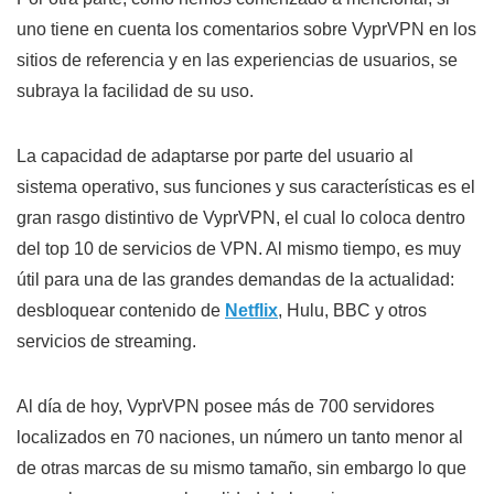
uno tiene en cuenta los
comentarios sobre VyprVPN
en los
sitios de referencia y en las experiencias de usuarios, se
subraya la facilidad de su uso.
La capacidad de adaptarse por parte del usuario al
sistema operativo, sus funciones y sus características es el
gran rasgo distintivo de VyprVPN, el cual lo coloca dentro
del top 10 de servicios de VPN. Al mismo tiempo, es muy
útil para una de las grandes demandas de la actualidad:
desbloquear contenido de
Netflix
, Hulu, BBC y otros
servicios de streaming.
Al día de hoy, VyprVPN posee más de 700 servidores
localizados en 70 naciones, un número un tanto menor al
de otras marcas de su mismo tamaño, sin embargo lo que