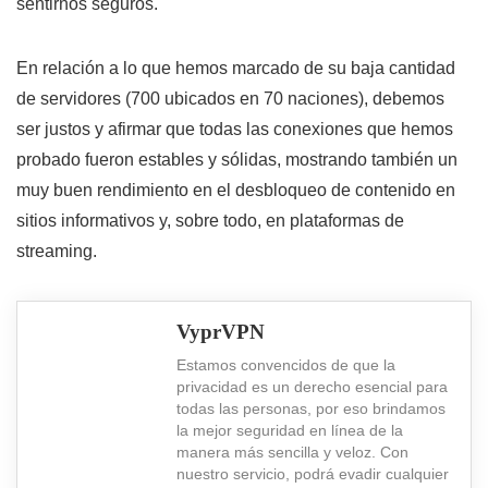
sentirnos seguros.
En relación a lo que hemos marcado de su baja cantidad
de servidores (700 ubicados en 70 naciones), debemos
ser justos y afirmar que todas las conexiones que hemos
probado fueron estables y sólidas, mostrando también un
muy buen rendimiento en el desbloqueo de contenido en
sitios informativos y, sobre todo, en plataformas de
streaming.
VyprVPN
Estamos convencidos de que la
privacidad es un derecho esencial para
todas las personas, por eso brindamos
la mejor seguridad en línea de la
manera más sencilla y veloz. Con
nuestro servicio, podrá evadir cualquier