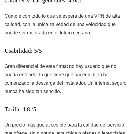
Características generales: 4.9/5
Cumple con todo lo que se espera de una VPN de alta
calidad, con la única salvedad de una velocidad que
puede ser mejorada en el futuro cercano.
Usabilidad: 5/5
Gran diferencial de esta firma: no hay usuario que no
pueda entender lo que tiene que hacer ni bien ha
comenzado la descarga del instalador. Un internet seguro
nunca ha sido tan sencillo.
Tarifa: 4.8 /5
Un precio más que accesible para la calidad del servicio
que ofrece, sin ninguna letra chica o planes diferenciales