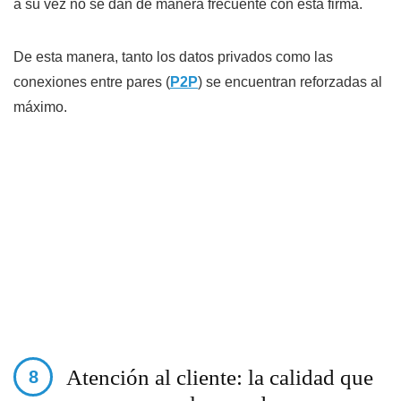
a su vez no se dan de manera frecuente con esta firma.
De esta manera, tanto los datos privados como las
conexiones entre pares (
P2P
) se encuentran reforzadas al
máximo.
Atención al cliente: la calidad que