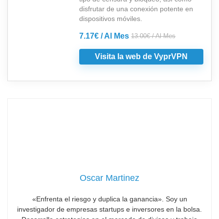
disfrutar de una conexión potente en
dispositivos móviles.
7.17€ / Al Mes
13.00€ / Al Mes
Visita la web de VyprVPN
Oscar Martinez
«Enfrenta el riesgo y duplica la ganancia». Soy un
investigador de empresas startups e inversores en la bolsa.