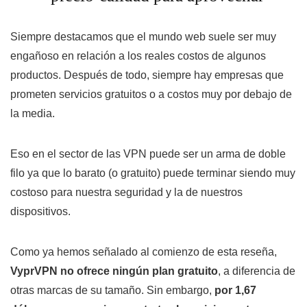
Siempre destacamos que el mundo web suele ser muy
engañoso en relación a los reales costos de algunos
productos. Después de todo, siempre hay empresas que
prometen servicios gratuitos o a costos muy por debajo de
la media.
Eso en el sector de las VPN puede ser un arma de doble
filo ya que lo barato (o gratuito) puede terminar siendo muy
costoso para nuestra seguridad y la de nuestros
dispositivos.
Como ya hemos señalado al comienzo de esta reseña,
VyprVPN no ofrece ningún plan gratuito
, a diferencia de
otras marcas de su tamaño. Sin embargo,
por 1,67