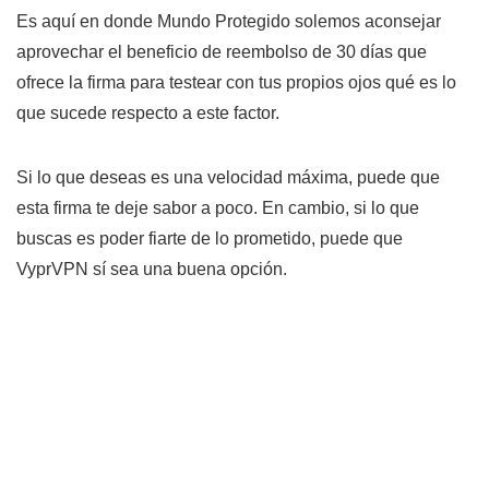
Es aquí en donde Mundo Protegido solemos aconsejar
aprovechar el beneficio de reembolso de 30 días que
ofrece la firma para testear con tus propios ojos qué es lo
que sucede respecto a este factor.
Si lo que deseas es una velocidad máxima, puede que
esta firma te deje sabor a poco. En cambio, si lo que
buscas es poder fiarte de lo prometido, puede que
VyprVPN sí sea una buena opción.