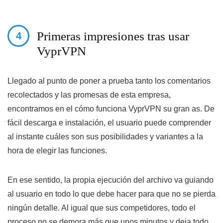
Primeras impresiones tras usar
VyprVPN
Llegado al punto de poner a prueba tanto los comentarios
recolectados y las promesas de esta empresa,
encontramos en el
cómo funciona VyprVPN
su gran as. De
fácil descarga e instalación, el usuario puede comprender
al instante cuáles son sus posibilidades y variantes a la
hora de elegir las funciones.
En ese sentido, la propia ejecución del archivo va guiando
al usuario en todo lo que debe hacer para que no se pierda
ningún detalle. Al igual que sus competidores, todo el
proceso no se demora más que unos minutos y deja todo