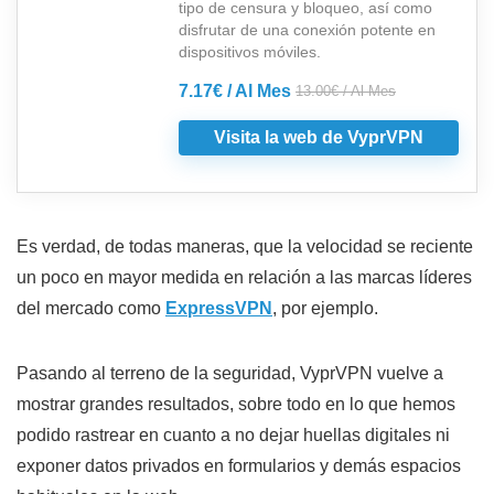
tipo de censura y bloqueo, así como
disfrutar de una conexión potente en
dispositivos móviles.
7.17€ / Al Mes
13.00€ / Al Mes
Visita la web de VyprVPN
Es verdad, de todas maneras, que la velocidad se reciente
un poco en mayor medida en relación a las marcas líderes
del mercado como
ExpressVPN
, por ejemplo.
Pasando al terreno de la seguridad, VyprVPN vuelve a
mostrar grandes resultados, sobre todo en lo que hemos
podido rastrear en cuanto a no dejar huellas digitales ni
exponer datos privados en formularios y demás espacios