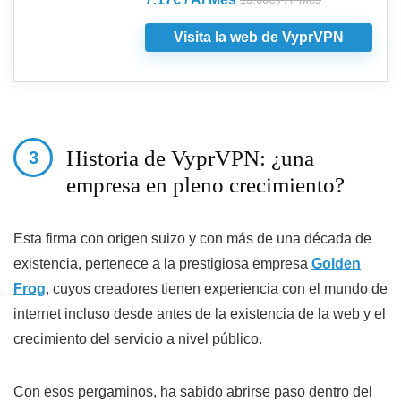
Visita la web de VyprVPN
Historia de VyprVPN: ¿una
empresa en pleno crecimiento?
Esta firma con origen suizo y con más de una década de
existencia, pertenece a la prestigiosa empresa
Golden
Frog
, cuyos creadores tienen experiencia con el mundo de
internet incluso desde antes de la existencia de la web y el
crecimiento del servicio a nivel público.
Con esos pergaminos, ha sabido abrirse paso dentro del