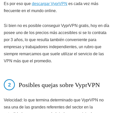
Es por eso que
descargar VyprVPN
es cada vez más
frecuente en el mundo online.
Si bien no es posible conseguir
VyprVPN gratis
, hoy en día
posee uno de los precios más accesibles si se lo contrata
por 3 años, lo que resulta también conveniente para
empresas y trabajadores independientes, un rubro que
siempre remarcamos que suele utilizar el servicio de las
VPN más que el promedio.
Posibles quejas sobre VyprVPN
Velocidad:
lo que termina determinado que VyprVPN no
sea una de las grandes referentes del sector en la