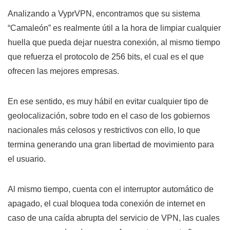
Analizando a VyprVPN, encontramos que su sistema
“Camaleón” es realmente útil a la hora de limpiar cualquier
huella que pueda dejar nuestra conexión, al mismo tiempo
que refuerza el protocolo de 256 bits, el cual es el que
ofrecen las mejores empresas.
En ese sentido, es muy hábil en evitar cualquier tipo de
geolocalización, sobre todo en el caso de los gobiernos
nacionales más celosos y restrictivos con ello, lo que
termina generando una gran libertad de movimiento para
el usuario.
Al mismo tiempo, cuenta con el interruptor automático de
apagado, el cual bloquea toda conexión de internet en
caso de una caída abrupta del servicio de VPN, las cuales