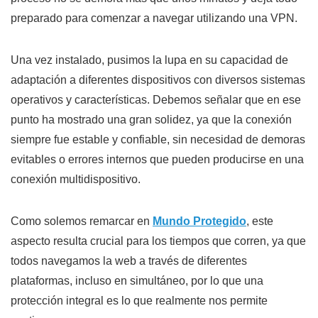
preparado para comenzar a navegar utilizando una VPN.
Una vez instalado, pusimos la lupa en su capacidad de
adaptación a diferentes dispositivos con diversos sistemas
operativos y características. Debemos señalar que en ese
punto ha mostrado una gran solidez, ya que la conexión
siempre fue estable y confiable, sin necesidad de demoras
evitables o errores internos que pueden producirse en una
conexión multidispositivo.
Como solemos remarcar en
Mundo Protegido
, este
aspecto resulta crucial para los tiempos que corren, ya que
todos navegamos la web a través de diferentes
plataformas, incluso en simultáneo, por lo que una
protección integral es lo que realmente nos permite