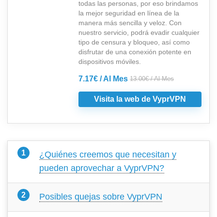
todas las personas, por eso brindamos
la mejor seguridad en línea de la
manera más sencilla y veloz. Con
nuestro servicio, podrá evadir cualquier
tipo de censura y bloqueo, así como
disfrutar de una conexión potente en
dispositivos móviles.
7.17€ / Al Mes
13.00€ / Al Mes
Visita la web de VyprVPN
¿Quiénes creemos que necesitan y
pueden aprovechar a VyprVPN?
Posibles quejas sobre VyprVPN