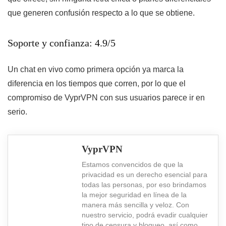
que generen confusión respecto a lo que se obtiene.
Soporte y confianza: 4.9/5
Un chat en vivo como primera opción ya marca la
diferencia en los tiempos que corren, por lo que el
compromiso de VyprVPN con sus usuarios parece ir en
serio.
VyprVPN
Estamos convencidos de que la
privacidad es un derecho esencial para
todas las personas, por eso brindamos
la mejor seguridad en línea de la
manera más sencilla y veloz. Con
nuestro servicio, podrá evadir cualquier
tipo de censura y bloqueo, así como