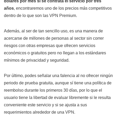
dólares por mes si se contrata el servicio por tres
años
, encontraremos uno de los precios más competitivos
dentro de lo que son las VPN Premium.
Además, al ser de tan sencillo uso, es una manera de
acercarse de millones de personas al sector sin correr
riesgos con otras empresas que ofrecen servicios
económicos o gratuitos pero no llegan a los estándares
mínimos de privacidad y seguridad.
Por último, podes señalar una falencia al no ofrecer ningún
periodo de prueba gratuita, aunque sí tiene una política de
reembolso durante los primeros 30 días, por lo que el
usuario tiene la libertad de evaluar libremente si le resulta
conveniente este servicio y si se ajusta a sus
requerimientos alrededor de una VPN.