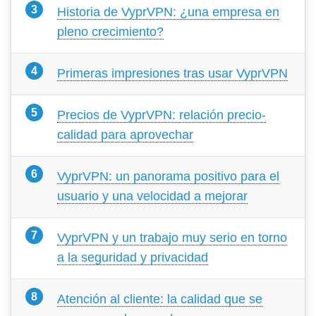
Historia de VyprVPN: ¿una empresa en
pleno crecimiento?
Primeras impresiones tras usar VyprVPN
Precios de VyprVPN: relación precio-
calidad para aprovechar
VyprVPN: un panorama positivo para el
usuario y una velocidad a mejorar
VyprVPN y un trabajo muy serio en torno
a la seguridad y privacidad
Atención al cliente: la calidad que se