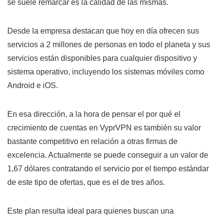
se suele remarcar es la calidad de las mismas.
Desde la empresa destacan que hoy en día ofrecen sus
servicios a 2 millones de personas en todo el planeta y sus
servicios están disponibles para cualquier dispositivo y
sistema operativo, incluyendo los sistemas móviles como
Android e iOS.
En esa dirección, a la hora de pensar el por qué el
crecimiento de
cuentas en VyprVPN
es también su valor
bastante competitivo en relación a otras firmas de
excelencia. Actualmente se puede conseguir a un valor de
1,67 dólares contratando el servicio por el tiempo estándar
de este tipo de ofertas, que es el de tres años.
Este plan resulta ideal para quienes buscan una