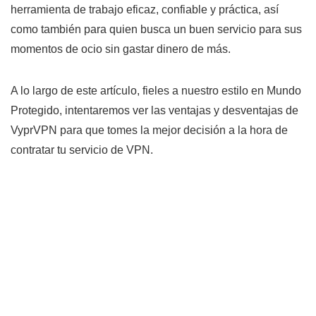
herramienta de trabajo eficaz, confiable y práctica, así
como también para quien busca un buen servicio para sus
momentos de ocio sin gastar dinero de más.
A lo largo de este artículo, fieles a nuestro estilo en Mundo
Protegido, intentaremos ver las ventajas y desventajas de
VyprVPN para que tomes la mejor decisión a la hora de
contratar tu servicio de VPN.