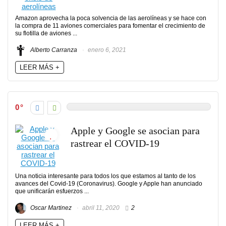
Amazon aprovecha la poca solvencia de las aerolíneas y se hace con
la compra de 11 aviones comerciales para fomentar el crecimiento de
su flotilla de aviones ...
Alberto Carranza
enero 6, 2021
LEER MÁS +
0
Apple y Google se asocian para
rastrear el COVID-19
Una noticia interesante para todos los que estamos al tanto de los
avances del Covid-19 (Coronavirus). Google y Apple han anunciado
que unificarán esfuerzos ...
Oscar Martinez
abril 11, 2020
2
LEER MÁS +