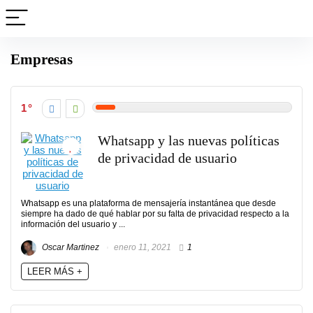
Empresas
1
Whatsapp y las nuevas políticas
de privacidad de usuario
Whatsapp es una plataforma de mensajería instantánea que desde
siempre ha dado de qué hablar por su falta de privacidad respecto a la
información del usuario y ...
Oscar Martinez
enero 11, 2021
1
LEER MÁS +