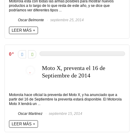
Motorola está con todas las armas posibles para mostrar nuevos
productos a lo largo de lo que resta de este año, y se dice que
podríamos ver diferentes tipos ...
Oscar Belmonte
septiembre 25, 2014
LEER MÁS +
0
Moto X, preventa el 16 de
Septiembre de 2014
Motorola hace oficial la preventa del Moto X, y ha anunciado que a
partir del 16 de Septiembre la preventa estará disponible. El Motorola
Moto X tendrá un ...
Oscar Martinez
septiembre 15, 2014
LEER MÁS +