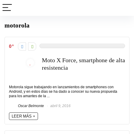
motorola
0
Moto X Force, smartphone de alta
resistencia
Motorola sigue trabajando en lanzamientos de smartphones con
Android, y en estos días se ha dado a conocer su nueva propuesta
para los amantes de la ...
Oscar Belmonte
abril 9, 2016
LEER MÁS +