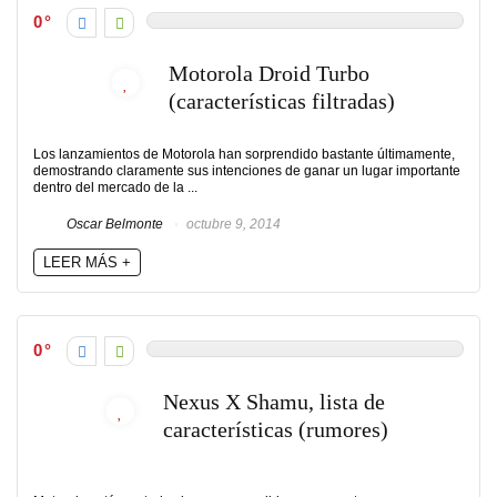
0
Motorola Droid Turbo
(características filtradas)
Los lanzamientos de Motorola han sorprendido bastante últimamente,
demostrando claramente sus intenciones de ganar un lugar importante
dentro del mercado de la ...
Oscar Belmonte
octubre 9, 2014
LEER MÁS +
0
Nexus X Shamu, lista de
características (rumores)