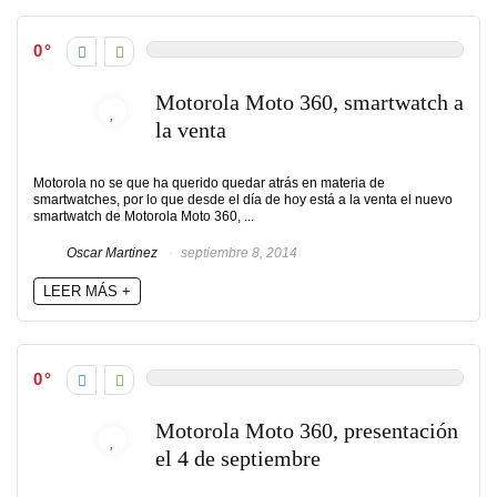
0
Motorola Moto 360, smartwatch a
la venta
Motorola no se que ha querido quedar atrás en materia de
smartwatches, por lo que desde el día de hoy está a la venta el nuevo
smartwatch de Motorola Moto 360, ...
Oscar Martinez
septiembre 8, 2014
LEER MÁS +
0
Motorola Moto 360, presentación
el 4 de septiembre