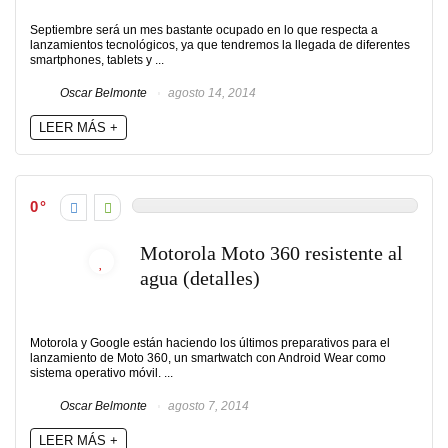
Septiembre será un mes bastante ocupado en lo que respecta a
lanzamientos tecnológicos, ya que tendremos la llegada de diferentes
smartphones, tablets y ...
Oscar Belmonte
agosto 14, 2014
LEER MÁS +
0
Motorola Moto 360 resistente al
agua (detalles)
Motorola y Google están haciendo los últimos preparativos para el
lanzamiento de Moto 360, un smartwatch con Android Wear como
sistema operativo móvil. ...
Oscar Belmonte
agosto 7, 2014
LEER MÁS +