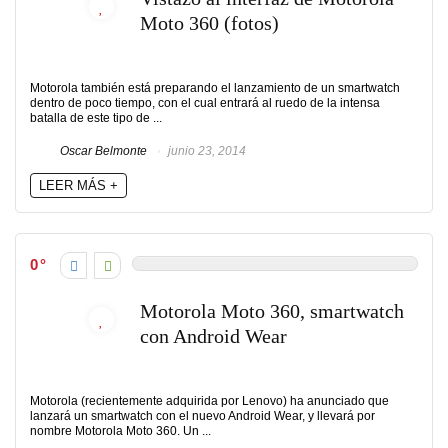
Moto 360 (fotos)
Motorola también está preparando el lanzamiento de un smartwatch
dentro de poco tiempo, con el cual entrará al ruedo de la intensa
batalla de este tipo de ...
Oscar Belmonte
junio 23, 2014
LEER MÁS +
0
Motorola Moto 360, smartwatch
con Android Wear
Motorola (recientemente adquirida por Lenovo) ha anunciado que
lanzará un smartwatch con el nuevo Android Wear, y llevará por
nombre Motorola Moto 360. Un ...