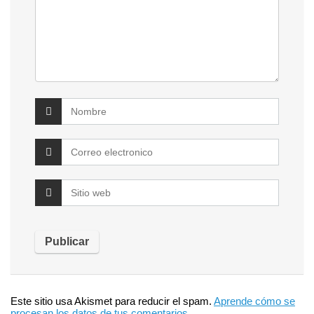
Este sitio usa Akismet para reducir el spam.
Aprende cómo se
procesan los datos de tus comentarios.