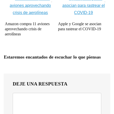
Amazon compra 11 aviones
Apple y Google se asocian
aprovechando crisis de
para rastrear el COVID-19
aerolíneas
Estaremos encantados de escuchar lo que piensas
DEJE UNA RESPUESTA