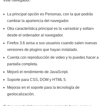
este navegador:
La principal opción es Personas, con la que podrás
cambiar la apariencia del navegador.
Otra característica principal es la «arrastrar y soltar»
desde el ordenador al navegador.
Firefox 3.6 avisa a sus usuarios cuando salen nuevas
versiones de plugins que hayan instalado.
Cuenta con reproducción de video y lo puedes hacer a
pantalla completa.
Mejoró el rendimiento de JavaScript.
Soporte para CSS, DOM y HTML 5.
Mejoras en el soporte para la tecnología de
geolocalización.