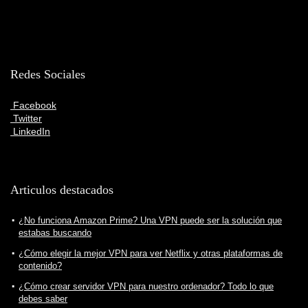
Redes Sociales
Facebook
Twitter
LinkedIn
Articulos destacados
¿No funciona Amazon Prime? Una VPN puede ser la solución que
estabas buscando
¿Cómo elegir la mejor VPN para ver Netflix y otras plataformas de
contenido?
¿Cómo crear servidor VPN para nuestro ordenador? Todo lo que
debes saber