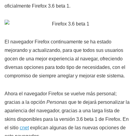
oficialmente Firefox 3.6 beta 1.
El navegador Firefox continuamente se ha estado
mejorando y actualizando, para que todos sus usuarios
gocen de una mejor experiencia al navegar, ofreciendo
diversas opciones para todo tipo de necesidades, con el
compromiso de siempre arreglar y mejorar este sistema.
Ahora el navegador Firefox se vuelve más personal;
gracias a la opción
Personas
que te dejará personalizar la
apariencia del navegador, gracias a una larga lista de
skins disponibles para la versión 3.6 beta 1 de Firefox. En
el sitio
cnet
explican algunas de las nuevas opciones de