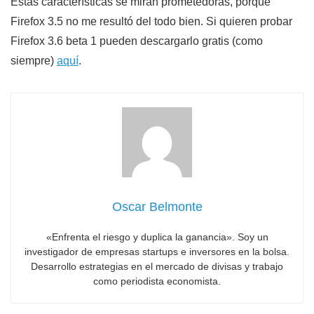
Estas características se miran prometedoras, porque
Firefox 3.5 no me resultó del todo bien. Si quieren probar
Firefox 3.6 beta 1 pueden descargarlo gratis (como
siempre)
aquí
.
Oscar Belmonte
«Enfrenta el riesgo y duplica la ganancia». Soy un
investigador de empresas startups e inversores en la bolsa.
Desarrollo estrategias en el mercado de divisas y trabajo
como periodista economista.