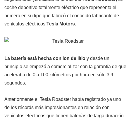
coche deportivo totalmente eléctrico que representa el
primero en su tipo que fabricó el conocido fabricante de
vehículos eléctricos
Tesla Motors
.
La batería está hecha con ion de litio
y desde un
principio se empezó a comercializar con la garantía de que
aceleraba de 0 a 100 kilómetros por hora en sólo 3.9
segundos.
Anteriormente el Tesla Roadster había registrado ya uno
de los récords más impresionantes en relación con
vehículos eléctricos que tienen baterías de larga duración.