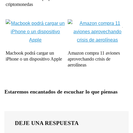
criptomonedas
Macbook podrá cargar un
Amazon compra 11 aviones
iPhone o un dispositivo Apple
aprovechando crisis de
aerolíneas
Estaremos encantados de escuchar lo que piensas
DEJE UNA RESPUESTA