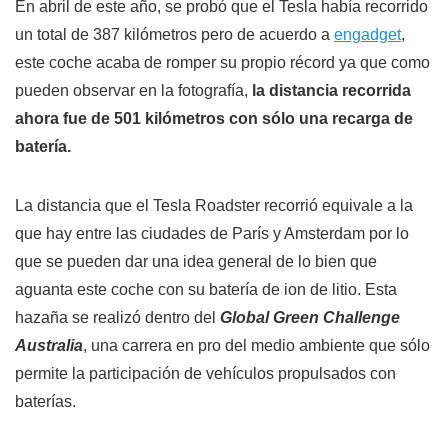
En abril de este año, se probó que el Tesla había recorrido
un total de 387 kilómetros pero de acuerdo a
engadget
,
este coche acaba de romper su propio récord ya que como
pueden observar en la fotografía,
la distancia recorrida
ahora fue de 501 kilómetros con sólo una recarga de
batería.
La distancia que el Tesla Roadster recorrió equivale a la
que hay entre las ciudades de París y Amsterdam por lo
que se pueden dar una idea general de lo bien que
aguanta este coche con su batería de ion de litio. Esta
hazaña se realizó dentro del
Global Green Challenge
Australia
, una carrera en pro del medio ambiente que sólo
permite la participación de vehículos propulsados con
baterías.