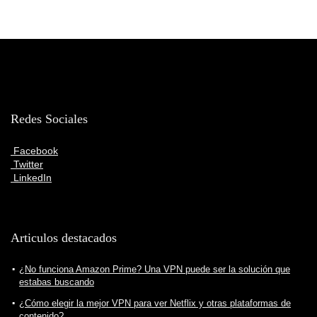
Redes Sociales
Facebook
Twitter
LinkedIn
Articulos destacados
¿No funciona Amazon Prime? Una VPN puede ser la solución que
estabas buscando
¿Cómo elegir la mejor VPN para ver Netflix y otras plataformas de
contenido?