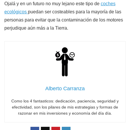
Ojalá y en un futuro no muy lejano este tipo de
coches
ecológicos
puedan ser costeables para la mayoría de las
personas para evitar que la contaminación de los motores
perjudique aún más a la Tierra.
Alberto Carranza
Como los 4 fantasticos: dedicación, paciencia, seguridad y
efectividad, son los pilares de mis estrategias y formas de
razonar en mis inversiones y economía del día día.