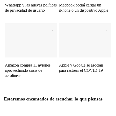
Whatsapp y las nuevas políticas
Macbook podrá cargar un
de privacidad de usuario
iPhone o un dispositivo Apple
Amazon compra 11 aviones
Apple y Google se asocian
aprovechando crisis de
para rastrear el COVID-19
aerolíneas
Estaremos encantados de escuchar lo que piensas