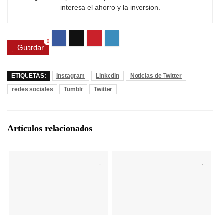
interesa el ahorro y la inversion.
0
Guardar
ETIQUETAS:
Instagram
Linkedin
Noticias de Twitter
redes sociales
Tumblr
Twitter
Artículos relacionados