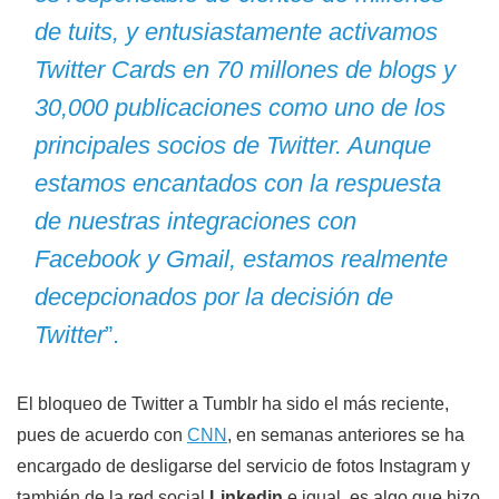
de tuits, y entusiastamente activamos
Twitter Cards en 70 millones de blogs y
30,000 publicaciones como uno de los
principales socios de Twitter. Aunque
estamos encantados con la respuesta
de nuestras integraciones con
Facebook y Gmail, estamos realmente
decepcionados por la decisión de
Twitter
”.
El bloqueo de Twitter a Tumblr ha sido el más reciente,
pues de acuerdo con
CNN
, en semanas anteriores se ha
encargado de desligarse del servicio de fotos Instagram y
también de la red social
Linkedin
e igual, es algo que hizo