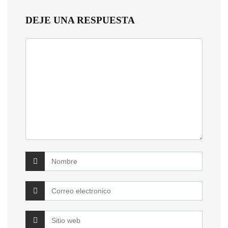
DEJE UNA RESPUESTA