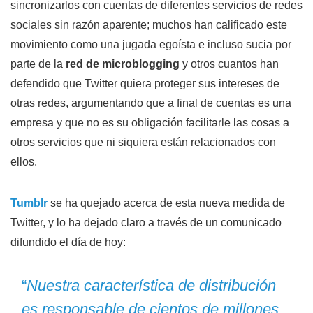
sincronizarlos con cuentas de diferentes servicios de redes
sociales sin razón aparente; muchos han calificado este
movimiento como una jugada egoísta e incluso sucia por
parte de la
red de microblogging
y otros cuantos han
defendido que Twitter quiera proteger sus intereses de
otras redes, argumentando que a final de cuentas es una
empresa y que no es su obligación facilitarle las cosas a
otros servicios que ni siquiera están relacionados con
ellos.
Tumblr
se ha quejado acerca de esta nueva medida de
Twitter, y lo ha dejado claro a través de un comunicado
difundido el día de hoy:
“
Nuestra característica de distribución
es responsable de cientos de millones