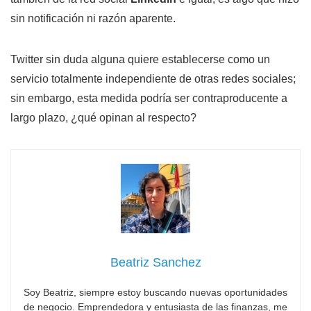
sin notificación ni razón aparente.
Twitter sin duda alguna quiere establecerse como un
servicio totalmente independiente de otras redes sociales;
sin embargo, esta medida podría ser contraproducente a
largo plazo, ¿qué opinan al respecto?
Beatriz Sanchez
Soy Beatriz, siempre estoy buscando nuevas oportunidades
de negocio. Emprendedora y entusiasta de las finanzas, me