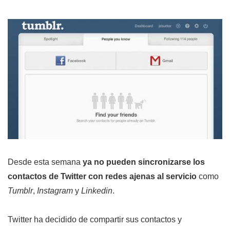
Desde esta semana
ya no pueden sincronizarse los
contactos de Twitter con redes ajenas al servicio
como
Tumblr
,
Instagram
y
Linkedin
.
Twitter ha decidido de compartir sus contactos y