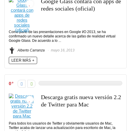
Google Glass contará con apps de
redes sociales (oficial)
Como parte de las presentaciones en Google I/O 2013, se ha
confirmado un nuevo detalle acerca de las gafas de realidad virtual
Google Glass. De acuerdo a lo ...
Alberto Carranza
mayo 16, 2013
LEER MÁS +
0
Descarga gratis nueva versión 2.2
de Twitter para Mac
Para todos los usuarios de Twitter y obviamente usuarios de Mac,
Twitter acaba de lanzar una actualización para escritorio de Mac, la