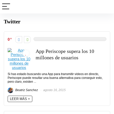
Twitter
0
App Periscope supera los 10
millones de usuarios
Si has estado buscando una App para transmitir videos en directo,
Periscope puede resultar una buena alternativa para conseguir esto,
pero claro, existen ...
Beatriz Sanchez
agosto 16, 2015
LEER MÁS +