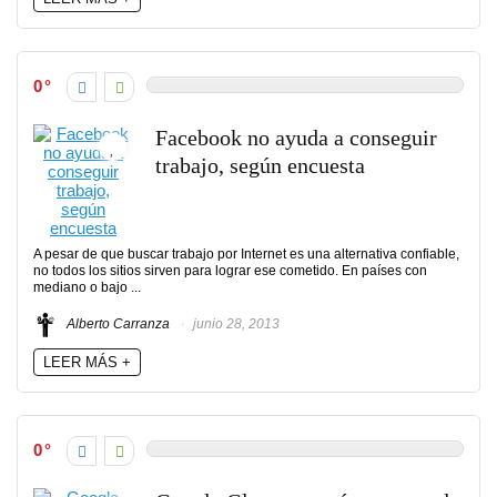
0
Facebook no ayuda a conseguir
trabajo, según encuesta
A pesar de que buscar trabajo por Internet es una alternativa confiable,
no todos los sitios sirven para lograr ese cometido. En países con
mediano o bajo ...
Alberto Carranza
junio 28, 2013
LEER MÁS +
0