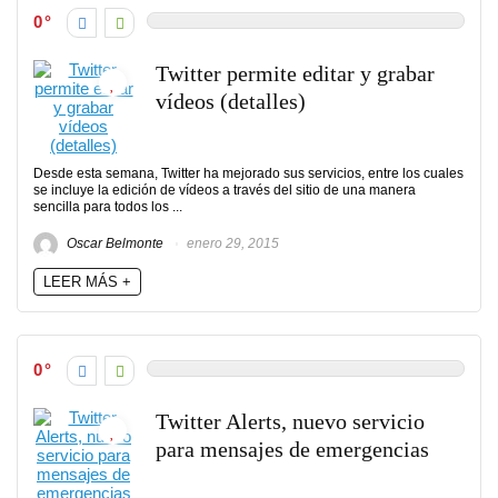
0
Twitter permite editar y grabar
vídeos (detalles)
Desde esta semana, Twitter ha mejorado sus servicios, entre los cuales
se incluye la edición de vídeos a través del sitio de una manera
sencilla para todos los ...
Oscar Belmonte
enero 29, 2015
LEER MÁS +
0
Twitter Alerts, nuevo servicio
para mensajes de emergencias