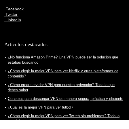
Facebook
Twitter
LinkedIn
Articulos destacados
¿No funciona Amazon Prime? Una VPN puede ser la solución que
estabas buscando
¿Cómo elegir la mejor VPN para ver Netflix y otras plataformas de
contenido?
¿Cómo crear servidor VPN para nuestro ordenador? Todo lo que
debes saber
Consejos para descargar VPN de manera segura, práctica y eficiente
¿Cuál es la mejor VPN para ver fútbol?
¿Cómo elegir la mejor VPN para ver Twitch sin problemas? Todo lo
que debes saber