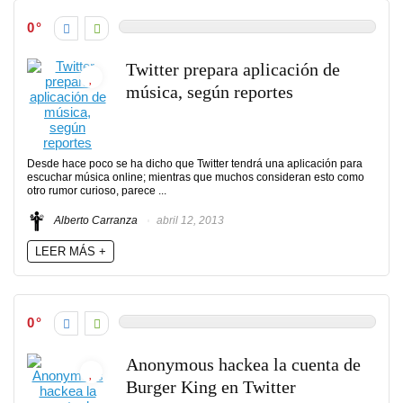
0
Twitter prepara aplicación de
música, según reportes
Desde hace poco se ha dicho que Twitter tendrá una aplicación para
escuchar música online; mientras que muchos consideran esto como
otro rumor curioso, parece ...
Alberto Carranza
abril 12, 2013
LEER MÁS +
0
Anonymous hackea la cuenta de
Burger King en Twitter