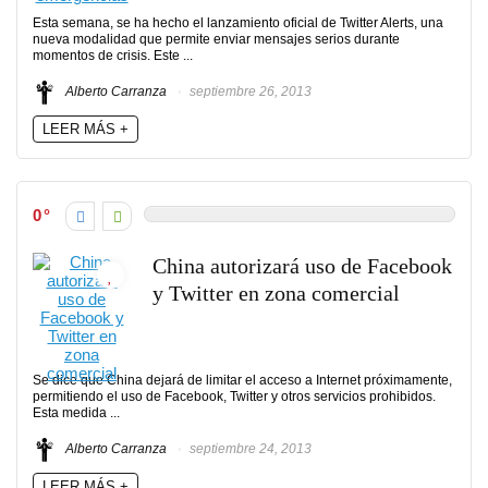
Esta semana, se ha hecho el lanzamiento oficial de Twitter Alerts, una
nueva modalidad que permite enviar mensajes serios durante
momentos de crisis. Este ...
Alberto Carranza
septiembre 26, 2013
LEER MÁS +
0
China autorizará uso de Facebook
y Twitter en zona comercial
Se dice que China dejará de limitar el acceso a Internet próximamente,
permitiendo el uso de Facebook, Twitter y otros servicios prohibidos.
Esta medida ...
Alberto Carranza
septiembre 24, 2013
LEER MÁS +