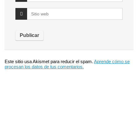
Este sitio usa Akismet para reducir el spam.
Aprende cómo se
procesan los datos de tus comentarios.