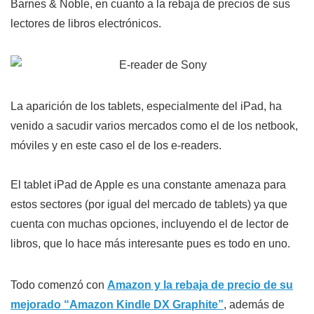
Barnes & Noble, en cuanto a la rebaja de precios de sus
lectores de libros electrónicos.
La aparición de los tablets, especialmente del iPad, ha
venido a sacudir varios mercados como el de los netbook,
móviles y en este caso el de los e-readers.
El tablet iPad de Apple es una constante amenaza para
estos sectores (por igual del mercado de tablets) ya que
cuenta con muchas opciones, incluyendo el de lector de
libros, que lo hace más interesante pues es todo en uno.
Todo comenzó con
Amazon y la rebaja de precio de su
mejorado “Amazon Kindle DX Graphite”
, además de