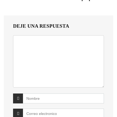
DEJE UNA RESPUESTA