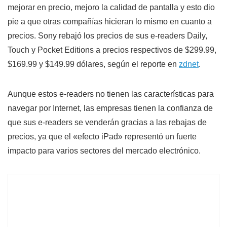
mejorar en precio, mejoro la calidad de pantalla y esto dio
pie a que otras compañías hicieran lo mismo en cuanto a
precios. Sony rebajó los precios de sus e-readers Daily,
Touch y Pocket Editions a precios respectivos de $299.99,
$169.99 y $149.99 dólares, según el reporte en
zdnet
.
Aunque estos e-readers no tienen las características para
navegar por Internet, las empresas tienen la confianza de
que sus e-readers se venderán gracias a las rebajas de
precios, ya que el «efecto iPad» representó un fuerte
impacto para varios sectores del mercado electrónico.