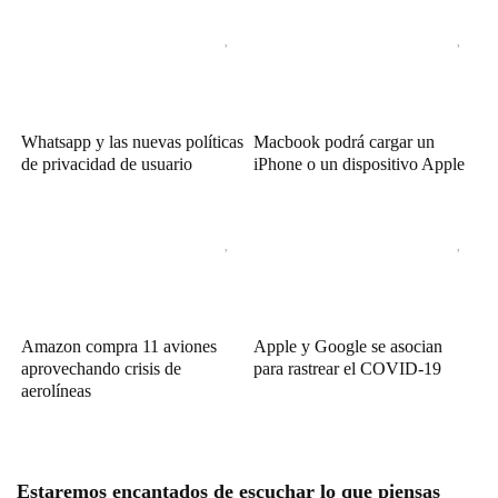
Whatsapp y las nuevas políticas
Macbook podrá cargar un
de privacidad de usuario
iPhone o un dispositivo Apple
Amazon compra 11 aviones
Apple y Google se asocian
aprovechando crisis de
para rastrear el COVID-19
aerolíneas
Estaremos encantados de escuchar lo que piensas