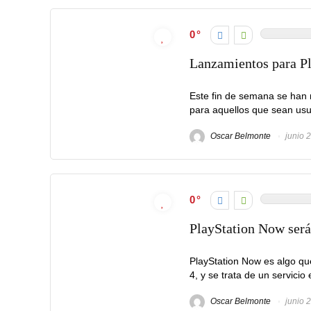
0
Lanzamientos para Pl
Este fin de semana se han 
para aquellos que sean usua
Oscar Belmonte
junio 
0
PlayStation Now será
PlayStation Now es algo qu
4, y se trata de un servicio
Oscar Belmonte
junio 