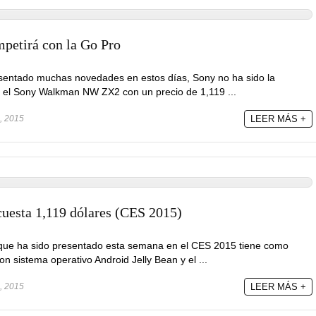
petirá con la Go Pro
sentado muchas novedades en estos días, Sony no ha sido la
 el Sony Walkman NW ZX2 con un precio de 1,119 ...
, 2015
LEER MÁS +
esta 1,119 dólares (CES 2015)
ue ha sido presentado esta semana en el CES 2015 tiene como
on sistema operativo Android Jelly Bean y el ...
, 2015
LEER MÁS +