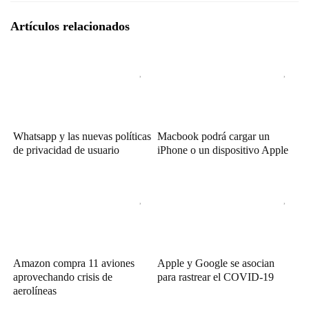
Artículos relacionados
Whatsapp y las nuevas políticas
Macbook podrá cargar un
de privacidad de usuario
iPhone o un dispositivo Apple
Amazon compra 11 aviones
Apple y Google se asocian
aprovechando crisis de
para rastrear el COVID-19
aerolíneas