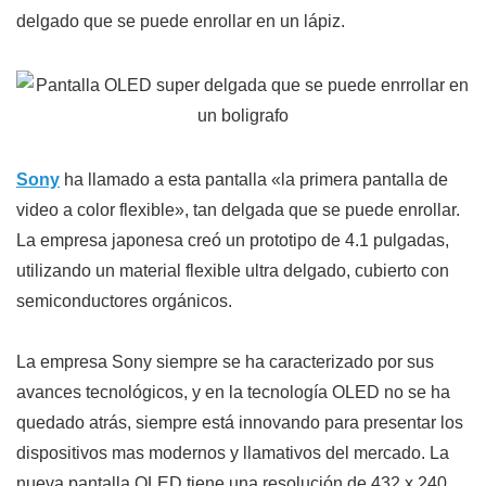
delgado que se puede enrollar en un lápiz.
Sony
ha llamado a esta pantalla «la primera pantalla de
video a color flexible», tan delgada que se puede enrollar.
La empresa japonesa creó un prototipo de 4.1 pulgadas,
utilizando un material flexible ultra delgado, cubierto con
semiconductores orgánicos.
La empresa Sony siempre se ha caracterizado por sus
avances tecnológicos, y en la tecnología OLED no se ha
quedado atrás, siempre está innovando para presentar los
dispositivos mas modernos y llamativos del mercado. La
nueva pantalla OLED tiene una resolución de 432 x 240