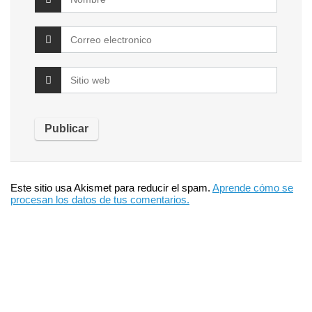
Este sitio usa Akismet para reducir el spam.
Aprende cómo se
procesan los datos de tus comentarios.