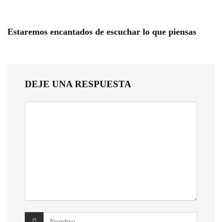
Estaremos encantados de escuchar lo que piensas
DEJE UNA RESPUESTA