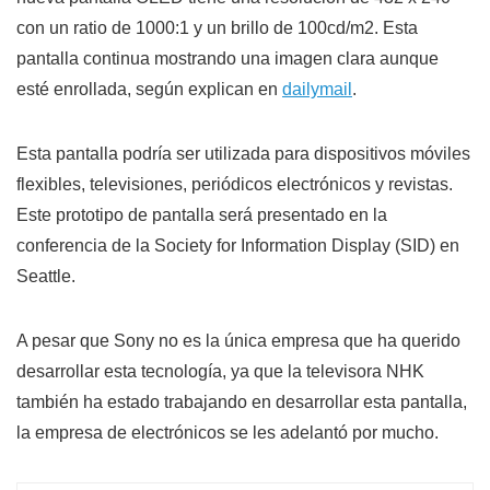
con un ratio de 1000:1 y un brillo de 100cd/m2. Esta
pantalla continua mostrando una imagen clara aunque
esté enrollada, según explican en
dailymail
.
Esta pantalla podría ser utilizada para dispositivos móviles
flexibles, televisiones, periódicos electrónicos y revistas.
Este prototipo de pantalla será presentado en la
conferencia de la Society for Information Display (SID) en
Seattle.
A pesar que Sony no es la única empresa que ha querido
desarrollar esta tecnología, ya que la televisora NHK
también ha estado trabajando en desarrollar esta pantalla,
la empresa de electrónicos se les adelantó por mucho.