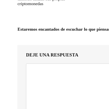
criptomonedas
Estaremos encantados de escuchar lo que piensa
DEJE UNA RESPUESTA