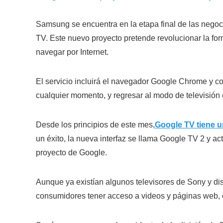
Samsung se encuentra en la etapa final de las negoc
TV. Este nuevo proyecto pretende revolucionar la fo
navegar por Internet.
El servicio incluirá el navegador Google Chrome y co
cualquier momento, y regresar al modo de televisión
Desde los principios de este mes,
Google TV tiene u
un éxito, la nueva interfaz se llama Google TV 2 y 
proyecto de Google.
Aunque ya existían algunos televisores de Sony y disp
consumidores tener acceso a videos y páginas web, 