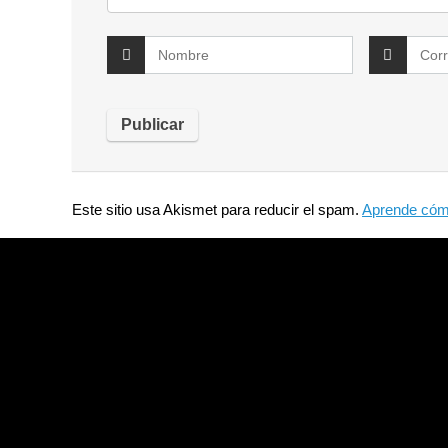
Este sitio usa Akismet para reducir el spam.
Aprende cómo