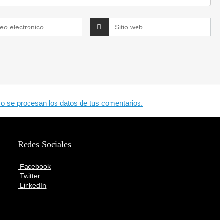
 se procesan los datos de tus comentarios.
Redes Sociales
Facebook
Twitter
LinkedIn