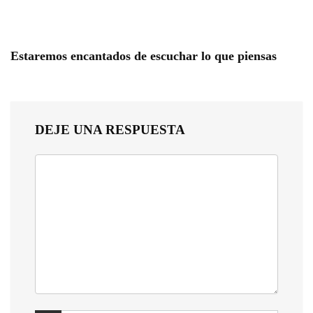
Estaremos encantados de escuchar lo que piensas
DEJE UNA RESPUESTA