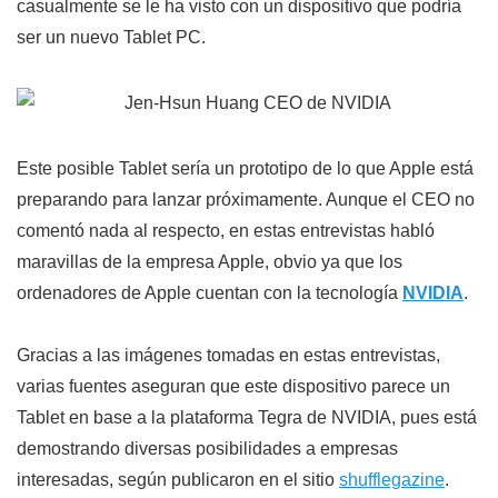
casualmente se le ha visto con un dispositivo que podría
ser un nuevo Tablet PC.
Este posible Tablet sería un prototipo de lo que Apple está
preparando para lanzar próximamente. Aunque el CEO no
comentó nada al respecto, en estas entrevistas habló
maravillas de la empresa Apple, obvio ya que los
ordenadores de Apple cuentan con la tecnología
NVIDIA
.
Gracias a las imágenes tomadas en estas entrevistas,
varias fuentes aseguran que este dispositivo parece un
Tablet en base a la plataforma Tegra de NVIDIA, pues está
demostrando diversas posibilidades a empresas
interesadas, según publicaron en el sitio
shufflegazine
.