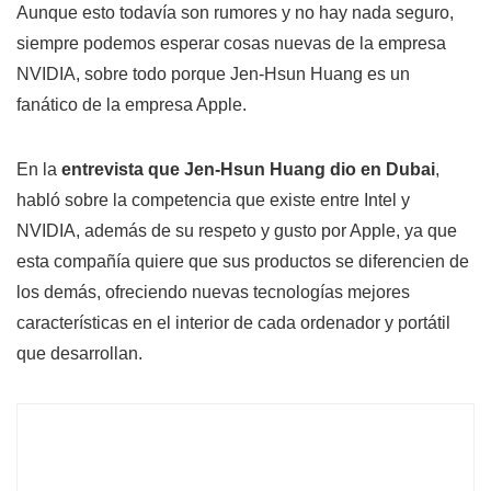
Aunque esto todavía son rumores y no hay nada seguro,
siempre podemos esperar cosas nuevas de la empresa
NVIDIA, sobre todo porque Jen-Hsun Huang es un
fanático de la empresa Apple.
En la
entrevista que Jen-Hsun Huang dio en Dubai
,
habló sobre la competencia que existe entre Intel y
NVIDIA, además de su respeto y gusto por Apple, ya que
esta compañía quiere que sus productos se diferencien de
los demás, ofreciendo nuevas tecnologías mejores
características en el interior de cada ordenador y portátil
que desarrollan.