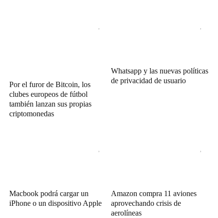
Whatsapp y las nuevas políticas
de privacidad de usuario
Por el furor de Bitcoin, los
clubes europeos de fútbol
también lanzan sus propias
criptomonedas
Macbook podrá cargar un
Amazon compra 11 aviones
iPhone o un dispositivo Apple
aprovechando crisis de
aerolíneas