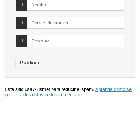
Este sitio usa Akismet para reducir el spam.
Aprende cómo se
procesan los datos de tus comentarios.