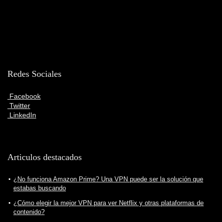
Redes Sociales
Facebook
Twitter
LinkedIn
Articulos destacados
¿No funciona Amazon Prime? Una VPN puede ser la solución que
estabas buscando
¿Cómo elegir la mejor VPN para ver Netflix y otras plataformas de
contenido?