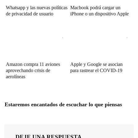
Whatsapp y las nuevas políticas
Macbook podrá cargar un
de privacidad de usuario
iPhone o un dispositivo Apple
Amazon compra 11 aviones
Apple y Google se asocian
aprovechando crisis de
para rastrear el COVID-19
aerolíneas
Estaremos encantados de escuchar lo que piensas
DEJE UNA RESPUESTA