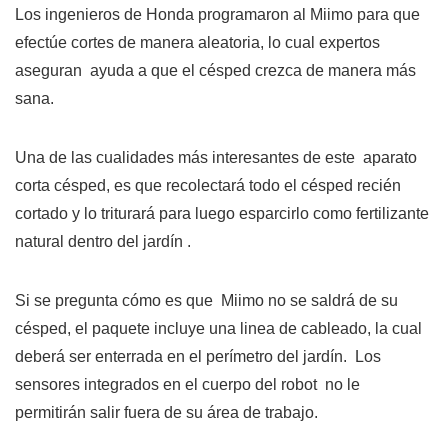
Los ingenieros de Honda programaron al Miimo para que
efectúe cortes de manera aleatoria, lo cual expertos
aseguran ayuda a que el césped crezca de manera más
sana.
Una de las cualidades más interesantes de este aparato
corta césped, es que recolectará todo el césped recién
cortado y lo triturará para luego esparcirlo como fertilizante
natural dentro del jardín .
Si se pregunta cómo es que Miimo no se saldrá de su
césped, el paquete incluye una linea de cableado, la cual
deberá ser enterrada en el perímetro del jardín. Los
sensores integrados en el cuerpo del robot no le
permitirán salir fuera de su área de trabajo.