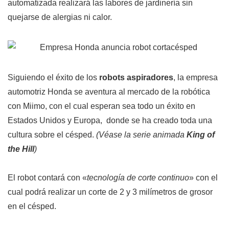
automatizada realizará las labores de jardinería sin
quejarse de alergias ni calor.
Siguiendo el éxito de los
robots aspiradores
, la empresa
automotriz Honda se aventura al mercado de la robótica
con Miimo, con el cual esperan sea todo un éxito en
Estados Unidos y Europa, donde se ha creado toda una
cultura sobre el césped.
(Véase la serie animada
King of
the Hill
)
El robot contará con «
tecnología de corte continuo
» con el
cual podrá realizar un corte de 2 y 3 milímetros de grosor
en el césped.