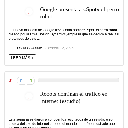
Google presenta a «Spot» el perro
robot
La nueva mascota de Google lleva como nombre "Spot" el perro robot
creado por la firma Boston Dynamics, empresa que se dedica a realizar
prototipos de este ...
Oscar Belmonte
febrero 12, 2015
LEER MÁS +
0
Robots dominan el tráfico en
Internet (estudio)
Esta semana se dieron a conocer los resultados de un estudio web
acerca del uso de Internet en todo el mundo; quedó demostrado que