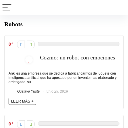
Robots
0
Cozmo: un robot con emociones
Anki es una empresa que se dedica a fabricar carritos de juguete con
inteligencia artificial que ha apostado por un invento mas elaborado y
arriesgado, su ...
Gustavo Yuste
junio 29, 2016
LEER MÁS +
0