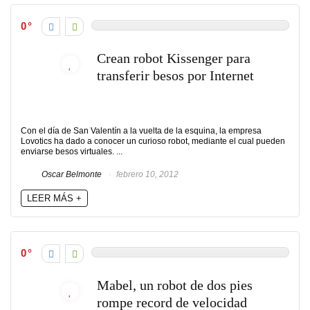
0
Crean robot Kissenger para
transferir besos por Internet
Con el día de San Valentín a la vuelta de la esquina, la empresa
Lovotics ha dado a conocer un curioso robot, mediante el cual pueden
enviarse besos virtuales. ...
Oscar Belmonte
febrero 10, 2012
LEER MÁS +
0
Mabel, un robot de dos pies
rompe record de velocidad