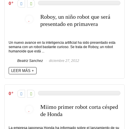
0
Roboy, un niño robot que será
presentado en primavera
Un nuevo avance en la inteligencia artificial ha sido presentado esta
semana con un robot bastante curioso. Se trata de Roboy, un robot
humanoide que está ...
Beatriz Sanchez
diciembre 27, 2012
LEER MÁS +
0
Miimo primer robot corta césped
de Honda
La empresa japonesa Honda ha informado sobre el lanzamiento de su