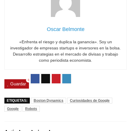
Oscar Belmonte
«Enfrenta el riesgo y duplica la ganancia». Soy un
investigador de empresas startups e inversores en la bolsa.
Desarrollo estrategias en el mercado de divisas y trabajo
como periodista economista.
0
Guardar
ETIQUETAS:
Boston Dynamics
Curiosidades de Google
Google
Robots