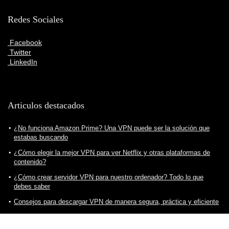
Redes Sociales
Facebook
Twitter
LinkedIn
Articulos destacados
¿No funciona Amazon Prime? Una VPN puede ser la solución que
estabas buscando
¿Cómo elegir la mejor VPN para ver Netflix y otras plataformas de
contenido?
¿Cómo crear servidor VPN para nuestro ordenador? Todo lo que
debes saber
Consejos para descargar VPN de manera segura, práctica y eficiente
¿Cuál es la mejor VPN para ver fútbol?