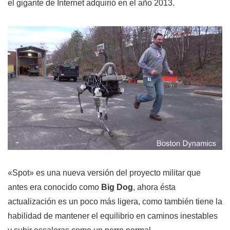
el gigante de Internet adquirió en el año 2013.
«Spot» es una nueva versión del proyecto militar que
antes era conocido como
Big Dog
, ahora ésta
actualización es un poco más ligera, como también tiene la
habilidad de mantener el equilibrio en caminos inestables