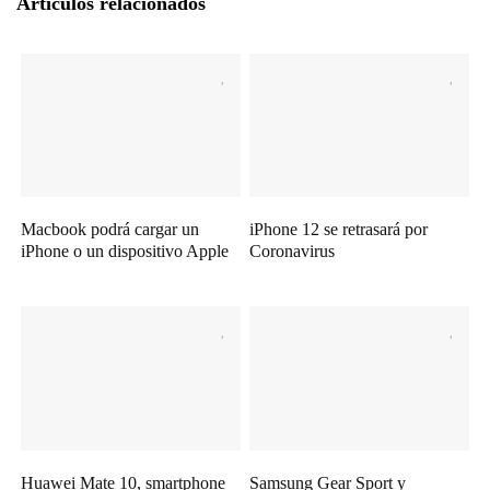
Artículos relacionados
Macbook podrá cargar un
iPhone 12 se retrasará por
iPhone o un dispositivo Apple
Coronavirus
Huawei Mate 10, smartphone
Samsung Gear Sport y