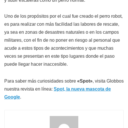
y subir escaleras como un perro normal.
Uno de los propósitos por el cual fue creado el perro robot,
es para realizar con más facilidad las labores de rescate,
ya sea en zonas de desastres naturales o en los campos
militares, con el fin de no poner en riesgo al personal que
acude a estos tipos de acontecimientos y que muchas
veces se presentan en este tipo lugares donde el paso
puede llegar hacer inaccesible.
Para saber más curiosidades sobre
«Spot»
, visita Globbos
nuestra revista en línea:
Spot, la nueva mascota de
Google
.