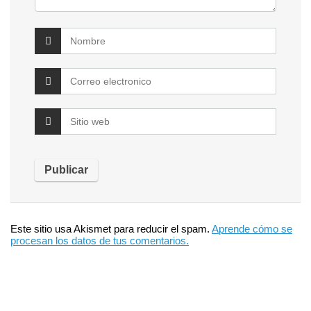
Este sitio usa Akismet para reducir el spam.
Aprende cómo se
procesan los datos de tus comentarios.