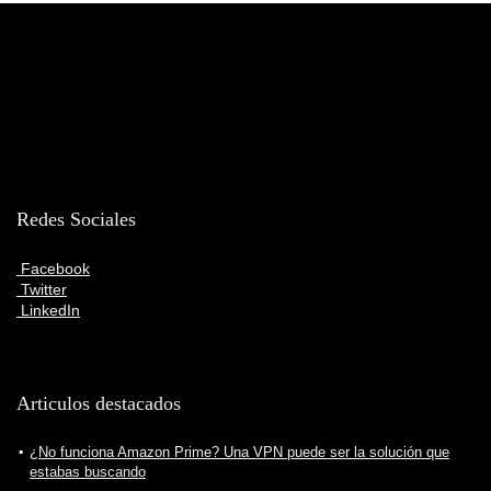
Redes Sociales
Facebook
Twitter
LinkedIn
Articulos destacados
¿No funciona Amazon Prime? Una VPN puede ser la solución que
estabas buscando