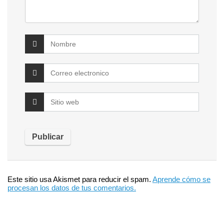
Este sitio usa Akismet para reducir el spam.
Aprende cómo se
procesan los datos de tus comentarios.