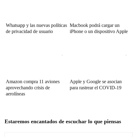
Whatsapp y las nuevas políticas
Macbook podrá cargar un
de privacidad de usuario
iPhone o un dispositivo Apple
Amazon compra 11 aviones
Apple y Google se asocian
aprovechando crisis de
para rastrear el COVID-19
aerolíneas
Estaremos encantados de escuchar lo que piensas