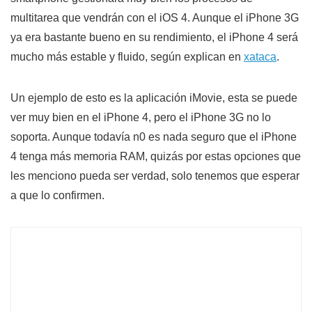
multitarea que vendrán con el iOS 4. Aunque el iPhone 3G
ya era bastante bueno en su rendimiento, el iPhone 4 será
mucho más estable y fluido, según explican en
xataca
.
Un ejemplo de esto es la aplicación iMovie, esta se puede
ver muy bien en el iPhone 4, pero el iPhone 3G no lo
soporta. Aunque todavía n0 es nada seguro que el iPhone
4 tenga más memoria RAM, quizás por estas opciones que
les menciono pueda ser verdad, solo tenemos que esperar
a que lo confirmen.