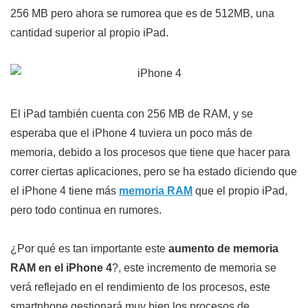
256 MB pero ahora se rumorea que es de 512MB, una
cantidad superior al propio iPad.
El iPad también cuenta con 256 MB de RAM, y se
esperaba que el iPhone 4 tuviera un poco más de
memoria, debido a los procesos que tiene que hacer para
correr ciertas aplicaciones, pero se ha estado diciendo que
el iPhone 4 tiene más
memoria RAM
que el propio iPad,
pero todo continua en rumores.
¿Por qué es tan importante este
aumento de memoria
RAM en el iPhone 4
?, este incremento de memoria se
verá reflejado en el rendimiento de los procesos, este
smartphone gestionará muy bien los procesos de