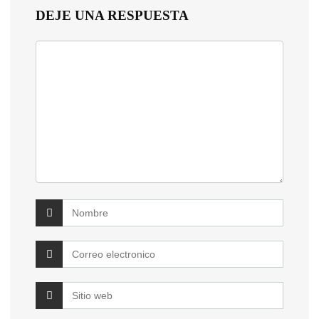
DEJE UNA RESPUESTA