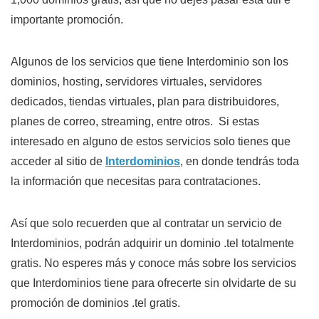
importante promoción.
Algunos de los servicios que tiene Interdominio son los
dominios, hosting, servidores virtuales, servidores
dedicados, tiendas virtuales, plan para distribuidores,
planes de correo, streaming, entre otros. Si estas
interesado en alguno de estos servicios solo tienes que
acceder al sitio de
Interdominios
, en donde tendrás toda
la información que necesitas para contrataciones.
Así que solo recuerden que al contratar un servicio de
Interdominios, podrán adquirir un dominio .tel totalmente
gratis. No esperes más y conoce más sobre los servicios
que Interdominios tiene para ofrecerte sin olvidarte de su
promoción de dominios .tel gratis.