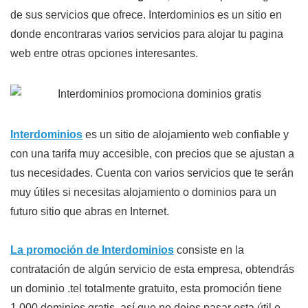
de sus servicios que ofrece. Interdominios es un sitio en
donde encontraras varios servicios para alojar tu pagina
web entre otras opciones interesantes.
Interdominios
es un sitio de alojamiento web confiable y
con una tarifa muy accesible, con precios que se ajustan a
tus necesidades. Cuenta con varios servicios que te serán
muy útiles si necesitas alojamiento o dominios para un
futuro sitio que abras en Internet.
La promoción de Interdominios
consiste en la
contratación de algún servicio de esta empresa, obtendrás
un dominio .tel totalmente gratuito, esta promoción tiene
1,000 dominios gratis, así que no dejes pasar esta útil e