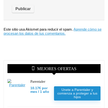
Este sitio usa Akismet para reducir el spam.
Aprende cómo se
procesan los datos de tus comentarios.
MEJORES OFERTAS
Parentaler
10.17€ por
Unete a Parentaler y
mes / 1 año
comienza a proteger a tus
hijos