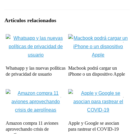
Artículos relacionados
Whatsapp y las nuevas políticas
Macbook podrá cargar un
de privacidad de usuario
iPhone o un dispositivo Apple
Amazon compra 11 aviones
Apple y Google se asocian
aprovechando crisis de
para rastrear el COVID-19