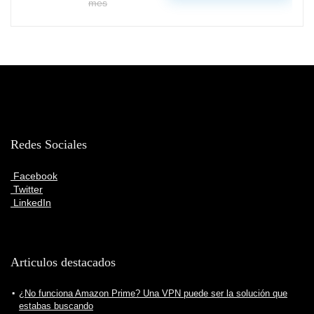
mes
Redes Sociales
Facebook
Twitter
LinkedIn
Articulos destacados
¿No funciona Amazon Prime? Una VPN puede ser la solución que
estabas buscando