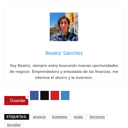
Beatriz Sanchez
Soy Beatriz, siempre estoy buscando nuevas oportunidades
de negocio. Emprendedora y entusiasta de las finanzas, me
interesa el ahorro y la inversion.
0
Guardar
ETIQUETAS:
anuncio
Dominios
gratis
Servicios
Servidor