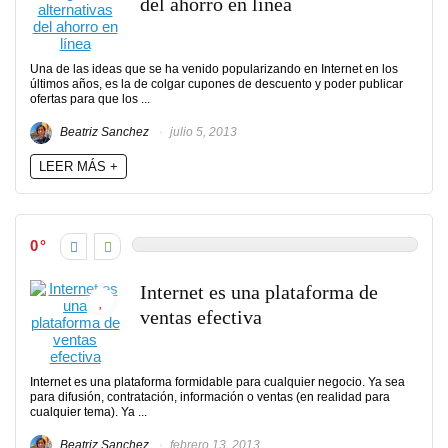
del ahorro en línea
Una de las ideas que se ha venido popularizando en Internet en los
últimos años, es la de colgar cupones de descuento y poder publicar
ofertas para que los ...
Beatriz Sanchez
julio 5, 2013
LEER MÁS +
0
Internet es una plataforma de
ventas efectiva
Internet es una plataforma formidable para cualquier negocio. Ya sea
para difusión, contratación, información o ventas (en realidad para
cualquier tema). Ya ...
Beatriz Sanchez
febrero 13, 2013