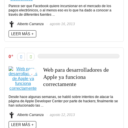
Parece ser que Facebook quiere incursionar en el mercado de los
pagos electrónicos, o al menos eso es lo que ha dado a conocer a
través de diferentes fuentes ...
Alberto Carranza
agosto 16, 2013
LEER MÁS +
0
Web para desarrolladores de
Apple ya funciona
correctamente
Desde hace algunas semanas, se habló sobre intentos de atacar la
página de Apple Developer Center por parte de hackers; finalmente se
han solucionado las ...
Alberto Carranza
agosto 12, 2013
LEER MÁS +