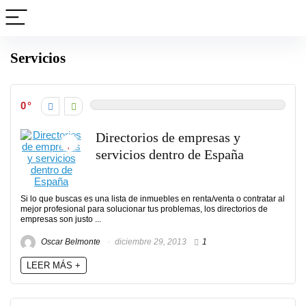
Servicios
0
Directorios de empresas y
servicios dentro de España
Si lo que buscas es una lista de inmuebles en renta/venta o contratar al
mejor profesional para solucionar tus problemas, los directorios de
empresas son justo ...
Oscar Belmonte
diciembre 29, 2013
1
LEER MÁS +