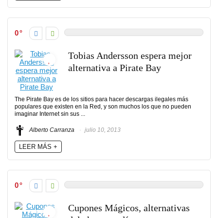
0
Tobias Andersson espera mejor
alternativa a Pirate Bay
The Pirate Bay es de los sitios para hacer descargas ilegales más
populares que existen en la Red, y son muchos los que no pueden
imaginar Internet sin sus ...
Alberto Carranza
julio 10, 2013
LEER MÁS +
0
Cupones Mágicos, alternativas