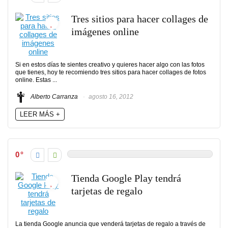
Tres sitios para hacer collages de
imágenes online
Si en estos días te sientes creativo y quieres hacer algo con las fotos
que tienes, hoy te recomiendo tres sitios para hacer collages de fotos
online. Estas ...
Alberto Carranza
agosto 16, 2012
LEER MÁS +
0
Tienda Google Play tendrá
tarjetas de regalo
La tienda Google anuncia que venderá tarjetas de regalo a través de