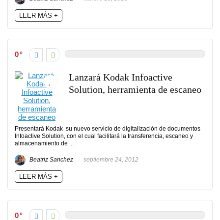
LEER MÁS +
0
Lanzará Kodak Infoactive
Solution, herramienta de escaneo
Presentará Kodak su nuevo servicio de digitalización de documentos
Infoactive Solution, con el cual facilitará la transferencia, escaneo y
almacenamiento de ...
Beatriz Sanchez
septiembre 24, 2012
LEER MÁS +
0