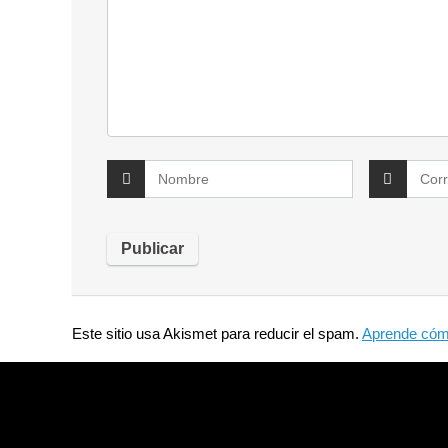
Este sitio usa Akismet para reducir el spam.
Aprende cómo