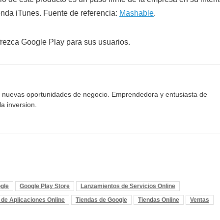
ienda iTunes. Fuente de referencia:
Mashable
.
rezca Google Play para sus usuarios.
o nuevas oportunidades de negocio. Emprendedora y entusiasta de
la inversion.
gle
Google Play Store
Lanzamientos de Servicios Online
 de Aplicaciones Online
Tiendas de Google
Tiendas Online
Ventas