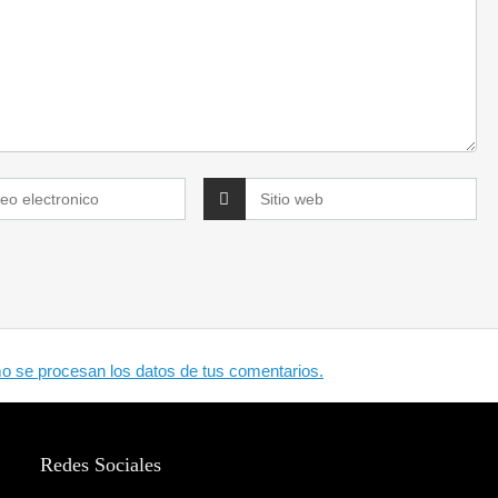
 se procesan los datos de tus comentarios.
Redes Sociales