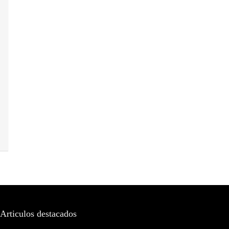
Articulos destacados