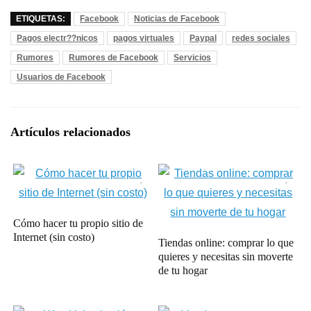
ETIQUETAS:
Facebook
Noticias de Facebook
Pagos electr??nicos
pagos virtuales
Paypal
redes sociales
Rumores
Rumores de Facebook
Servicios
Usuarios de Facebook
Artículos relacionados
Cómo hacer tu propio sitio de
Internet (sin costo)
Tiendas online: comprar lo que
quieres y necesitas sin moverte
de tu hogar