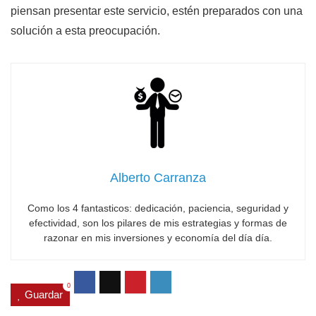
piensan presentar este servicio, estén preparados con una
solución a esta preocupación.
Alberto Carranza
Como los 4 fantasticos: dedicación, paciencia, seguridad y
efectividad, son los pilares de mis estrategias y formas de
razonar en mis inversiones y economía del día día.
0
Guardar