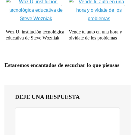
Woz U, institución tecnológica
Vende tu auto en una hora y
educativa de Steve Wozniak
olvídate de los problemas
Estaremos encantados de escuchar lo que piensas
DEJE UNA RESPUESTA