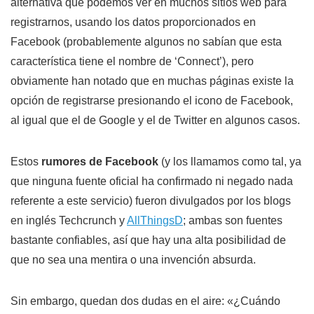
alternativa que podemos ver en muchos sitios web para
registrarnos, usando los datos proporcionados en
Facebook (probablemente algunos no sabían que esta
característica tiene el nombre de ‘Connect’), pero
obviamente han notado que en muchas páginas existe la
opción de registrarse presionando el icono de Facebook,
al igual que el de Google y el de Twitter en algunos casos.
Estos
rumores de Facebook
(y los llamamos como tal, ya
que ninguna fuente oficial ha confirmado ni negado nada
referente a este servicio) fueron divulgados por los blogs
en inglés Techcrunch y
AllThingsD
; ambas son fuentes
bastante confiables, así que hay una alta posibilidad de
que no sea una mentira o una invención absurda.
Sin embargo, quedan dos dudas en el aire: «¿Cuándo