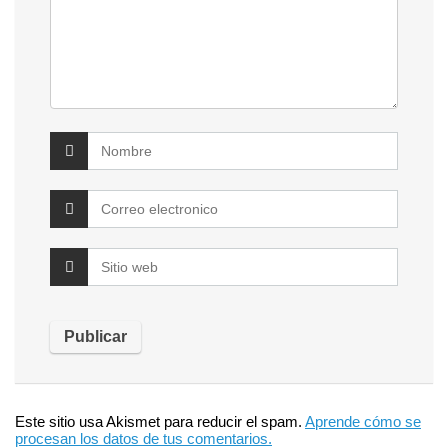
Este sitio usa Akismet para reducir el spam.
Aprende cómo se
procesan los datos de tus comentarios.