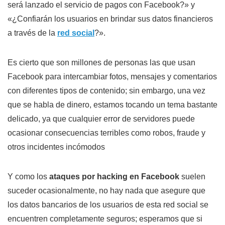
será lanzado el servicio de pagos con Facebook?» y
«¿Confiarán los usuarios en brindar sus datos financieros
a través de la
red social
?».
Es cierto que son millones de personas las que usan
Facebook para intercambiar fotos, mensajes y comentarios
con diferentes tipos de contenido; sin embargo, una vez
que se habla de dinero, estamos tocando un tema bastante
delicado, ya que cualquier error de servidores puede
ocasionar consecuencias terribles como robos, fraude y
otros incidentes incómodos
Y como los
ataques por hacking en Facebook
suelen
suceder ocasionalmente, no hay nada que asegure que
los datos bancarios de los usuarios de esta red social se
encuentren completamente seguros; esperamos que si