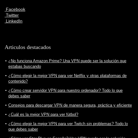
Facebook
Twitter
LinkedIn
Articulos destacados
¿No funciona Amazon Prime? Una VPN puede ser la solución que
estabas buscando
¿Cómo elegir la mejor VPN para ver Netflix y otras plataformas de
contenido?
¿Cómo crear servidor VPN para nuestro ordenador? Todo lo que
debes saber
Consejos para descargar VPN de manera segura, práctica y eficiente
¿Cuál es la mejor VPN para ver fútbol?
¿Cómo elegir la mejor VPN para ver Twitch sin problemas? Todo lo
que debes saber