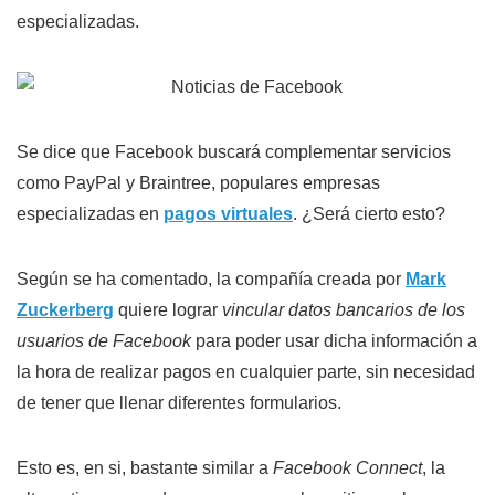
especializadas.
Se dice que Facebook buscará complementar servicios
como PayPal y Braintree, populares empresas
especializadas en
pagos virtuales
. ¿Será cierto esto?
Según se ha comentado, la compañía creada por
Mark
Zuckerberg
quiere lograr
vincular datos bancarios de los
usuarios de Facebook
para poder usar dicha información a
la hora de realizar pagos en cualquier parte, sin necesidad
de tener que llenar diferentes formularios.
Esto es, en si, bastante similar a
Facebook Connect
, la