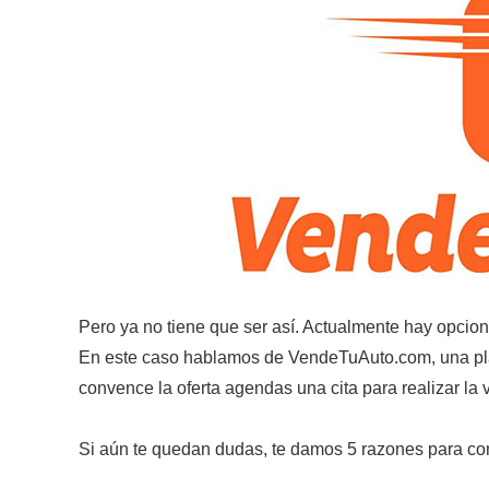
Pero ya no tiene que ser así. Actualmente hay opcion
En este caso hablamos de VendeTuAuto.com, una plata
convence la oferta agendas una cita para realizar la 
Si aún te quedan dudas, te damos 5 razones para co