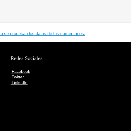
 se procesan los datos de tus comentarios.
Redes Sociales
Facebook
Twitter
LinkedIn