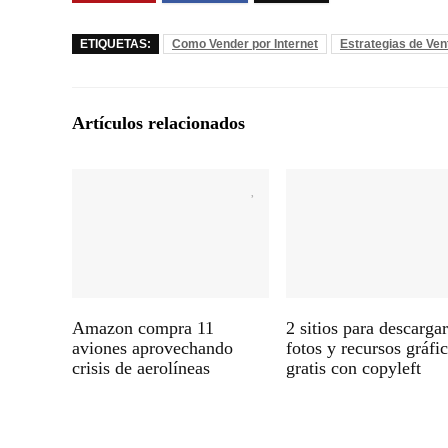
ETIQUETAS:
Como Vender por Internet
Estrategias de Ven
Artículos relacionados
Amazon compra 11
2 sitios para descarga
aviones aprovechando
fotos y recursos gráfi
crisis de aerolíneas
gratis con copyleft