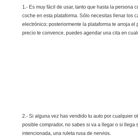
1.- Es muy fácil de usar, tanto que hasta la persona 
coche en esta plataforma. Sólo necesitas llenar los c
electrónico; posteriormente la plataforma te arroja el
precio te convence, puedes agendar una cita en cual
2.- Si alguna vez has vendido tu auto por cualquier
posible comprador, no sabes si va a llegar o si lleg
intencionada, una ruleta rusa de nervios.