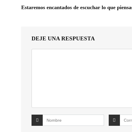
Estaremos encantados de escuchar lo que piensa
DEJE UNA RESPUESTA