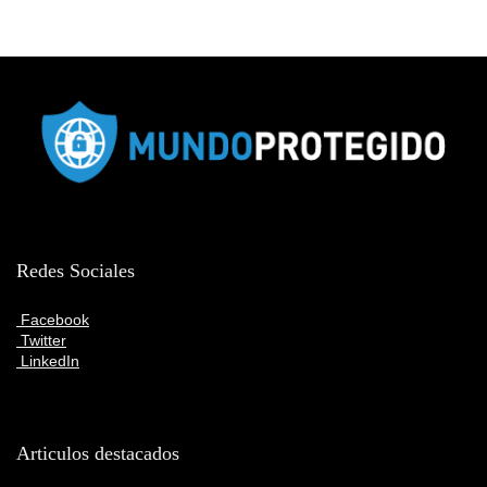
Redes Sociales
Facebook
Twitter
LinkedIn
Articulos destacados