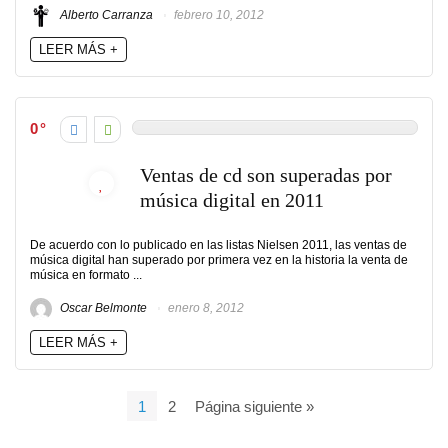
Alberto Carranza
febrero 10, 2012
LEER MÁS +
0
Ventas de cd son superadas por
música digital en 2011
De acuerdo con lo publicado en las listas Nielsen 2011, las ventas de
música digital han superado por primera vez en la historia la venta de
música en formato ...
Oscar Belmonte
enero 8, 2012
LEER MÁS +
1
2
Página siguiente »