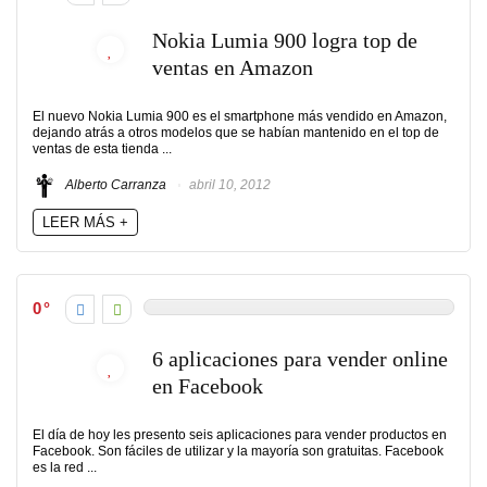
Nokia Lumia 900 logra top de
ventas en Amazon
El nuevo Nokia Lumia 900 es el smartphone más vendido en Amazon,
dejando atrás a otros modelos que se habían mantenido en el top de
ventas de esta tienda ...
Alberto Carranza
abril 10, 2012
LEER MÁS +
0
6 aplicaciones para vender online
en Facebook
El día de hoy les presento seis aplicaciones para vender productos en
Facebook. Son fáciles de utilizar y la mayoría son gratuitas. Facebook
es la red ...