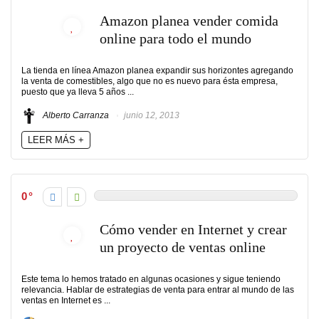
Amazon planea vender comida
online para todo el mundo
La tienda en línea Amazon planea expandir sus horizontes agregando
la venta de comestibles, algo que no es nuevo para ésta empresa,
puesto que ya lleva 5 años ...
Alberto Carranza
junio 12, 2013
LEER MÁS +
0
Cómo vender en Internet y crear
un proyecto de ventas online
Este tema lo hemos tratado en algunas ocasiones y sigue teniendo
relevancia. Hablar de estrategias de venta para entrar al mundo de las
ventas en Internet es ...