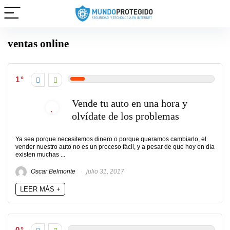
ventas online
1
Vende tu auto en una hora y
olvídate de los problemas
Ya sea porque necesitemos dinero o porque queramos cambiarlo, el
vender nuestro auto no es un proceso fácil, y a pesar de que hoy en día
existen muchas ...
Oscar Belmonte
julio 31, 2017
LEER MÁS +
0