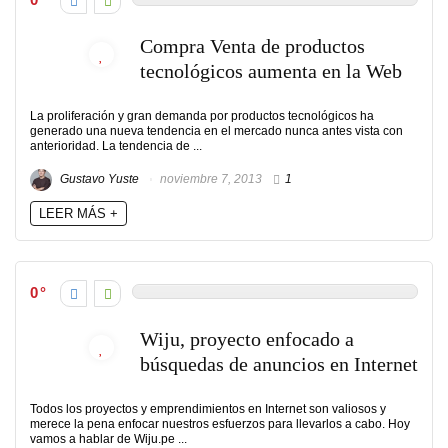
Compra Venta de productos
tecnológicos aumenta en la Web
La proliferación y gran demanda por productos tecnológicos ha
generado una nueva tendencia en el mercado nunca antes vista con
anterioridad. La tendencia de ...
Gustavo Yuste
noviembre 7, 2013
1
LEER MÁS +
0
Wiju, proyecto enfocado a
búsquedas de anuncios en Internet
Todos los proyectos y emprendimientos en Internet son valiosos y
merece la pena enfocar nuestros esfuerzos para llevarlos a cabo. Hoy
vamos a hablar de Wiju.pe ...