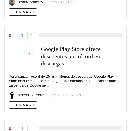
Beatriz Sanchez
marzo 11, 2013
LEER MÁS +
0
Google Play Store ofrece
descuentos por récord en
descargas
Por alcanzar récord de 25 mil millones de descargas, Google Play
Store decide celebrar con magnos descuentos en todos sus productos.
La tienda de Google se ...
Alberto Carranza
septiembre 27, 2012
LEER MÁS +
0