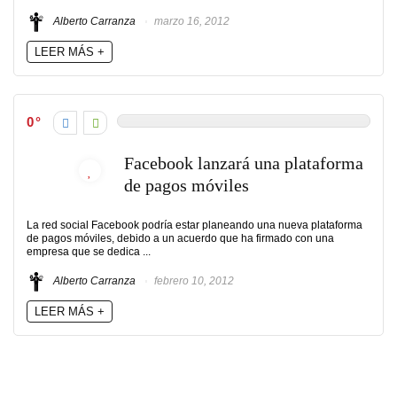
Alberto Carranza
marzo 16, 2012
LEER MÁS +
0
Facebook lanzará una plataforma
de pagos móviles
La red social Facebook podría estar planeando una nueva plataforma
de pagos móviles, debido a un acuerdo que ha firmado con una
empresa que se dedica ...
Alberto Carranza
febrero 10, 2012
LEER MÁS +