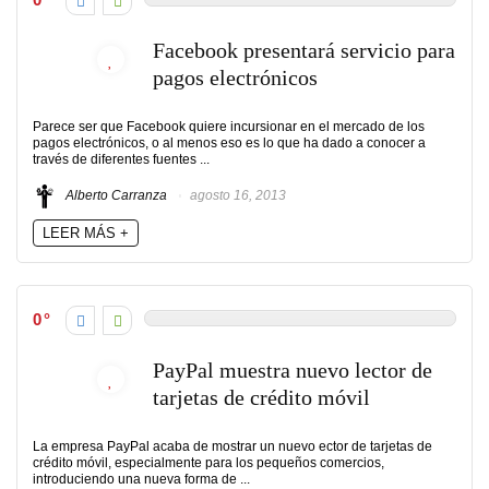
Facebook presentará servicio para
pagos electrónicos
Parece ser que Facebook quiere incursionar en el mercado de los
pagos electrónicos, o al menos eso es lo que ha dado a conocer a
través de diferentes fuentes ...
Alberto Carranza
agosto 16, 2013
LEER MÁS +
0
PayPal muestra nuevo lector de
tarjetas de crédito móvil
La empresa PayPal acaba de mostrar un nuevo ector de tarjetas de
crédito móvil, especialmente para los pequeños comercios,
introduciendo una nueva forma de ...