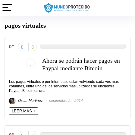
pagos virtuales
0
Ahora se podrán hacer pagos en
Paypal mediante Bitcoin
Los pagos virtuales o por Internet se están volviendo cada ves mas
comunes, entre uno de los servicios mas utilizados se encuentra
Paypal. Bitcoin es una ...
Oscar Martinez
septiembre 24, 2014
LEER MÁS +
0