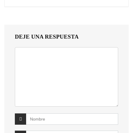
DEJE UNA RESPUESTA