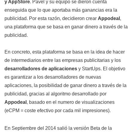
y AppStore
. Pavel y su equipo se dieron cuenta
enseguida que lo que aportaba más ganancias era la
publicidad. Por esta razón, decidieron crear
Appodeal
,
una plataforma que se basa en ganar dinero a través de la
publicidad.
En concreto, esta plataforma se basa en la idea de hacer
de intermediarios entre las empresas publicitarias y los
desarrolladores de aplicaciones
y StartUps. El objetivo
es garantizar a los desarrolladores de nuevas
aplicaciones, la posibilidad de ganar dinero a través de la
publicidad, gracias al algoritmo desarrollado por
Appodeal
, basado en el numero de visualizaciones
(eCPM = coste efectivo por cada mil impresiones).
En Septiembre del 2014 salió la versión Beta de la