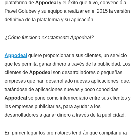
plataforma de
Appodeal
y el éxito que tuvo, convenció a
Pavel Golubev y su equipo a realizar en el 2015 la versión
definitiva de la plataforma y su aplicación.
¿Cómo funciona exactamente Appodeal?
Appodeal
quiere proporcionar a sus clientes, un servicio
que les permita ganar dinero a través de la publicidad. Los
clientes de
Appodeal
son desarrolladores o pequeñas
empresas que han desarrollado nuevas aplicaciones, que,
tratándose de aplicaciones nuevas y poco conocidas,
Appodeal
se pone como intermediario entre sus clientes y
las empresas publicitarias, para ayudar a los
desarrolladores a ganar dinero a través de la publicidad.
En primer lugar los promotores tendrán que compilar una