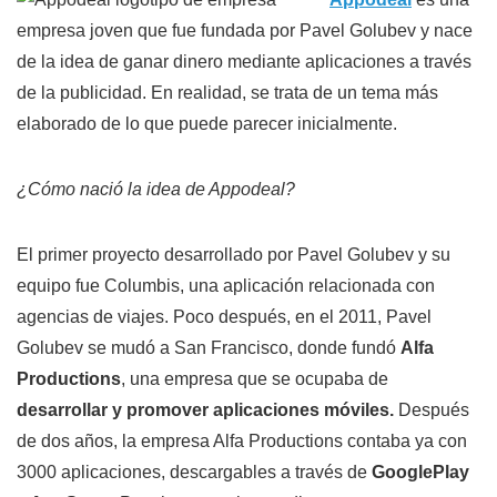
empresa joven que fue fundada por Pavel Golubev y nace
de la idea de ganar dinero mediante aplicaciones a través
de la publicidad. En realidad, se trata de un tema más
elaborado de lo que puede parecer inicialmente.
¿Cómo nació la idea de Appodeal?
El primer proyecto desarrollado por Pavel Golubev y su
equipo fue Columbis, una aplicación relacionada con
agencias de viajes. Poco después, en el 2011, Pavel
Golubev se mudó a San Francisco, donde fundó
Alfa
Productions
, una empresa que se ocupaba de
desarrollar y promover aplicaciones móviles.
Después
de dos años, la empresa Alfa Productions contaba ya con
3000 aplicaciones, descargables a través de
GooglePlay