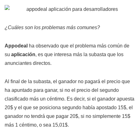
¿Cuáles son los problemas más comunes?
Appodeal
ha observado que el problema más común de
su
aplicación
, es que interesa más la subasta que los
anunciantes directos.
Al final de la subasta, el ganador no pagará el precio que
ha apuntado para ganar, si no el precio del segundo
clasificado más un céntimo. Es decir, si el ganador apuesta
20$ y el que se posiciona segundo había apostado 15$, el
ganador no tendrá que pagar 20$, si no simplemente 15$
más 1 céntimo, o sea 15,01$.