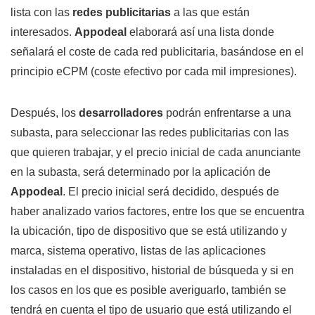
lista con las
redes publicitarias
a las que están
interesados.
Appodeal
elaborará así una lista donde
señalará el coste de cada red publicitaria, basándose en el
principio eCPM (coste efectivo por cada mil impresiones).
Después, los
desarrolladores
podrán enfrentarse a una
subasta, para seleccionar las redes publicitarias con las
que quieren trabajar, y el precio inicial de cada anunciante
en la subasta, será determinado por la aplicación de
Appodeal
. El precio inicial será decidido, después de
haber analizado varios factores, entre los que se encuentra
la ubicación, tipo de dispositivo que se está utilizando y
marca, sistema operativo, listas de las aplicaciones
instaladas en el dispositivo, historial de búsqueda y si en
los casos en los que es posible averiguarlo, también se
tendrá en cuenta el tipo de usuario que está utilizando el