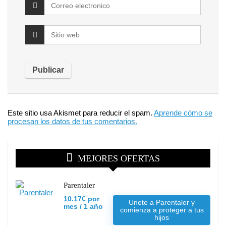
Este sitio usa Akismet para reducir el spam.
Aprende cómo se
procesan los datos de tus comentarios.
MEJORES OFERTAS
Parentaler
10.17€ por
Unete a Parentaler y
mes / 1 año
comienza a proteger a tus
hijos