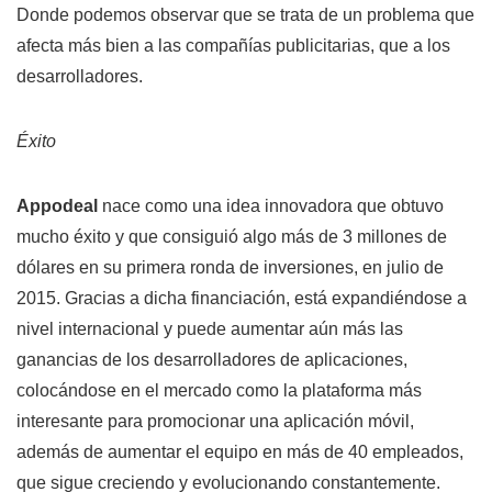
Donde podemos observar que se trata de un problema que
afecta más bien a las compañías publicitarias, que a los
desarrolladores.
Éxito
Appodeal
nace como una idea innovadora que obtuvo
mucho éxito y que consiguió algo más de 3 millones de
dólares en su primera ronda de inversiones, en julio de
2015. Gracias a dicha financiación, está expandiéndose a
nivel internacional y puede aumentar aún más las
ganancias de los desarrolladores de aplicaciones,
colocándose en el mercado como la plataforma más
interesante para promocionar una aplicación móvil,
además de aumentar el equipo en más de 40 empleados,
que sigue creciendo y evolucionando constantemente.