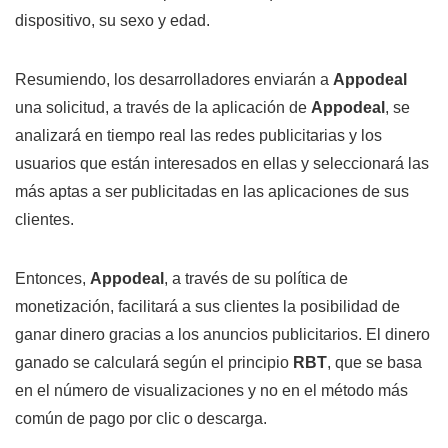
dispositivo, su sexo y edad.
Resumiendo, los desarrolladores enviarán a
Appodeal
una solicitud, a través de la aplicación de
Appodeal
, se
analizará en tiempo real las redes publicitarias y los
usuarios que están interesados en ellas y seleccionará las
más aptas a ser publicitadas en las aplicaciones de sus
clientes.
Entonces,
Appodeal
, a través de su política de
monetización, facilitará a sus clientes la posibilidad de
ganar dinero gracias a los anuncios publicitarios. El dinero
ganado se calculará según el principio
RBT
, que se basa
en el número de visualizaciones y no en el método más
común de pago por clic o descarga.