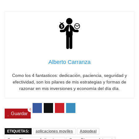
Alberto Carranza
Como los 4 fantasticos: dedicación, paciencia, seguridad y
efectividad, son los pilares de mis estrategias y formas de
razonar en mis inversiones y economía del día día.
0
Guardar
ETIQUETAS:
aplicaciones moviles
Appodeal