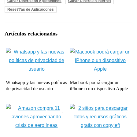
Ganar Dinero con Aplicaciones
Ganar Dinero en Internet
Rese??as de Aplicaicones
Artículos relacionados
Whatsapp y las nuevas políticas
Macbook podrá cargar un
de privacidad de usuario
iPhone o un dispositivo Apple