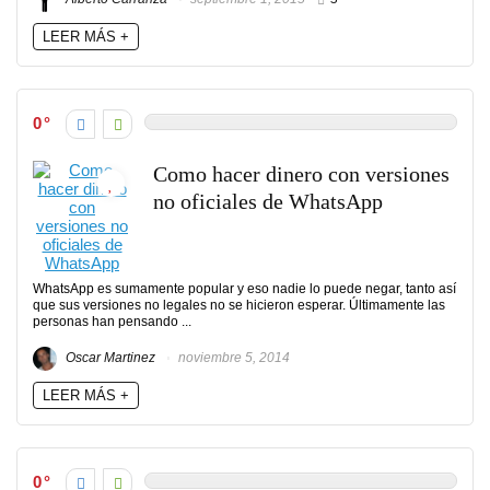
LEER MÁS +
0
Como hacer dinero con versiones
no oficiales de WhatsApp
WhatsApp es sumamente popular y eso nadie lo puede negar, tanto así
que sus versiones no legales no se hicieron esperar. Últimamente las
personas han pensando ...
Oscar Martinez
noviembre 5, 2014
LEER MÁS +
0