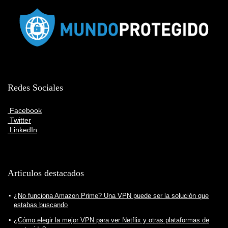
Redes Sociales
Facebook
Twitter
LinkedIn
Articulos destacados
¿No funciona Amazon Prime? Una VPN puede ser la solución que
estabas buscando
¿Cómo elegir la mejor VPN para ver Netflix y otras plataformas de