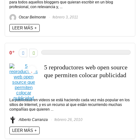
para todos aquellos bloggers que quieran escribir en un blog
profesional, con relevancia y, ...
Oscar Belmonte
febrero 3, 2011
LEER MÁS +
0
5 reproductores web open source
que permiten colocar publicidad
La publicidad en videos se está haciendo cada vez más popular en los
sitios de Internet, y es un recurso al que están recurriendo muchas
compañías que quieren ...
Alberto Carranza
febrero 26, 2010
LEER MÁS +