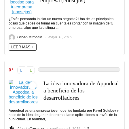
empresa (consejos)
¿Estás pensando iniciar un nuevo negocio? Una de las principales
cosas qué debes de tomar en cuenta es contar con la imagen de tu
empresa, algo que la distinga ...
Oscar Belmonte
mayo 31, 2016
LEER MÁS +
0
La idea innovadora de Appodeal
a beneficio de los
desarrolladores
Appodeal es una empresa joven que fue fundada por Pavel Golubev y
nace de la idea de ganar dinero mediante aplicaciones a través de la
publicidad. En realidad, ...
Alberto Carranza
septiembre 1, 2015
3