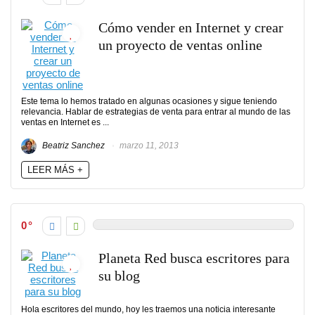
Cómo vender en Internet y crear
un proyecto de ventas online
Este tema lo hemos tratado en algunas ocasiones y sigue teniendo
relevancia. Hablar de estrategias de venta para entrar al mundo de las
ventas en Internet es ...
Beatriz Sanchez
marzo 11, 2013
LEER MÁS +
0
Planeta Red busca escritores para
su blog
Hola escritores del mundo, hoy les traemos una noticia interesante