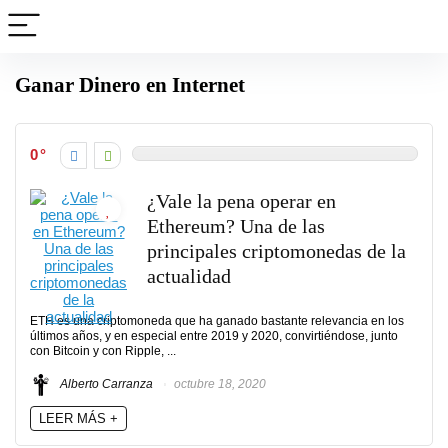
Ganar Dinero en Internet
0
¿Vale la pena operar en
Ethereum? Una de las
principales criptomonedas de la
actualidad
ETH es una criptomoneda que ha ganado bastante relevancia en los
últimos años, y en especial entre 2019 y 2020, convirtiéndose, junto
con Bitcoin y con Ripple, ...
Alberto Carranza
octubre 18, 2020
LEER MÁS +