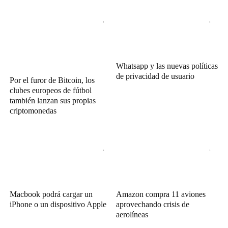
Whatsapp y las nuevas políticas
de privacidad de usuario
Por el furor de Bitcoin, los
clubes europeos de fútbol
también lanzan sus propias
criptomonedas
Macbook podrá cargar un
Amazon compra 11 aviones
iPhone o un dispositivo Apple
aprovechando crisis de
aerolíneas