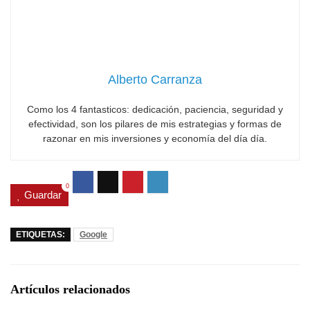
Alberto Carranza
Como los 4 fantasticos: dedicación, paciencia, seguridad y
efectividad, son los pilares de mis estrategias y formas de
razonar en mis inversiones y economía del día día.
0
Guardar
ETIQUETAS:
Google
Artículos relacionados