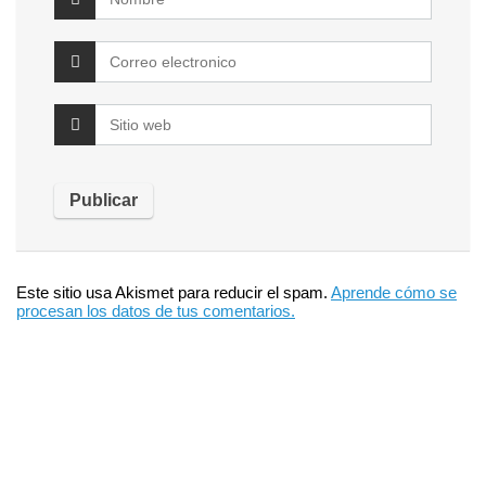
Este sitio usa Akismet para reducir el spam.
Aprende cómo se
procesan los datos de tus comentarios.