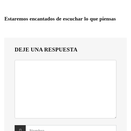
Estaremos encantados de escuchar lo que piensas
DEJE UNA RESPUESTA