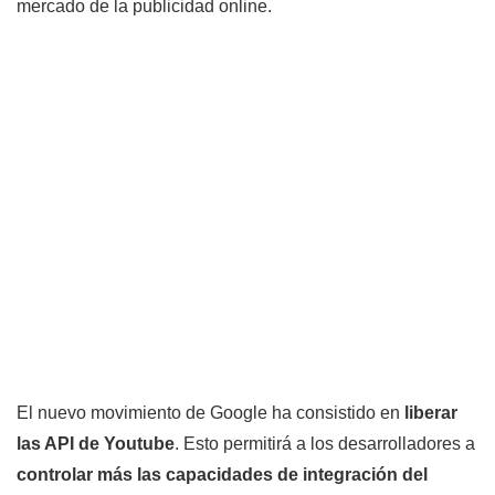
mercado de la publicidad online.
El nuevo movimiento de Google ha consistido en
liberar
las API de Youtube
. Esto permitirá a los desarrolladores a
controlar más las capacidades de integración del