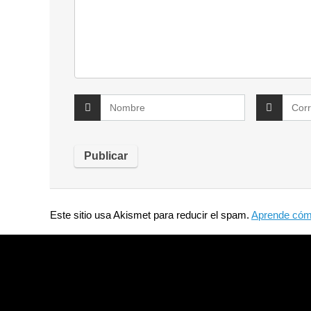
Este sitio usa Akismet para reducir el spam.
Aprende cómo