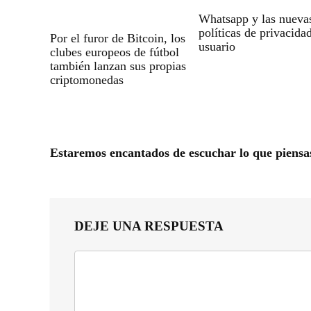
Whatsapp y las nueva
políticas de privacida
Por el furor de Bitcoin, los
usuario
clubes europeos de fútbol
también lanzan sus propias
criptomonedas
Estaremos encantados de escuchar lo que piensa
DEJE UNA RESPUESTA