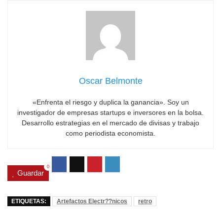
Oscar Belmonte
«Enfrenta el riesgo y duplica la ganancia». Soy un
investigador de empresas startups e inversores en la bolsa.
Desarrollo estrategias en el mercado de divisas y trabajo
como periodista economista.
0
Guardar
ETIQUETAS:
Artefactos Electr??nicos
retro