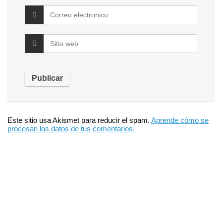
Este sitio usa Akismet para reducir el spam.
Aprende cómo se
procesan los datos de tus comentarios.