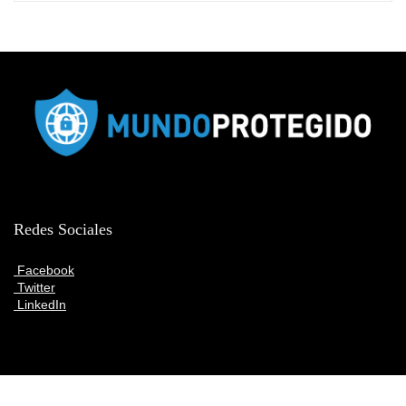
Redes Sociales
Facebook
Twitter
LinkedIn
Articulos destacados