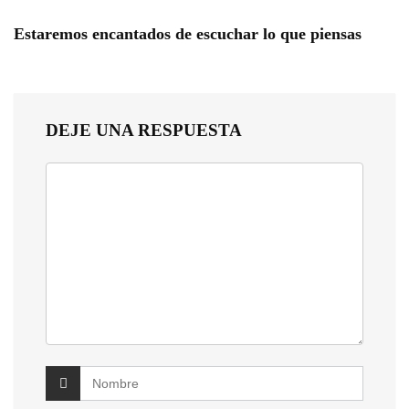
Estaremos encantados de escuchar lo que piensas
DEJE UNA RESPUESTA