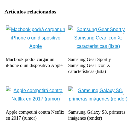
Artículos relacionados
Macbook podrá cargar un
Samsung Gear Sport y
iPhone o un dispositivo Apple
Samsung Gear Icon X:
características (lista)
Apple competirá contra Netflix
Samsung Galaxy S8, primeras
en 2017 (rumor)
imágenes (render)