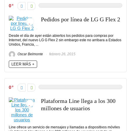
0
Pedidos por línea de LG G Flex 2
Desde el día de ayer están abiertos los pedidos para compras por
Internet, del nuevo LG G Flex 2 sin embargo este no arribara a Estados
Unidos, Francia, ...
Oscar Belmonte
febrero 26, 2015
LEER MÁS +
0
Plataforma Line llega a los 300
millones de usuarios
Line ofrece un servicio de mensajes y llamadas a dispositivos móviles