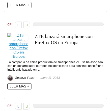
LEER MÁS +
0
ZTE lanzará smartphone con
Firefox OS en Europa
La compañía de china productora de smartphones ZTE se ha asociado
con un desarrollador europeo no identificado para construir un teléfono
inteligente basado en ...
Gustavo Yuste
enero 11, 2013
LEER MÁS +
0