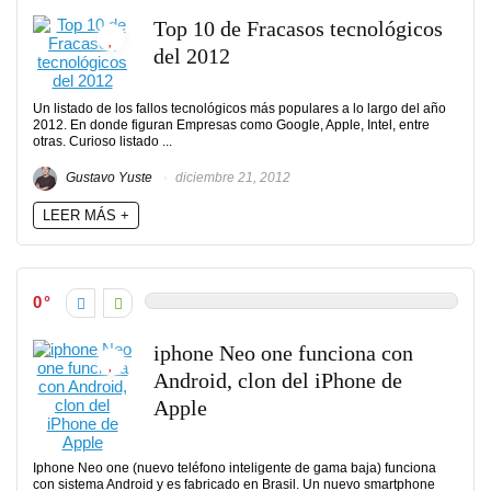
Top 10 de Fracasos tecnológicos
del 2012
Un listado de los fallos tecnológicos más populares a lo largo del año
2012. En donde figuran Empresas como Google, Apple, Intel, entre
otras. Curioso listado ...
Gustavo Yuste
diciembre 21, 2012
LEER MÁS +
0
iphone Neo one funciona con
Android, clon del iPhone de
Apple
Iphone Neo one (nuevo teléfono inteligente de gama baja) funciona
con sistema Android y es fabricado en Brasil. Un nuevo smartphone