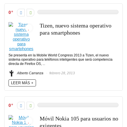
0
Tizen, nuevo sistema operativo
para smartphones
Se presenta en la Mobile World Congress 2013 a Tizen, el nuevo
sistema operativo para teléfonos inteligentes que será competencia
directa de Firefox OS, ...
Alberto Carranza
febrero 28, 2013
LEER MÁS +
0
Móvil Nokia 105 para usuarios no
exigentes