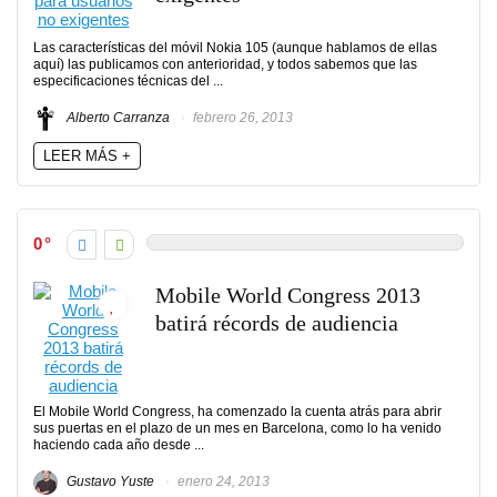
Las características del móvil Nokia 105 (aunque hablamos de ellas
aquí) las publicamos con anterioridad, y todos sabemos que las
especificaciones técnicas del ...
Alberto Carranza
febrero 26, 2013
LEER MÁS +
0
Mobile World Congress 2013
batirá récords de audiencia
El Mobile World Congress, ha comenzado la cuenta atrás para abrir
sus puertas en el plazo de un mes en Barcelona, ​​como lo ha venido
haciendo cada año desde ...
Gustavo Yuste
enero 24, 2013