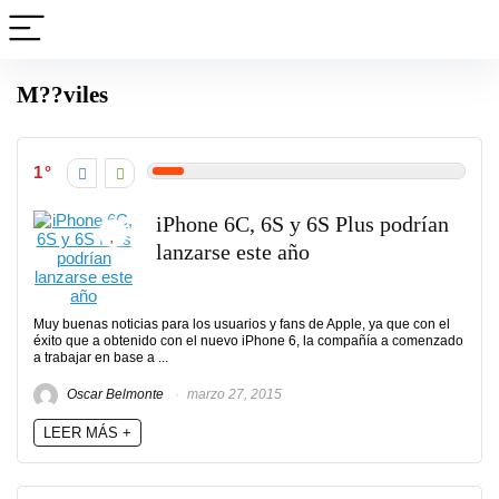
M??viles
1
iPhone 6C, 6S y 6S Plus podrían
lanzarse este año
Muy buenas noticias para los usuarios y fans de Apple, ya que con el
éxito que a obtenido con el nuevo iPhone 6, la compañía a comenzado
a trabajar en base a ...
Oscar Belmonte
marzo 27, 2015
LEER MÁS +