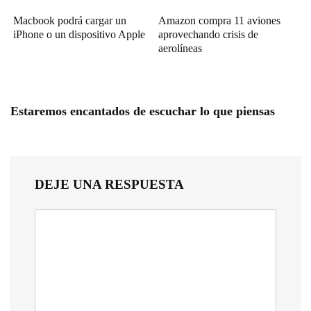
Macbook podrá cargar un
Amazon compra 11 aviones
iPhone o un dispositivo Apple
aprovechando crisis de
aerolíneas
Estaremos encantados de escuchar lo que piensas
DEJE UNA RESPUESTA