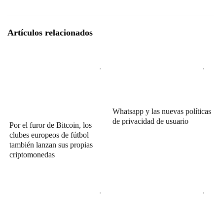
Artículos relacionados
Whatsapp y las nuevas políticas
de privacidad de usuario
Por el furor de Bitcoin, los
clubes europeos de fútbol
también lanzan sus propias
criptomonedas