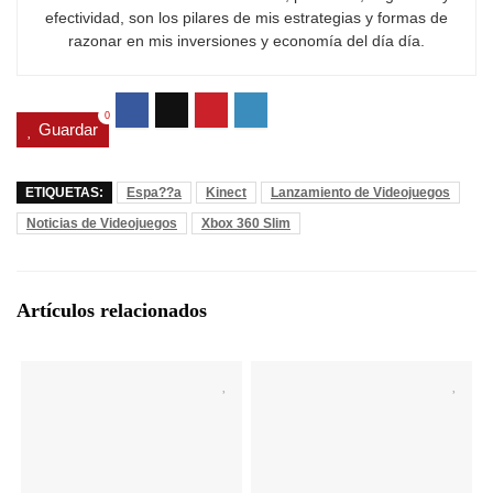
efectividad, son los pilares de mis estrategias y formas de
razonar en mis inversiones y economía del día día.
0
Guardar
ETIQUETAS:
Espa??a
Kinect
Lanzamiento de Videojuegos
Noticias de Videojuegos
Xbox 360 Slim
Artículos relacionados