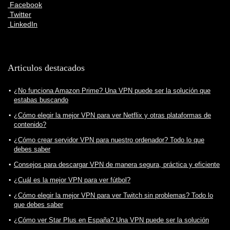
Facebook
Twitter
LinkedIn
Articulos destacados
¿No funciona Amazon Prime? Una VPN puede ser la solución que
estabas buscando
¿Cómo elegir la mejor VPN para ver Netflix y otras plataformas de
contenido?
¿Cómo crear servidor VPN para nuestro ordenador? Todo lo que
debes saber
Consejos para descargar VPN de manera segura, práctica y eficiente
¿Cuál es la mejor VPN para ver fútbol?
¿Cómo elegir la mejor VPN para ver Twitch sin problemas? Todo lo
que debes saber
¿Cómo ver Star Plus en España? Una VPN puede ser la solución