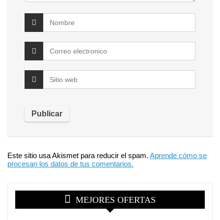
Este sitio usa Akismet para reducir el spam.
Aprende cómo se
procesan los datos de tus comentarios.
MEJORES OFERTAS