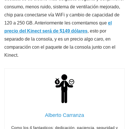
consumo, menos ruido, sistema de ventilación mejorado,
chip para conectarse vía WiFi y cambio de capacidad de
120 a 250 GB. Anteriormente les comentamos que
el
precio del Kinect será de $149 dólares
, esto por
separado de la consola, y es un precio algo caro, en
comparación con el paquete de la consola junto con el
Kinect.
Alberto Carranza
Como los 4 fantasticos: dedicación, paciencia, seguridad y