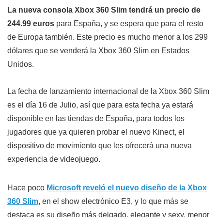
La nueva consola Xbox 360 Slim tendrá un precio de
244.99 euros
para España, y se espera que para el resto
de Europa también. Este precio es mucho menor a los 299
dólares que se venderá la Xbox 360 Slim en Estados
Unidos.
La fecha de lanzamiento internacional de la Xbox 360 Slim
es el día 16 de Julio, así que para esta fecha ya estará
disponible en las tiendas de España, para todos los
jugadores que ya quieren probar el nuevo Kinect, el
dispositivo de movimiento que les ofrecerá una nueva
experiencia de videojuego.
Hace poco
Microsoft reveló el nuevo diseño de la Xbox
360 Slim
, en el show electrónico E3, y lo que más se
destaca es su diseño más delgado, elegante y sexy, menor