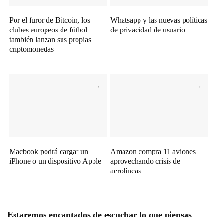
Por el furor de Bitcoin, los
Whatsapp y las nuevas políticas
clubes europeos de fútbol
de privacidad de usuario
también lanzan sus propias
criptomonedas
Macbook podrá cargar un
Amazon compra 11 aviones
iPhone o un dispositivo Apple
aprovechando crisis de
aerolíneas
Estaremos encantados de escuchar lo que piensas