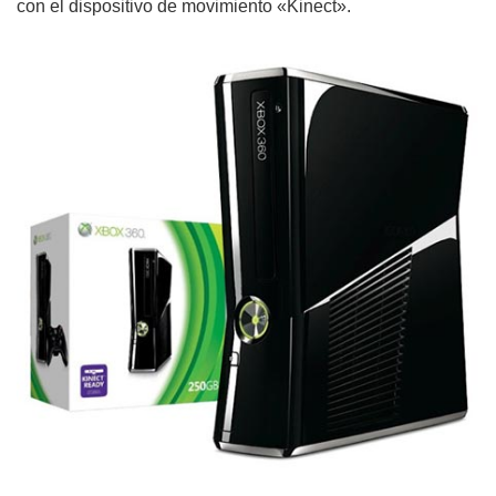
con el dispositivo de movimiento «Kinect».