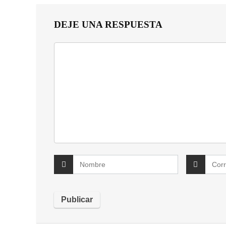
DEJE UNA RESPUESTA