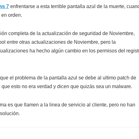
ws 7
enfrentarse a esta terrible pantalla azul de la muerte, cuan
 en orden.
sión completa de la actualización de seguridad de Noviembre,
 entre otras actualizaciones de Noviembre, pero la
ualizaciones ha hecho algún cambio en los permisos del regist
ue el problema de la pantalla azul se debe al ultimo patch de
 que esto no era verdad y dicen que quizás sea un malware.
a es que llamen a la linea de servicio al cliente, pero no han
solución.