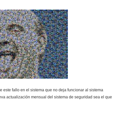
 este fallo en el sistema que no deja funcionar al sistema
eva actualización mensual del sistema de seguridad sea el que