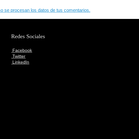
 se procesan los datos de tus comentarios.
Redes Sociales
Facebook
Twitter
LinkedIn