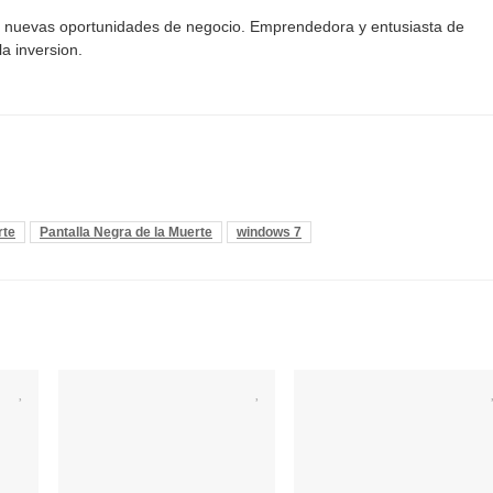
o nuevas oportunidades de negocio. Emprendedora y entusiasta de
la inversion.
rte
Pantalla Negra de la Muerte
windows 7