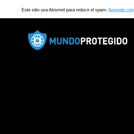
Este sitio usa Akismet para reducir el spam.
Aprende cómo