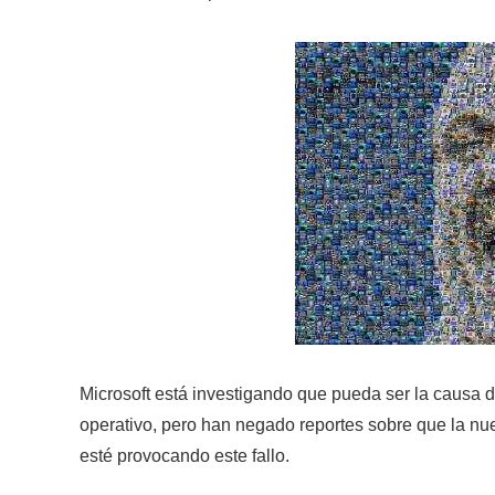
Microsoft está investigando que pueda ser la causa de
operativo, pero han negado reportes sobre que la nu
esté provocando este fallo.