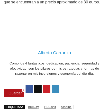
que se encuentran a un precio aproximado de 30 euros.
Alberto Carranza
Como los 4 fantasticos: dedicación, paciencia, seguridad y
efectividad, son los pilares de mis estrategias y formas de
razonar en mis inversiones y economía del día día.
0
Guardar
ETIQUETAS:
Blu Ray
HD-DVD
toshiba