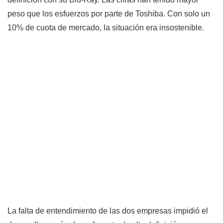
peso que los esfuerzos por parte de Toshiba. Con solo un
10% de cuota de mercado, la situación era insostenible.
La falta de entendimiento de las dos empresas impidió el