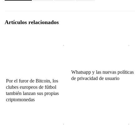
Artículos relacionados
Whatsapp y las nuevas políticas
de privacidad de usuario
Por el furor de Bitcoin, los
clubes europeos de fútbol
también lanzan sus propias
criptomonedas