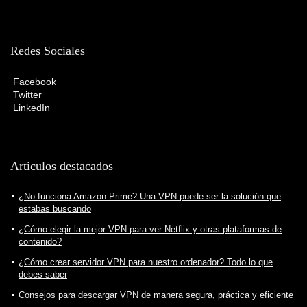
Redes Sociales
Facebook
Twitter
LinkedIn
Articulos destacados
¿No funciona Amazon Prime? Una VPN puede ser la solución que
estabas buscando
¿Cómo elegir la mejor VPN para ver Netflix y otras plataformas de
contenido?
¿Cómo crear servidor VPN para nuestro ordenador? Todo lo que
debes saber
Consejos para descargar VPN de manera segura, práctica y eficiente