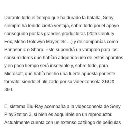
Durante todo el tiempo que ha durado la batalla, Sony
siempre ha tenido cierta ventaja, sobre todo por el apoyo
conseguido por las grandes productoras (20th Century
Fox, Metro Goldwyn Mayer, etc…) y de compañías como
Panasonic o Sharp. Esto supondrá un varapalo para los
consumidores que habían adquirido uno de estos aparatos
y en poco tiempo será inservible y, sobre todo, para
Microsoft, que había hecho una fuerte apuesta por este
formato, siendo el utilizado por su videoconsola XBOX
360.
El sistema Blu-Ray acompaña a la videoconsola de Sony
PlayStation 3, si bien es adquirible en un reproductor.
Actualmente cuenta con un extenso catálogo de películas