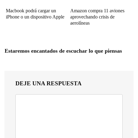
Macbook podrá cargar un
Amazon compra 11 aviones
iPhone o un dispositivo Apple
aprovechando crisis de
aerolíneas
Estaremos encantados de escuchar lo que piensas
DEJE UNA RESPUESTA