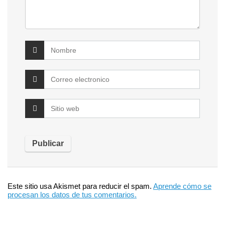
Este sitio usa Akismet para reducir el spam.
Aprende cómo se
procesan los datos de tus comentarios.