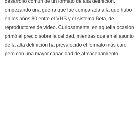
desarrollo común de un formato de alta definición,
empezando una guerra que fue comparada a la que hubo
en los años 80 entre el VHS y el sistema Beta, de
reproductores de vídeo. Curiosamente, en aquella ocasión
primó el precio sobre la calidad, mientras que en el asunto
de la alta definición ha prevalecido el formato más caro
pero con una mayor capacidad de almacenamiento.