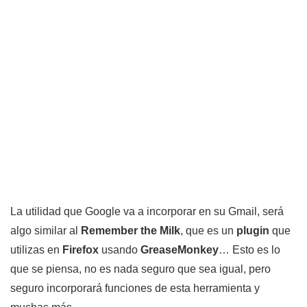
La utilidad que Google va a incorporar en su Gmail, será
algo similar al
Remember the Milk
, que es un
plugin
que
utilizas en
Firefox
usando
GreaseMonkey
… Esto es lo
que se piensa, no es nada seguro que sea igual, pero
seguro incorporará funciones de esta herramienta y