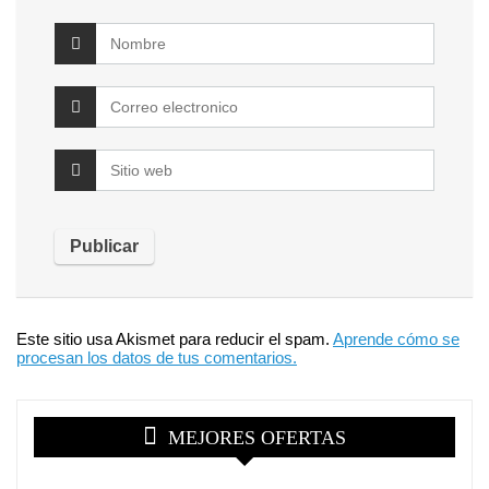
Este sitio usa Akismet para reducir el spam.
Aprende cómo se
procesan los datos de tus comentarios.
MEJORES OFERTAS