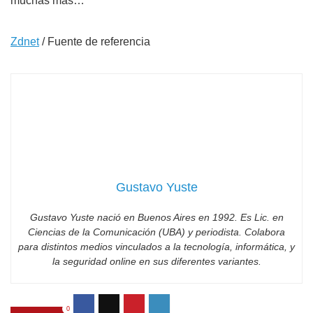
muchas más…
Zdnet
/ Fuente de referencia
Gustavo Yuste
Gustavo Yuste nació en Buenos Aires en 1992. Es Lic. en
Ciencias de la Comunicación (UBA) y periodista. Colabora
para distintos medios vinculados a la tecnología, informática, y
la seguridad online en sus diferentes variantes.
0