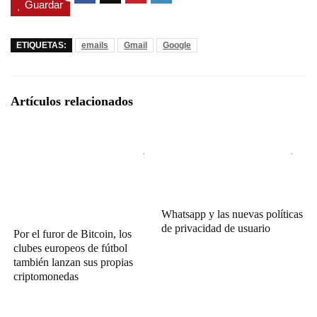
Guardar
ETIQUETAS:
emails
Gmail
Google
Artículos relacionados
Whatsapp y las nuevas políticas
de privacidad de usuario
Por el furor de Bitcoin, los
clubes europeos de fútbol
también lanzan sus propias
criptomonedas