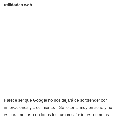
utilidades web
…
Parece ser que
Google
no nos dejará de sorprender con
innovaciones y crecimiento… Se lo toma muy en serio y no
es para menos, con todos los rumores, fusiones, compras,