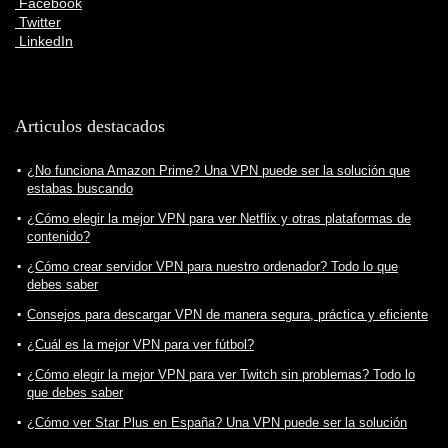
Facebook
Twitter
LinkedIn
Articulos destacados
¿No funciona Amazon Prime? Una VPN puede ser la solución que
estabas buscando
¿Cómo elegir la mejor VPN para ver Netflix y otras plataformas de
contenido?
¿Cómo crear servidor VPN para nuestro ordenador? Todo lo que
debes saber
Consejos para descargar VPN de manera segura, práctica y eficiente
¿Cuál es la mejor VPN para ver fútbol?
¿Cómo elegir la mejor VPN para ver Twitch sin problemas? Todo lo
que debes saber
¿Cómo ver Star Plus en España? Una VPN puede ser la solución