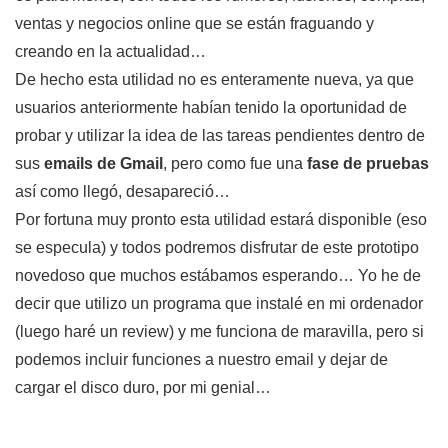
ventas y negocios online que se están fraguando y
creando en la actualidad…
De hecho esta utilidad no es enteramente nueva, ya que
usuarios anteriormente habían tenido la oportunidad de
probar y utilizar la idea de las tareas pendientes dentro de
sus
emails de Gmail
, pero como fue una
fase de pruebas
así como llegó, desapareció…
Por fortuna muy pronto esta utilidad estará disponible (eso
se especula) y todos podremos disfrutar de este prototipo
novedoso que muchos estábamos esperando… Yo he de
decir que utilizo un programa que instalé en mi ordenador
(luego haré un review) y me funciona de maravilla, pero si
podemos incluir funciones a nuestro email y dejar de
cargar el disco duro, por mi genial…