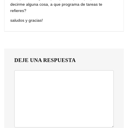
decirme alguna cosa, a que programa de tareas te
refieres?
saludos y gracias!
DEJE UNA RESPUESTA