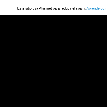
Este sitio usa Akismet para reducir el spam.
Aprende cómo