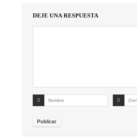
DEJE UNA RESPUESTA