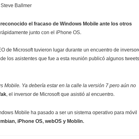
reconocido el fracaso de Windows Mobile ante los otros
rápidamente junto con el iPhone OS.
EO de Microsoft tuvieron lugar durante un encuentro de inversor
de los asistentes que fue a esta reunión publicó algunos tweet
Mobile. Ya debería estar en la calle la versión 7 pero aún no
fak
, el inversor de Microsoft que asistió al encuentro.
ndows Mobile ha pasado a ser un sistema operativo para móvil
ymbian, iPhone OS, webOS y Moblin.