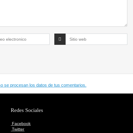
 se procesan los datos de tus comentarios.
Redes Sociales
Facebook
Twitter