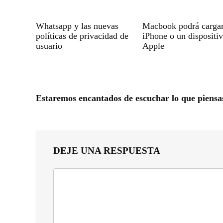
Whatsapp y las nuevas
Macbook podrá carga
políticas de privacidad de
iPhone o un dispositi
usuario
Apple
Estaremos encantados de escuchar lo que piensa
DEJE UNA RESPUESTA