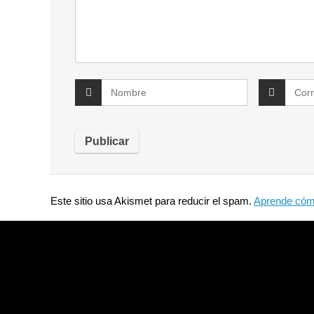
Este sitio usa Akismet para reducir el spam.
Aprende cómo