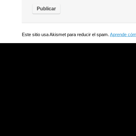
Este sitio usa Akismet para reducir el spam.
Aprende cómo