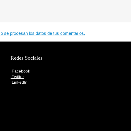
 se procesan los datos de tus comentarios.
Redes Sociales
Facebook
Twitter
LinkedIn