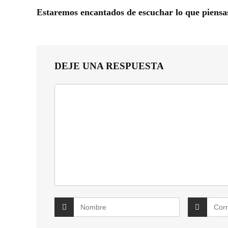
Estaremos encantados de escuchar lo que piensa
DEJE UNA RESPUESTA