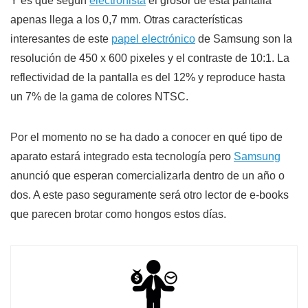
Y es que según
electronista
el grosor de esta pantalla
apenas llega a los 0,7 mm. Otras características
interesantes de este
papel electrónico
de Samsung son la
resolución de 450 x 600 pixeles y el contraste de 10:1. La
reflectividad de la pantalla es del 12% y reproduce hasta
un 7% de la gama de colores NTSC.
Por el momento no se ha dado a conocer en qué tipo de
aparato estará integrado esta tecnología pero
Samsung
anunció que esperan comercializarla dentro de un año o
dos. A este paso seguramente será otro lector de e-books
que parecen brotar como hongos estos días.