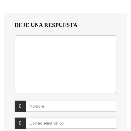
DEJE UNA RESPUESTA