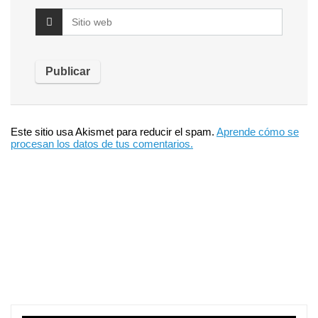
Este sitio usa Akismet para reducir el spam.
Aprende cómo se
procesan los datos de tus comentarios.