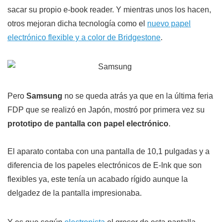
sacar su propio e-book reader. Y mientras unos los hacen,
otros mejoran dicha tecnología como el
nuevo papel
electrónico flexible y a color de Bridgestone
.
Pero
Samsung
no se queda atrás ya que en la última feria
FDP que se realizó en Japón, mostró por primera vez su
prototipo de pantalla con papel electrónico
.
El aparato contaba con una pantalla de 10,1 pulgadas y a
diferencia de los papeles electrónicos de E-Ink que son
flexibles ya, este tenía un acabado rígido aunque la
delgadez de la pantalla impresionaba.