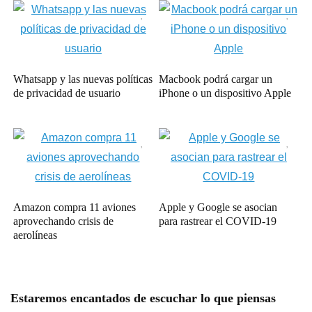
Whatsapp y las nuevas políticas
Macbook podrá cargar un
de privacidad de usuario
iPhone o un dispositivo Apple
Amazon compra 11 aviones
Apple y Google se asocian
aprovechando crisis de
para rastrear el COVID-19
aerolíneas
Estaremos encantados de escuchar lo que piensas