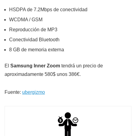
HSDPA de 7.2Mbps de conectividad
WCDMA / GSM
Reproducción de MP3
Conectividad Bluetooth
8 GB de memoria externa
El
Samsung Inner Zoom
tendrá un precio de
aproximadamente 580$ unos 386€.
Fuente:
ubergizmo