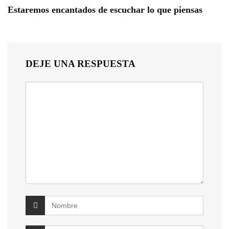
Estaremos encantados de escuchar lo que piensas
DEJE UNA RESPUESTA