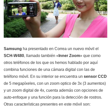
Samsung
ha presentado en Correa un nuevo móvil el
SCH-W480
, llamado también «
Inner Zoom
» que como
otros teléfonos de los que os hemos hablado por aquí
combina funciones de una cámara digital con las de
teléfono móvil. En su interior se encuentra un
sensor CCD
de 5 megapíxeles, con un zoom optico de 3x (3 aumentos)
y un zoom digital de 4x, cuenta además con opciones de
auto-enfoque y una función para la detección de rostros.
Otras características presentes en este móvil son: