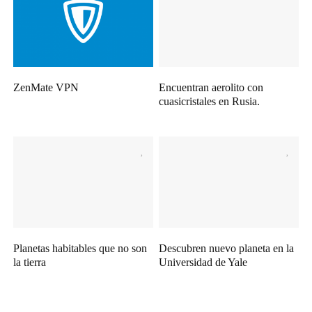
ZenMate VPN
Encuentran aerolito con
cuasicristales en Rusia.
Planetas habitables que no son
Descubren nuevo planeta en la
la tierra
Universidad de Yale