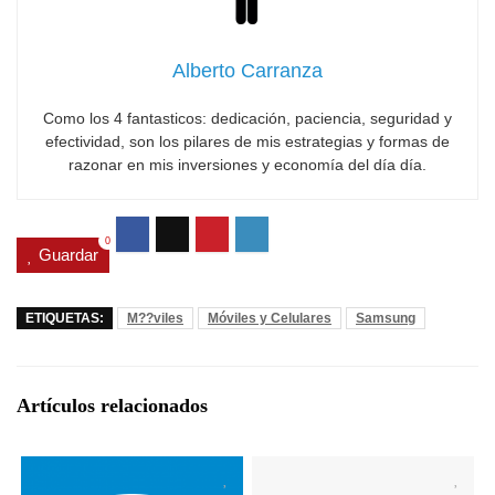
Alberto Carranza
Como los 4 fantasticos: dedicación, paciencia, seguridad y
efectividad, son los pilares de mis estrategias y formas de
razonar en mis inversiones y economía del día día.
0
Guardar
ETIQUETAS:
M??viles
Móviles y Celulares
Samsung
Artículos relacionados