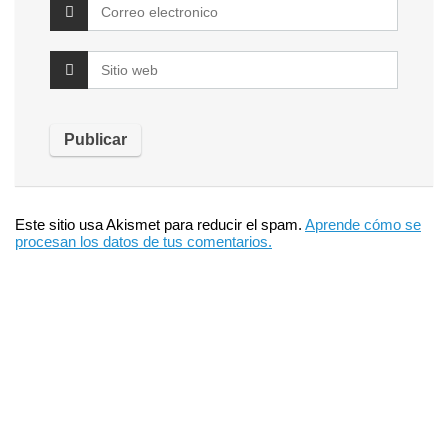
Este sitio usa Akismet para reducir el spam.
Aprende cómo se
procesan los datos de tus comentarios.