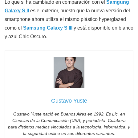
Lo que si ha cambiado en comparación con el
Samgung
Galaxy S II
es el exterior, puesto que la nueva versión del
smartphone ahora utiliza el mismo plástico hyperglazed
como el
Samsung Galaxy S III
y está disponible en blanco
y azul Chic Oscuro.
Gustavo Yuste
Gustavo Yuste nació en Buenos Aires en 1992. Es Lic. en
Ciencias de la Comunicación (UBA) y periodista. Colabora
para distintos medios vinculados a la tecnología, informática, y
la seguridad online en sus diferentes variantes.