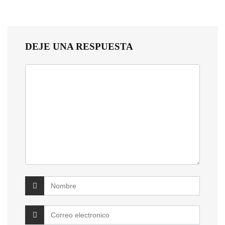
DEJE UNA RESPUESTA