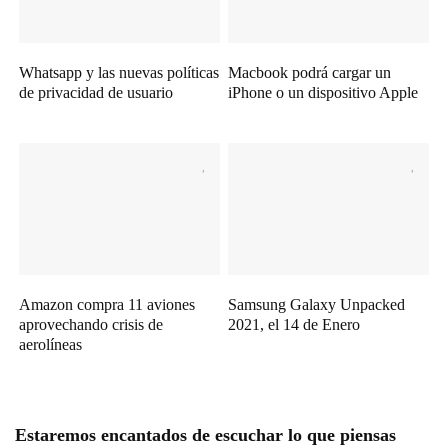
Whatsapp y las nuevas políticas
Macbook podrá cargar un
de privacidad de usuario
iPhone o un dispositivo Apple
Amazon compra 11 aviones
Samsung Galaxy Unpacked
aprovechando crisis de
2021, el 14 de Enero
aerolíneas
Estaremos encantados de escuchar lo que piensas