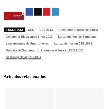
0
Guardar
ETIQUETAS:
CES
CES 2013
Consumer Electronics Show
Consumer Electronics Show 2013
Lanzamientos de Samsung
Lanzamientos de Smartphones
Lanzamientos en CES 2013
Noticias de Samsung
Presentaci??nes en CES 2013
Samsung Galaxy S II Plus
Artículos relacionados