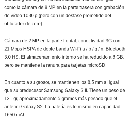
como la cámara de 8 MP en la parte trasera con grabación
de vídeo 1080 p (pero con un desfase prometido del
obturador de cero).
Cámara de 2 MP en la parte frontal, conectividad 3G con
21 Mbps HSPA de doble banda Wi-Fi a / b / g / n, Bluetooth
3.0 HS. El almacenamiento interno se ha reducido a 8 GB,
pero se mantiene la ranura para tarjetas microSD.
En cuanto a su grosor, se mantienen los 8,5 mm al igual
que su predecesor Samsung Galaxy S II. Tiene un peso de
121 gr, aproximadamente 5 gramos más pesado que el
anterior Galaxy S2. La batería es lo mismo en capacidad,
1650 mAh.