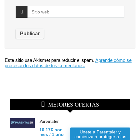
Este sitio usa Akismet para reducir el spam.
Aprende cómo se
procesan los datos de tus comentarios.
MEJORES OFERTAS
Parentaler
10.17€ por
Unete a Parentaler y
mes / 1 año
comienza a proteger a tus