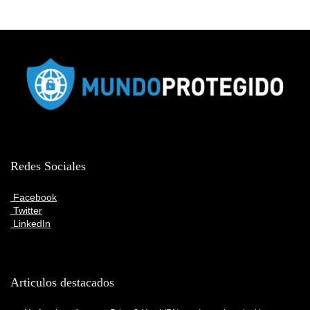
Redes Sociales
Facebook
Twitter
LinkedIn
Articulos destacados