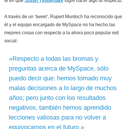
fe en que
Justin Timberlake
logre hacer algo al respecto.
A través de un ‘tweet’, Rupert Murdoch ha reconocido que
él y el equipo encargado de MySpace no ha hecho las
mejores cosas con respecto a la ahora poco popular red
social:
«Respecto a todas las bromas y
preguntas acerca de MySpace, sólo
puedo decir que: hemos tomado muy
malas decisiones a lo largo de muchos
años; pero junto con los resultados
negativos, también hemos aprendido
lecciones valiosas para no volver a
equivocarnos en el futuro.»