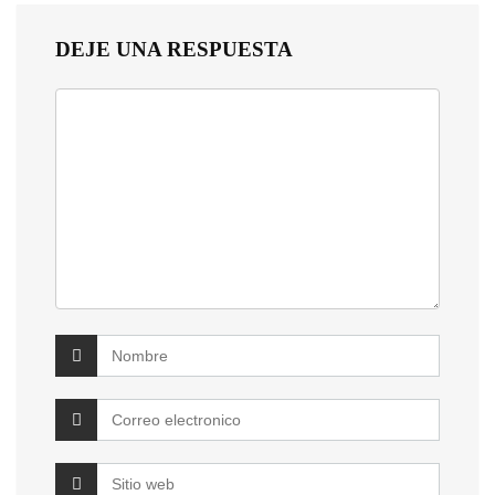
DEJE UNA RESPUESTA