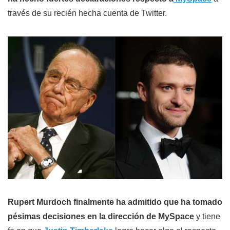
través de su recién hecha cuenta de Twitter.
Rupert Murdoch finalmente ha admitido que ha tomado
pésimas decisiones en la dirección de MySpace
y tiene