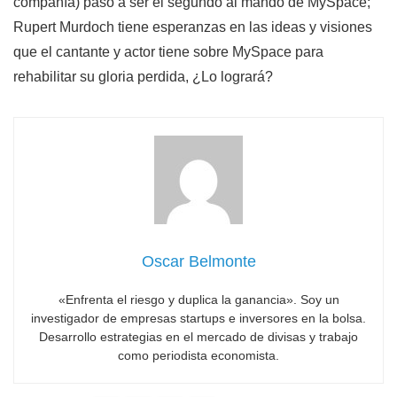
compañía) pasó a ser el segundo al mando de MySpace;
Rupert Murdoch tiene esperanzas en las ideas y visiones
que el cantante y actor tiene sobre MySpace para
rehabilitar su gloria perdida, ¿Lo logrará?
Oscar Belmonte
«Enfrenta el riesgo y duplica la ganancia». Soy un
investigador de empresas startups e inversores en la bolsa.
Desarrollo estrategias en el mercado de divisas y trabajo
como periodista economista.