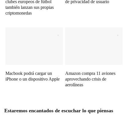
clubes europeos de fútbol
de privacidad de usuario
también lanzan sus propias
criptomonedas
Macbook podrá cargar un
Amazon compra 11 aviones
iPhone o un dispositivo Apple
aprovechando crisis de
aerolíneas
Estaremos encantados de escuchar lo que piensas